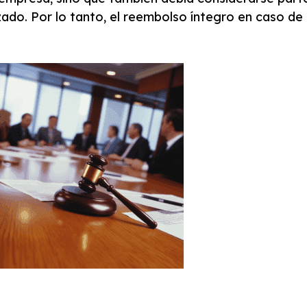
zado. Por lo tanto, el reembolso íntegro en caso de