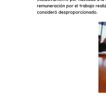
remuneración por el trabajo reali
consideró desproporcionado.