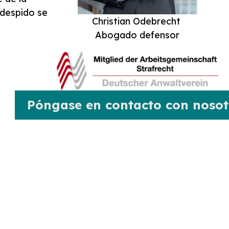
 despido se
Christian Odebrecht
Abogado defensor
Póngase en contacto con nosot