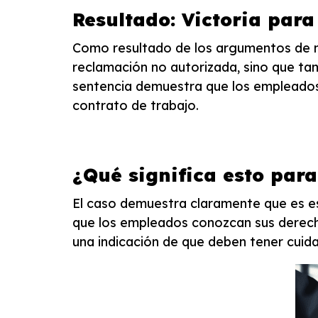
Resultado: Victoria par
Como resultado de los argumentos de nu
reclamación no autorizada, sino que ta
sentencia demuestra que los empleados
contrato de trabajo.
¿Qué significa esto par
El caso demuestra claramente que es es
que los empleados conozcan sus derecho
una indicación de que deben tener cuida