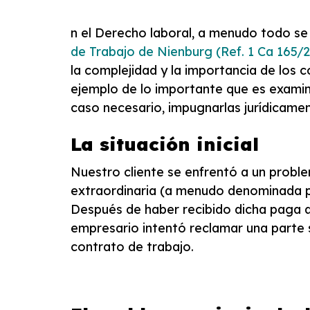
n el Derecho laboral, a menudo todo se 
de Trabajo de Nienburg (Ref. 1 Ca 165/2
la complejidad y la importancia de los c
ejemplo de lo importante que es examina
caso necesario, impugnarlas jurídicamen
La situación inicial
Nuestro cliente se enfrentó a un prob
extraordinaria (a menudo denominada p
Después de haber recibido dicha paga a 
empresario intentó reclamar una parte s
contrato de trabajo.