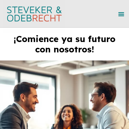
¡Comience ya su futuro
con nosotros!