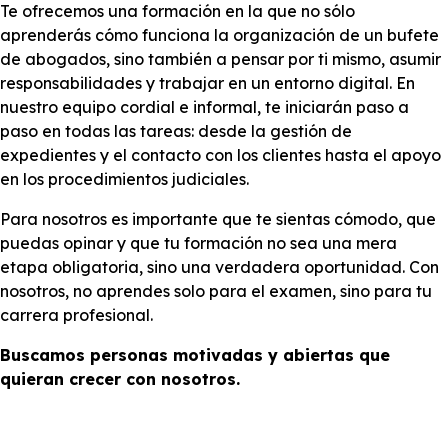
Te ofrecemos una formación en la que no sólo
aprenderás cómo funciona la organización de un bufete
de abogados, sino también a pensar por ti mismo, asumir
responsabilidades y trabajar en un entorno digital. En
nuestro equipo cordial e informal, te iniciarán paso a
paso en todas las tareas: desde la gestión de
expedientes y el contacto con los clientes hasta el apoyo
en los procedimientos judiciales.
Para nosotros es importante que te sientas cómodo, que
puedas opinar y que tu formación no sea una mera
etapa obligatoria, sino una verdadera oportunidad. Con
nosotros, no aprendes solo para el examen, sino para tu
carrera profesional.
Buscamos personas motivadas y abiertas que
quieran crecer con nosotros.