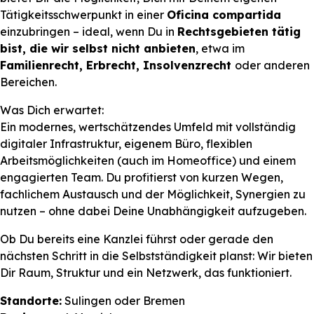
Tätigkeitsschwerpunkt in einer
Oficina compartida
einzubringen – ideal, wenn Du in
Rechtsgebieten tätig
bist, die wir selbst nicht anbieten
, etwa im
Familienrecht, Erbrecht, Insolvenzrecht
oder anderen
Bereichen.
Was Dich erwartet:
Ein modernes, wertschätzendes Umfeld mit vollständig
digitaler Infrastruktur, eigenem Büro, flexiblen
Arbeitsmöglichkeiten (auch im Homeoffice) und einem
engagierten Team. Du profitierst von kurzen Wegen,
fachlichem Austausch und der Möglichkeit, Synergien zu
nutzen – ohne dabei Deine Unabhängigkeit aufzugeben.
Ob Du bereits eine Kanzlei führst oder gerade den
nächsten Schritt in die Selbstständigkeit planst: Wir bieten
Dir Raum, Struktur und ein Netzwerk, das funktioniert.
Standorte:
Sulingen oder Bremen