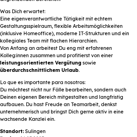
Was Dich erwartet:
Eine eigenverantwortliche Tätigkeit mit echtem
Gestaltungsspielraum, flexible Arbeitsmöglichkeiten
(inklusive Homeoffice), moderne IT-Strukturen und ein
kollegiales Team mit flachen Hierarchien.
Von Anfang an arbeitest Du eng mit erfahrenen
Kolleg:innen zusammen und profitierst von einer
leistungsorientierten Vergütung
sowie
überdurchschnittlichem Urlaub
.
Lo que es importante para nosotros:
Du möchtest nicht nur Fälle bearbeiten, sondern auch
Deinen eigenen Bereich mitgestalten und langfristig
aufbauen. Du hast Freude an Teamarbeit, denkst
unternehmerisch und bringst Dich gerne aktiv in eine
wachsende Kanzlei ein.
Standort:
Sulingen