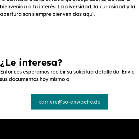
bienvenida a tu interés. La diversidad, la curiosidad y la
apertura son siempre bienvenidas aquí.
¿Le interesa?
Entonces esperamos recibir su solicitud detallada. Envíe
sus documentos hoy mismo a
karriere@so-anwaelte.de