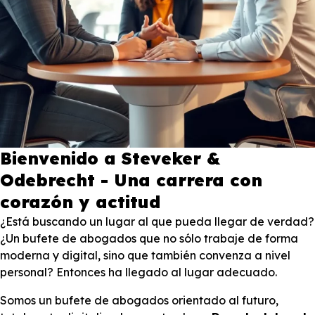
Bienvenido a Steveker &
Odebrecht - Una carrera con
corazón y actitud
¿Está buscando un lugar al que pueda llegar de verdad?
¿Un bufete de abogados que no sólo trabaje de forma
moderna y digital, sino que también convenza a nivel
personal? Entonces ha llegado al lugar adecuado.
Somos un bufete de abogados orientado al futuro,