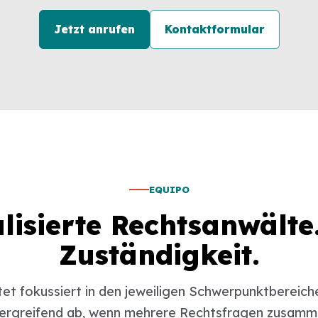
Jetzt anrufen
Kontaktformular
EQUIPO
lisierte Rechtsanwälte
Zuständigkeit.
et fokussiert in den jeweiligen Schwerpunktbereich
ergreifend ab, wenn mehrere Rechtsfragen zusa