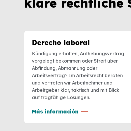
klare rechtliche 
Derecho laboral
Kündigung erhalten, Aufhebungsvertrag
vorgelegt bekommen oder Streit über
Abfindung, Abmahnung oder
Arbeitsvertrag? Im Arbeitsrecht beraten
und vertreten wir Arbeitnehmer und
Arbeitgeber klar, taktisch und mit Blick
auf tragfähige Lösungen.
Más información