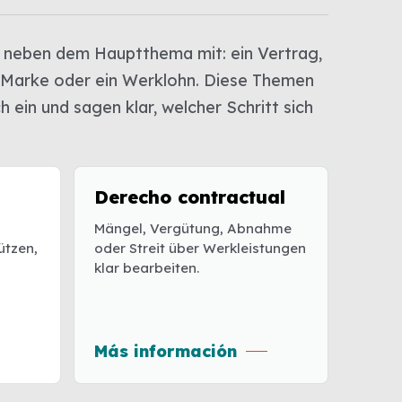
 neben dem Hauptthema mit: ein Vertrag,
 Marke oder ein Werklohn. Diese Themen
 ein und sagen klar, welcher Schritt sich
Derecho contractual
Mängel, Vergütung, Abnahme
ützen,
oder Streit über Werkleistungen
klar bearbeiten.
Más información