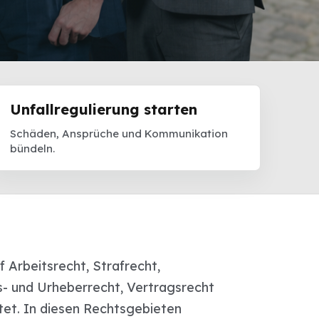
Unfallregulierung starten
Schäden, Ansprüche und Kommunikation
bündeln.
f Arbeitsrecht, Strafrecht,
- und Urheberrecht, Vertragsrecht
et. In diesen Rechtsgebieten