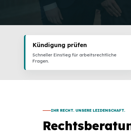
Kündigung prüfen
Schneller Einstieg für arbeitsrechtliche
Fragen.
IHR RECHT. UNSERE LEIDENSCHAFT.
Rechtsberatu