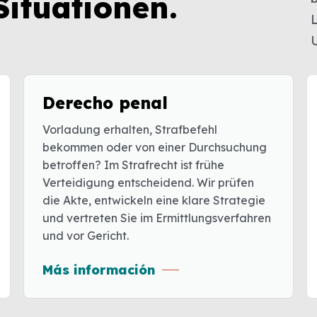
Situationen.
Derecho penal
Vorladung erhalten, Strafbefehl
bekommen oder von einer Durchsuchung
betroffen? Im Strafrecht ist frühe
Verteidigung entscheidend. Wir prüfen
die Akte, entwickeln eine klare Strategie
und vertreten Sie im Ermittlungsverfahren
und vor Gericht.
Más información