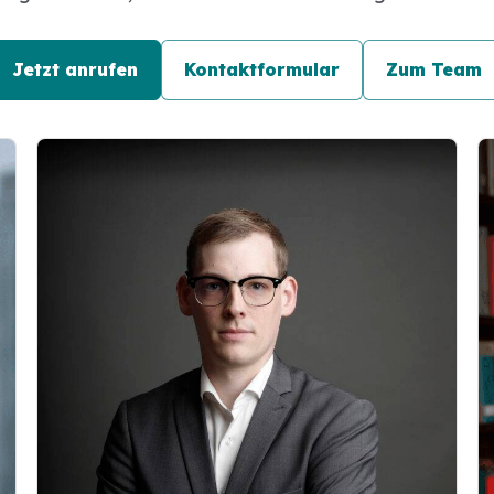
Jetzt anrufen
Kontaktformular
Zum Team