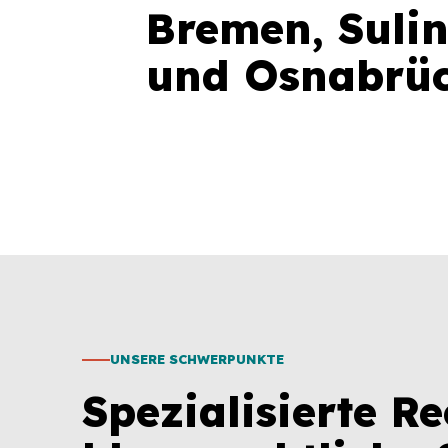
Bremen, Suli
und Osnabrüc
UNSERE SCHWERPUNKTE
Spezialisierte R