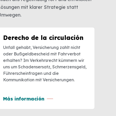
Lösungen mit klarer Strategie statt
Umwegen.
Derecho de la circulación
Unfall gehabt, Versicherung zahlt nicht
oder Bußgeldbescheid mit Fahrverbot
erhalten? Im Verkehrsrecht kümmern wir
uns um Schadensersatz, Schmerzensgeld,
Führerscheinfragen und die
Kommunikation mit Versicherungen.
Más información