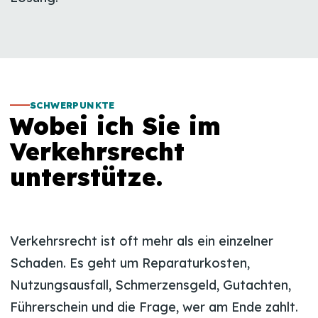
SCHWERPUNKTE
Wobei ich Sie im
Verkehrsrecht
unterstütze.
Verkehrsrecht ist oft mehr als ein einzelner
Schaden. Es geht um Reparaturkosten,
Nutzungsausfall, Schmerzensgeld, Gutachten,
Führerschein und die Frage, wer am Ende zahlt.