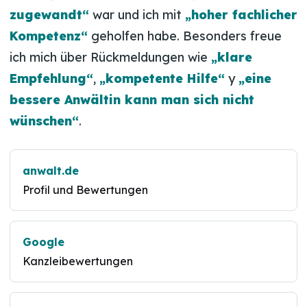
zugewandt“
war und ich mit
„hoher fachlicher
Kompetenz“
geholfen habe. Besonders freue
ich mich über Rückmeldungen wie
„klare
Empfehlung“
,
„kompetente Hilfe“
y
„eine
bessere Anwältin kann man sich nicht
wünschen“
.
anwalt.de
Profil und Bewertungen
Google
Kanzleibewertungen