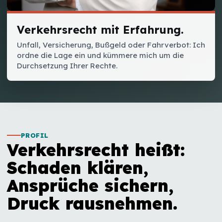
Verkehrsrecht mit Erfahrung.
Unfall, Versicherung, Bußgeld oder Fahrverbot: Ich
ordne die Lage ein und kümmere mich um die
Durchsetzung Ihrer Rechte.
PROFIL
Verkehrsrecht heißt:
Schaden klären,
Ansprüche sichern,
Druck rausnehmen.