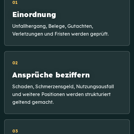
01
Einordnung
Unfallhergang, Belege, Gutachten,
Verletzungen und Fristen werden geprüft.
02
Ansprüche beziffern
Schaden, Schmerzensgeld, Nutzungsausfall
und weitere Positionen werden strukturiert
geltend gemacht.
03