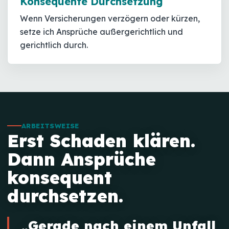
Konsequente Durchsetzung
Wenn Versicherungen verzögern oder kürzen,
setze ich Ansprüche außergerichtlich und
gerichtlich durch.
ARBEITSWEISE
Erst Schaden klären.
Dann Ansprüche
konsequent
durchsetzen.
„Gerade nach einem Unfall