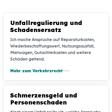
Unfallregulierung und
Schadensersatz
Ich mache Ansprüche auf Reparaturkosten,
Wiederbeschaffungswert, Nutzungsausfall,
Mietwagen, Gutachterkosten und weitere
Schäden geltend.
Mehr zum Verkehrsrecht
Schmerzensgeld und
Personenschaden