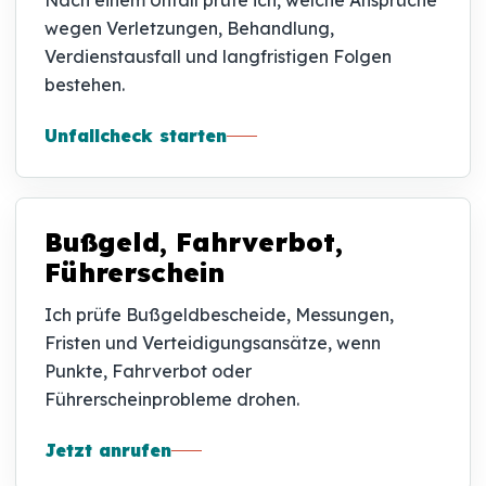
Nach einem Unfall prüfe ich, welche Ansprüche
wegen Verletzungen, Behandlung,
Verdienstausfall und langfristigen Folgen
bestehen.
Unfallcheck starten
Bußgeld, Fahrverbot,
Führerschein
Ich prüfe Bußgeldbescheide, Messungen,
Fristen und Verteidigungsansätze, wenn
Punkte, Fahrverbot oder
Führerscheinprobleme drohen.
Jetzt anrufen