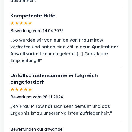
bekommen.“
Kompetente Hilfe
★★★★★
Bewertung vom 14.04.2025
„So wurden wir von nun an von Frau Mirow
vertreten und haben eine völlig neue Qualität der
Anwaltsarbeit kennen gelernt. [...] Ganz klare
Empfehlung!!!“
Unfallschadensumme erfolgreich
eingefordert
★★★★★
Bewertung vom 28.11.2024
„RA Frau Mirow hat sich sehr bemüht und das
Ergebnis ist zu unserer vollsten Zufriedenheit.“
Bewertungen auf anwalt.de