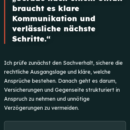
braucht es klare
Kommunikation und
verlässliche nächste
Schritte.“
Ich prüfe zunächst den Sachverhalt, sichere die
rechtliche Ausgangslage und kläre, welche
Ansprüche bestehen. Danach geht es darum,
Versicherungen und Gegenseite strukturiert in
Anspruch zu nehmen und unnötige
Verzögerungen zu vermeiden.