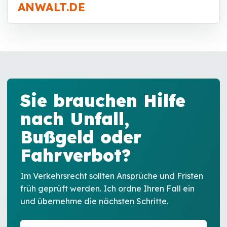
ANWALT.DE
Sie brauchen Hilfe
nach Unfall,
Bußgeld oder
Fahrverbot?
Im Verkehrsrecht sollten Ansprüche und Fristen
früh geprüft werden. Ich ordne Ihren Fall ein
und übernehme die nächsten Schritte.