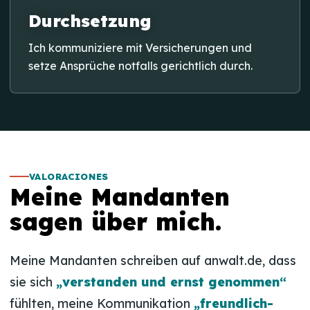
Durchsetzung
Ich kommuniziere mit Versicherungen und
setze Ansprüche notfalls gerichtlich durch.
VALORACIONES
Meine Mandanten
sagen über mich.
Meine Mandanten schreiben auf anwalt.de, dass
sie sich
„verstanden und ernst genommen“
fühlten, meine Kommunikation
„freundlich-