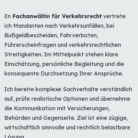
En
Fachanwältin für Verkehrsrecht
vertrete
ich Mandanten nach Verkehrsunfällen, bei
Bußgeldbescheiden, Fahrverboten,
Führerscheinfragen und verkehrsrechtlichen
Streitigkeiten. Im Mittelpunkt stehen klare
Einschätzung, persönliche Begleitung und die
konsequente Durchsetzung Ihrer Ansprüche.
Ich bereite komplexe Sachverhalte verständlich
auf, prüfe realistische Optionen und übernehme
die Kommunikation mit Versicherungen,
Behörden und Gegenseite. Ziel ist eine zügige,
wirtschaftlich sinnvolle und rechtlich belastbare
Lösung.