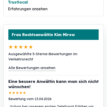
Trustlocal
Erfahrungen ansehen
Frau Rechtsanwältin Kim Mirow
★★★★★
Ausgewählte 5-Sterne-Bewertungen im
Verkehrsrecht
Alle Bewertungen ansehen
Eine bessere Anwältin kann man sich nicht
wünschen!
★★★★★
Bewertung vom 13.04.2026
„Schon bei unserem ersten Telefonat fühlten wir