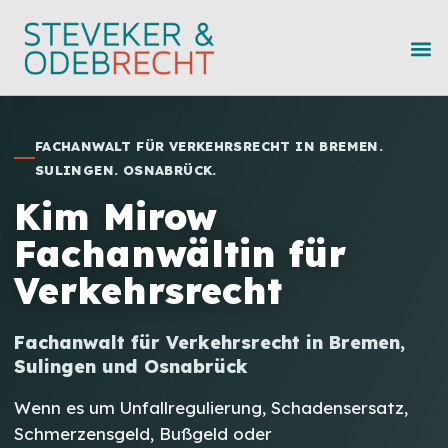
FACHANWALT FÜR VERKEHRSRECHT IN BREMEN.
SULINGEN. OSNABRÜCK.
Kim Mirow
Fachanwältin für
Verkehrsrecht
Fachanwalt für Verkehrsrecht in Bremen,
Sulingen und Osnabrück
Wenn es um Unfallregulierung, Schadensersatz,
Schmerzensgeld, Bußgeld oder