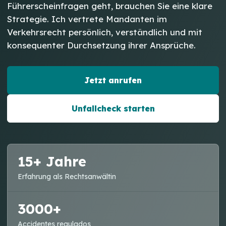
Führerscheinfragen geht, brauchen Sie eine klare
Strategie. Ich vertrete Mandanten im
Verkehrsrecht persönlich, verständlich und mit
konsequenter Durchsetzung ihrer Ansprüche.
Jetzt anrufen
Unfallcheck starten
15+ Jahre
Erfahrung als Rechtsanwältin
3000+
Accidentes regulados