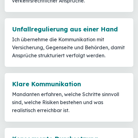
verkehrsrechtlicher Ansprüche.
Unfallregulierung aus einer Hand
Ich übernehme die Kommunikation mit
Versicherung, Gegenseite und Behörden, damit
Ansprüche strukturiert verfolgt werden.
Klare Kommunikation
Mandanten erfahren, welche Schritte sinnvoll
sind, welche Risiken bestehen und was
realistisch erreichbar ist.