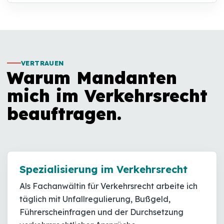
VERTRAUEN
Warum Mandanten
mich im Verkehrsrecht
beauftragen.
Spezialisierung im Verkehrsrecht
Als Fachanwältin für Verkehrsrecht arbeite ich
täglich mit Unfallregulierung, Bußgeld,
Führerscheinfragen und der Durchsetzung