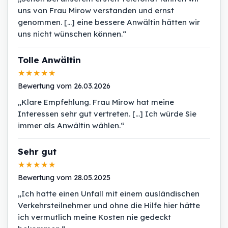
uns von Frau Mirow verstanden und ernst
genommen. [...] eine bessere Anwältin hätten wir
uns nicht wünschen können.“
Tolle Anwältin
★★★★★
Bewertung vom 26.03.2026
„Klare Empfehlung. Frau Mirow hat meine
Interessen sehr gut vertreten. [...] Ich würde Sie
immer als Anwältin wählen.“
Sehr gut
★★★★★
Bewertung vom 28.05.2025
„Ich hatte einen Unfall mit einem ausländischen
Verkehrsteilnehmer und ohne die Hilfe hier hätte
ich vermutlich meine Kosten nie gedeckt