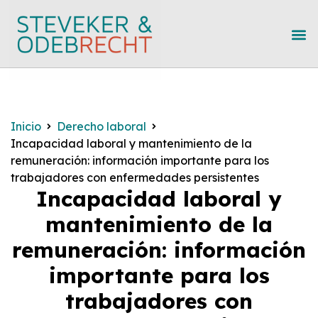
Inicio
Derecho laboral
Incapacidad laboral y mantenimiento de la
remuneración: información importante para los
trabajadores con enfermedades persistentes
Incapacidad laboral y
mantenimiento de la
remuneración: información
importante para los
trabajadores con