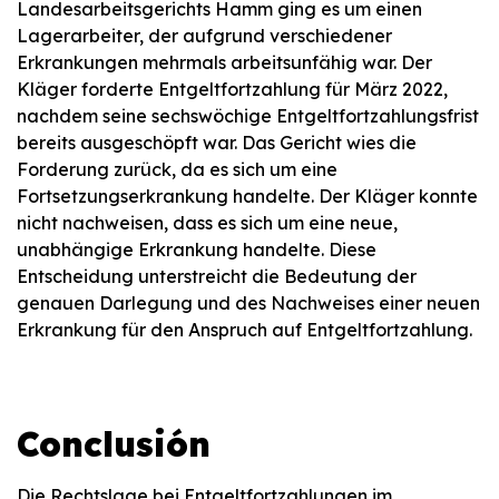
Landesarbeitsgerichts Hamm ging es um einen
Lagerarbeiter, der aufgrund verschiedener
Erkrankungen mehrmals arbeitsunfähig war. Der
Kläger forderte Entgeltfortzahlung für März 2022,
nachdem seine sechswöchige Entgeltfortzahlungsfrist
bereits ausgeschöpft war. Das Gericht wies die
Forderung zurück, da es sich um eine
Fortsetzungserkrankung handelte. Der Kläger konnte
nicht nachweisen, dass es sich um eine neue,
unabhängige Erkrankung handelte. Diese
Entscheidung unterstreicht die Bedeutung der
genauen Darlegung und des Nachweises einer neuen
Erkrankung für den Anspruch auf Entgeltfortzahlung.
Conclusión
Die Rechtslage bei Entgeltfortzahlungen im