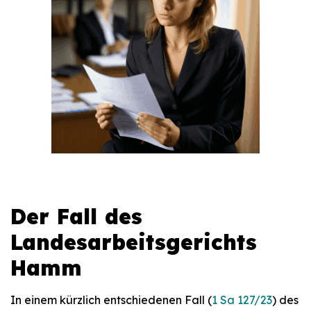
Der Fall des
Landesarbeitsgerichts
Hamm
In einem kürzlich entschiedenen Fall (
1 Sa 127/23
) des