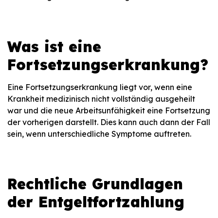
Was ist eine
Fortsetzungserkrankung?
Eine Fortsetzungserkrankung liegt vor, wenn eine
Krankheit medizinisch nicht vollständig ausgeheilt
war und die neue Arbeitsunfähigkeit eine Fortsetzung
der vorherigen darstellt. Dies kann auch dann der Fall
sein, wenn unterschiedliche Symptome auftreten.
Rechtliche Grundlagen
der Entgeltfortzahlung