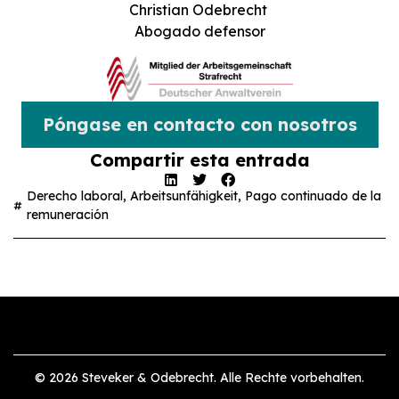
Christian Odebrecht
Abogado defensor
Póngase en contacto con nosotros
Compartir esta entrada
Derecho laboral
,
Arbeitsunfähigkeit
,
Pago continuado de la
remuneración
© 2026 Steveker & Odebrecht. Alle Rechte vorbehalten.