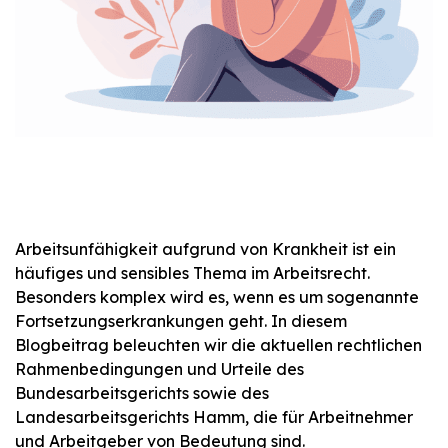
Arbeitsunfähigkeit aufgrund von Krankheit ist ein
häufiges und sensibles Thema im Arbeitsrecht.
Besonders komplex wird es, wenn es um sogenannte
Fortsetzungserkrankungen geht. In diesem
Blogbeitrag beleuchten wir die aktuellen rechtlichen
Rahmenbedingungen und Urteile des
Bundesarbeitsgerichts sowie des
Landesarbeitsgerichts Hamm, die für Arbeitnehmer
und Arbeitgeber von Bedeutung sind.