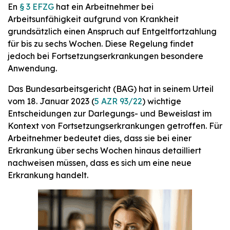
En
§ 3 EFZG
hat ein Arbeitnehmer bei
Arbeitsunfähigkeit aufgrund von Krankheit
grundsätzlich einen Anspruch auf Entgeltfortzahlung
für bis zu sechs Wochen. Diese Regelung findet
jedoch bei Fortsetzungserkrankungen besondere
Anwendung.
Das Bundesarbeitsgericht (BAG) hat in seinem Urteil
vom 18. Januar 2023 (
5 AZR 93/22
) wichtige
Entscheidungen zur Darlegungs- und Beweislast im
Kontext von Fortsetzungserkrankungen getroffen. Für
Arbeitnehmer bedeutet dies, dass sie bei einer
Erkrankung über sechs Wochen hinaus detailliert
nachweisen müssen, dass es sich um eine neue
Erkrankung handelt.