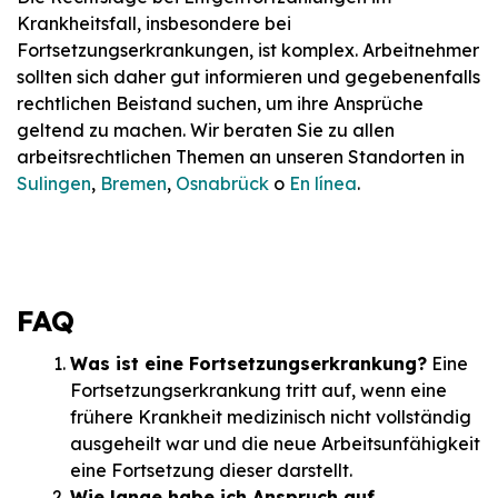
Krankheitsfall, insbesondere bei
Fortsetzungserkrankungen, ist komplex. Arbeitnehmer
sollten sich daher gut informieren und gegebenenfalls
rechtlichen Beistand suchen, um ihre Ansprüche
geltend zu machen. Wir beraten Sie zu allen
arbeitsrechtlichen Themen an unseren Standorten in
Sulingen
,
Bremen
,
Osnabrück
o
En línea
.
FAQ
Was ist eine Fortsetzungserkrankung?
Eine
Fortsetzungserkrankung tritt auf, wenn eine
frühere Krankheit medizinisch nicht vollständig
ausgeheilt war und die neue Arbeitsunfähigkeit
eine Fortsetzung dieser darstellt.
Wie lange habe ich Anspruch auf