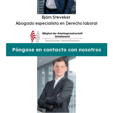
Björn Steveker
Abogado especialista en Derecho laboral
Póngase en contacto con nosotros