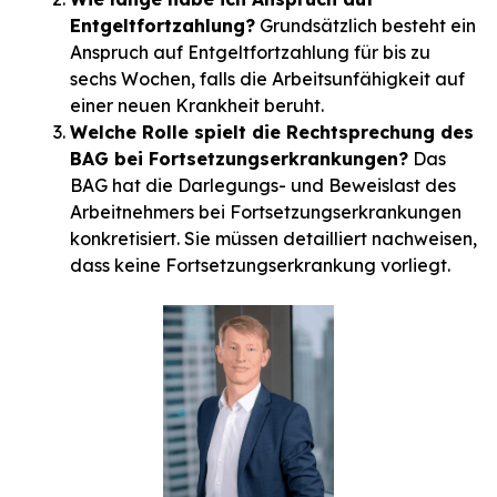
Entgeltfortzahlung?
Grundsätzlich besteht ein
Anspruch auf Entgeltfortzahlung für bis zu
sechs Wochen, falls die Arbeitsunfähigkeit auf
einer neuen Krankheit beruht.
Welche Rolle spielt die Rechtsprechung des
BAG bei Fortsetzungserkrankungen?
Das
BAG hat die Darlegungs- und Beweislast des
Arbeitnehmers bei Fortsetzungserkrankungen
konkretisiert. Sie müssen detailliert nachweisen,
dass keine Fortsetzungserkrankung vorliegt.