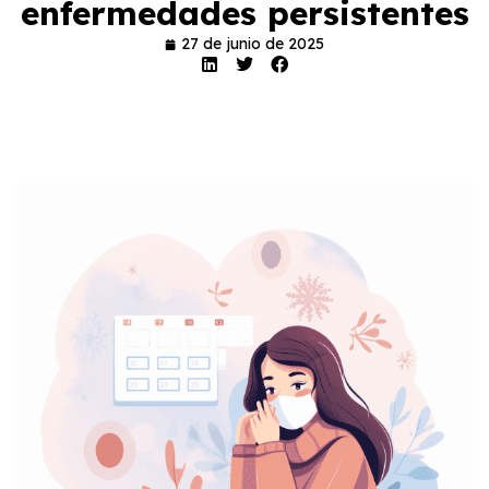
enfermedades persistentes
27 de junio de 2025