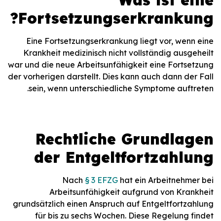
Was ist eine
Fortsetzungserkrankung?
Eine Fortsetzungserkrankung liegt vor, wenn eine
Krankheit medizinisch nicht vollständig ausgeheilt
war und die neue Arbeitsunfähigkeit eine Fortsetzung
der vorherigen darstellt. Dies kann auch dann der Fall
sein, wenn unterschiedliche Symptome auftreten.
Rechtliche Grundlagen
der Entgeltfortzahlung
Nach
§ 3 EFZG
hat ein Arbeitnehmer bei
Arbeitsunfähigkeit aufgrund von Krankheit
grundsätzlich einen Anspruch auf Entgeltfortzahlung
für bis zu sechs Wochen. Diese Regelung findet