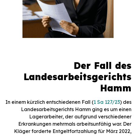
Der Fall des
Landesarbeitsgerichts
Hamm
In einem kürzlich entschiedenen Fall (
1 Sa 127/23
) des
Landesarbeitsgerichts Hamm ging es um einen
Lagerarbeiter, der aufgrund verschiedener
Erkrankungen mehrmals arbeitsunfähig war. Der
Kläger forderte Entgeltfortzahlung für März 2022,