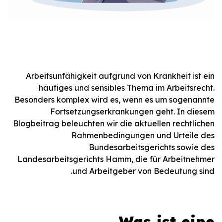
Arbeitsunfähigkeit aufgrund von Krankheit ist ein
häufiges und sensibles Thema im Arbeitsrecht.
Besonders komplex wird es, wenn es um sogenannte
Fortsetzungserkrankungen geht. In diesem
Blogbeitrag beleuchten wir die aktuellen rechtlichen
Rahmenbedingungen und Urteile des
Bundesarbeitsgerichts sowie des
Landesarbeitsgerichts Hamm, die für Arbeitnehmer
und Arbeitgeber von Bedeutung sind.