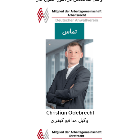
تماس
Christian Odebrecht
وکیل مدافع کیفری