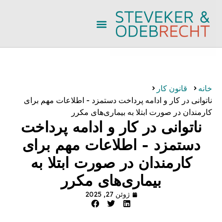
خانه
قانون کار
ناتوانی در کار و ادامه پرداخت دستمزد - اطلاعات مهم برای
کارمندان در صورت ابتلا به بیماری‌های مکرر
ناتوانی در کار و ادامه پرداخت
دستمزد - اطلاعات مهم برای
کارمندان در صورت ابتلا به
بیماری‌های مکرر
ژوئن 27, 2025