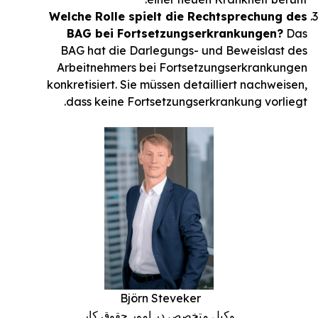
Welche Rolle spielt die Rechtsprechung des
BAG bei Fortsetzungserkrankungen?
Das
BAG hat die Darlegungs- und Beweislast des
Arbeitnehmers bei Fortsetzungserkrankungen
konkretisiert. Sie müssen detailliert nachweisen,
dass keine Fortsetzungserkrankung vorliegt.
Björn Steveker
وکیل متخصص در امور حقوق کار