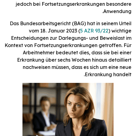
jedoch bei Fortsetzungserkrankungen besondere
Anwendung.
Das Bundesarbeitsgericht (BAG) hat in seinem Urteil
vom 18. Januar 2023 (
5 AZR 93/22
) wichtige
Entscheidungen zur Darlegungs- und Beweislast im
Kontext von Fortsetzungserkrankungen getroffen. Für
Arbeitnehmer bedeutet dies, dass sie bei einer
Erkrankung über sechs Wochen hinaus detailliert
nachweisen müssen, dass es sich um eine neue
Erkrankung handelt.