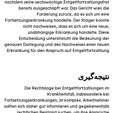
nachdem seine sechswöchige Entgeltfortzahlungsfrist
bereits ausgeschöpft war. Das Gericht wies die
Forderung zurück, da es sich um eine
Fortsetzungserkrankung handelte. Der Kläger konnte
nicht nachweisen, dass es sich um eine neue,
unabhängige Erkrankung handelte. Diese
Entscheidung unterstreicht die Bedeutung der
genauen Darlegung und des Nachweises einer neuen
Erkrankung für den Anspruch auf Entgeltfortzahlung.
نتیجه‌گیری
Die Rechtslage bei Entgeltfortzahlungen im
Krankheitsfall, insbesondere bei
Fortsetzungserkrankungen, ist komplex. Arbeitnehmer
sollten sich daher gut informieren und gegebenenfalls
rechtlichen Beistand suchen, um ihre Ansprüche