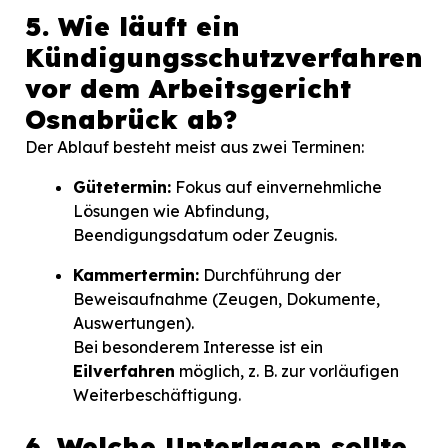
5. Wie läuft ein
Kündigungsschutzverfahren
vor dem Arbeitsgericht
Osnabrück ab?
Der Ablauf besteht meist aus zwei Terminen:
Gütetermin:
Fokus auf einvernehmliche
Lösungen wie Abfindung,
Beendigungsdatum oder Zeugnis.
Kammertermin:
Durchführung der
Beweisaufnahme (Zeugen, Dokumente,
Auswertungen).
Bei besonderem Interesse ist ein
Eilverfahren
möglich, z. B. zur vorläufigen
Weiterbeschäftigung.
6. Welche Unterlagen sollte