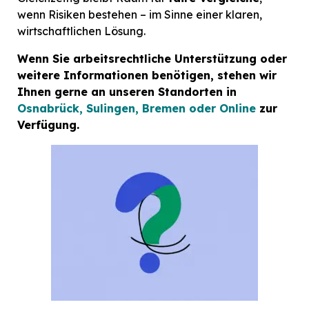
wenn Risiken bestehen – im Sinne einer klaren,
wirtschaftlichen Lösung.
Wenn Sie arbeitsrechtliche Unterstützung oder
weitere Informationen benötigen, stehen wir
Ihnen gerne an unseren Standorten in
Osnabrück, Sulingen, Bremen oder Online
zur
Verfügung.