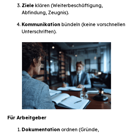
Ziele
klären (Weiterbeschäftigung,
Abfindung, Zeugnis).
Kommunikation
bündeln (keine vorschnellen
Unterschriften).
Für Arbeitgeber
Dokumentation
ordnen (Gründe,