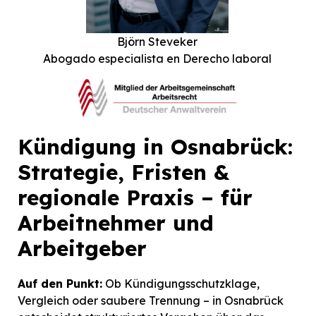
Björn Steveker
Abogado especialista en Derecho laboral
Kündigung in Osnabrück:
Strategie, Fristen &
regionale Praxis – für
Arbeitnehmer und
Arbeitgeber
Auf den Punkt:
Ob Kündigungsschutzklage,
Vergleich oder saubere Trennung – in Osnabrück