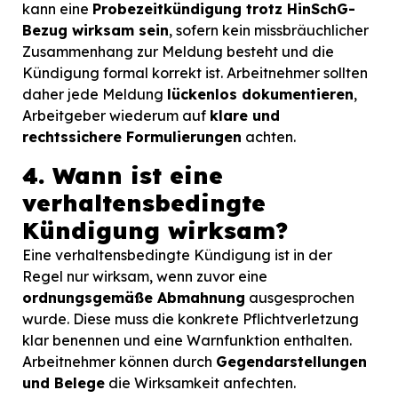
kann eine
Probezeitkündigung trotz HinSchG-
Bezug wirksam sein
, sofern kein missbräuchlicher
Zusammenhang zur Meldung besteht und die
Kündigung formal korrekt ist. Arbeitnehmer sollten
daher jede Meldung
lückenlos dokumentieren
,
Arbeitgeber wiederum auf
klare und
rechtssichere Formulierungen
achten.
4. Wann ist eine
verhaltensbedingte
Kündigung wirksam?
Eine verhaltensbedingte Kündigung ist in der
Regel nur wirksam, wenn zuvor eine
ordnungsgemäße Abmahnung
ausgesprochen
wurde. Diese muss die konkrete Pflichtverletzung
klar benennen und eine Warnfunktion enthalten.
Arbeitnehmer können durch
Gegendarstellungen
und Belege
die Wirksamkeit anfechten.