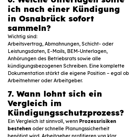
ich nach einer Kündigung
in Osnabrück sofort
sammeln?
Wichtig sind:
Arbeitsvertrag, Abmahnungen, Schicht- oder
Leistungsdaten, E-Mails, BEM-Unterlagen,
Anhörungen des Betriebsrats sowie alle
kündigungsbezogenen Schreiben. Eine komplette
Dokumentation stärkt die eigene Position – egal ob
Arbeitnehmer oder Arbeitgeber.
7. Wann lohnt sich ein
Vergleich im
Kündigungsschutzprozess?
Ein Vergleich ist sinnvoll, wenn
Prozessrisiken
bestehen
oder schnelle Planungssicherheit
benötigt wird. Arbeitgeber profitieren von klar