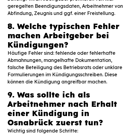
geregelten Beendigungsdaten, Arbeitnehmer von
Abfindung, Zeugnis und ggf. einer Freistellung.
8. Welche typischen Fehler
machen Arbeitgeber bei
Kündigungen?
Häufige Fehler sind: fehlende oder fehlerhafte
Abmahnungen, mangelhafte Dokumentation,
falsche Beteiligung des Betriebsrats oder unklare
Formulierungen im Kündigungsschreiben. Diese
können die Kündigung angreifbar machen.
9. Was sollte ich als
Arbeitnehmer nach Erhalt
einer Kündigung in
Osnabrück zuerst tun?
Wichtig sind folgende Schritte: