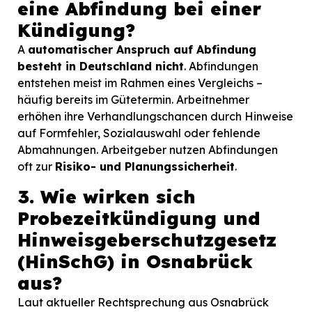
eine Abfindung bei einer
Kündigung?
A
automatischer Anspruch auf Abfindung
besteht in Deutschland nicht
. Abfindungen
entstehen meist im Rahmen eines Vergleichs –
häufig bereits im Gütetermin. Arbeitnehmer
erhöhen ihre Verhandlungschancen durch Hinweise
auf Formfehler, Sozialauswahl oder fehlende
Abmahnungen. Arbeitgeber nutzen Abfindungen
oft zur
Risiko- und Planungssicherheit
.
3. Wie wirken sich
Probezeitkündigung und
Hinweisgeberschutzgesetz
(HinSchG) in Osnabrück
aus?
Laut aktueller Rechtsprechung aus Osnabrück