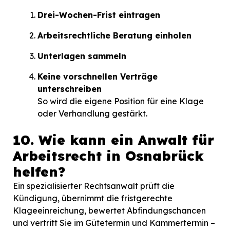
Drei-Wochen-Frist eintragen
Arbeitsrechtliche Beratung einholen
Unterlagen sammeln
Keine vorschnellen Verträge
unterschreiben
So wird die eigene Position für eine Klage
oder Verhandlung gestärkt.
10. Wie kann ein Anwalt für
Arbeitsrecht in Osnabrück
helfen?
Ein spezialisierter Rechtsanwalt prüft die
Kündigung, übernimmt die fristgerechte
Klageeinreichung, bewertet Abfindungschancen
und vertritt Sie im Gütetermin und Kammertermin –