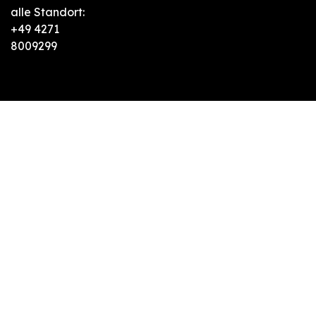
alle Standort:
+49 4271
8009299