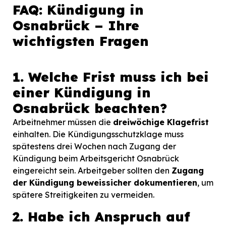
FAQ: Kündigung in
Osnabrück – Ihre
wichtigsten Fragen
1. Welche Frist muss ich bei
einer Kündigung in
Osnabrück beachten?
Arbeitnehmer müssen die
dreiwöchige Klagefrist
einhalten. Die Kündigungsschutzklage muss
spätestens drei Wochen nach Zugang der
Kündigung beim Arbeitsgericht Osnabrück
eingereicht sein. Arbeitgeber sollten den
Zugang
der Kündigung beweissicher dokumentieren
, um
spätere Streitigkeiten zu vermeiden.
2. Habe ich Anspruch auf