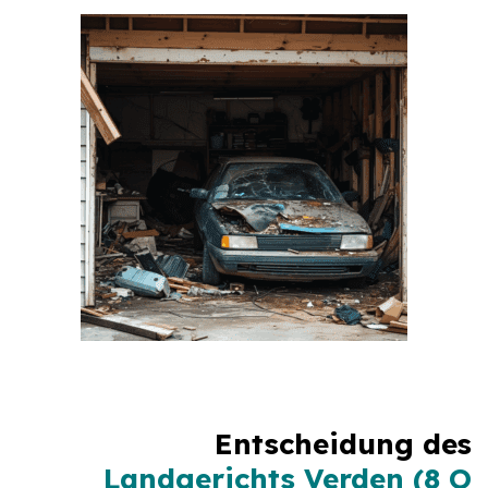
Entscheidung des
Landgerichts Verden (8 O