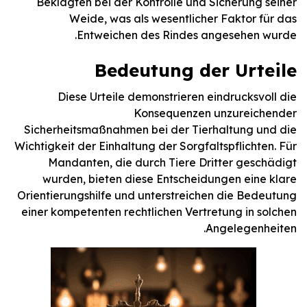
Beklagten bei der Kontrolle und Sicherung seiner
Weide, was als wesentlicher Faktor für das
Entweichen des Rindes angesehen wurde.
Bedeutung der Urteile
Diese Urteile demonstrieren eindrucksvoll die
Konsequenzen unzureichender
Sicherheitsmaßnahmen bei der Tierhaltung und die
Wichtigkeit der Einhaltung der Sorgfaltspflichten. Für
Mandanten, die durch Tiere Dritter geschädigt
wurden, bieten diese Entscheidungen eine klare
Orientierungshilfe und unterstreichen die Bedeutung
einer kompetenten rechtlichen Vertretung in solchen
Angelegenheiten.