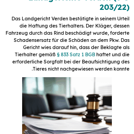
203/22)
Das Landgericht Verden bestätigte in seinem Urteil
die Haftung des Tierhalters. Der Kläger, dessen
Fahrzeug durch das Rind beschädigt wurde, forderte
Schadensersatz für die Schäden an dem Pkw. Das
Gericht wies darauf hin, dass der Beklagte als
Tierhalter gemäß
§ 833 Satz 1 BGB
haftet und die
erforderliche Sorgfalt bei der Beaufsichtigung des
Tieres nicht nachgewiesen werden konnte.