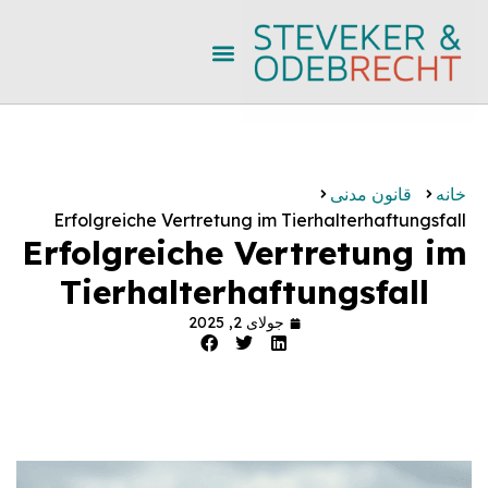
خانه
قانون مدنی
Erfolgreiche Vertretung im Tierhalterhaftungsfall
Erfolgreiche Vertretung im
Tierhalterhaftungsfall
جولای 2, 2025