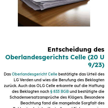
Entscheidung des
Oberlandesgerichts Celle (20 U
9/23)
Das
Oberlandesgericht Celle
bestätigte das Urteil des
LG Verden und wies die Berufung des Beklagten
zurück. Auch das OLG Celle erkannte auf die Haftung
des Beklagten nach
§ 833 BGB
und bestätigte die
Schadensersatzansprüche des Klägers. Besondere
Beachtung fand die mangelnde Sorgfalt des