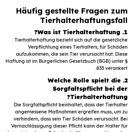
Häufig gestellte Fragen zum
Tierhalterhaftungsfall
1. Was ist Tierhalterhaftung?
Tierhalterhaftung bezieht sich auf die gesetzliche
Verpflichtung eines Tierhalters, für Schäden
aufzukommen, die sein Tier verursacht hat. Diese
Haftung ist im Bürgerlichen Gesetzbuch (BGB) unter §
833 verankert.
2. Welche Rolle spielt die
Sorgfaltspflicht bei der
Tierhalterhaftung?
Die Sorgfaltspflicht beinhaltet, dass der Tierhalter
angemessene Maßnahmen ergreifen muss, um zu
verhindern, dass sein Tier Schäden verursacht. Bei
Vernachlässigung dieser Pflicht kann der Halter für