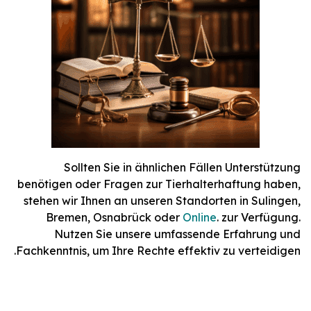
Sollten Sie in ähnlichen Fällen Unterstützung
benötigen oder Fragen zur Tierhalterhaftung haben,
stehen wir Ihnen an unseren Standorten in Sulingen,
Bremen, Osnabrück oder
Online
. zur Verfügung.
Nutzen Sie unsere umfassende Erfahrung und
Fachkenntnis, um Ihre Rechte effektiv zu verteidigen.