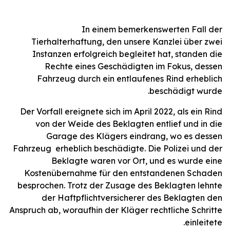
In einem bemerkenswerten Fall der
Tierhalterhaftung, den unsere Kanzlei über zwei
Instanzen erfolgreich begleitet hat, standen die
Rechte eines Geschädigten im Fokus, dessen
Fahrzeug durch ein entlaufenes Rind erheblich
beschädigt wurde.
Der Vorfall ereignete sich im April 2022, als ein Rind
von der Weide des Beklagten entlief und in die
Garage des Klägers eindrang, wo es dessen
Fahrzeug erheblich beschädigte. Die Polizei und der
Beklagte waren vor Ort, und es wurde eine
Kostenübernahme für den entstandenen Schaden
besprochen. Trotz der Zusage des Beklagten lehnte
der Haftpflichtversicherer des Beklagten den
Anspruch ab, woraufhin der Kläger rechtliche Schritte
einleitete.