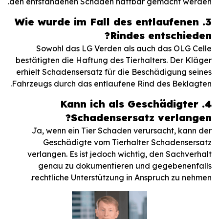
den entstandenen Schaden haftbar gemacht werden.
3. Wie wurde im Fall des entlaufenen
Rindes entschieden?
Sowohl das LG Verden als auch das OLG Celle
bestätigten die Haftung des Tierhalters. Der Kläger
erhielt Schadensersatz für die Beschädigung seines
Fahrzeugs durch das entlaufene Rind des Beklagten.
4. Kann ich als Geschädigter
Schadensersatz verlangen?
Ja, wenn ein Tier Schaden verursacht, kann der
Geschädigte vom Tierhalter Schadensersatz
verlangen. Es ist jedoch wichtig, den Sachverhalt
genau zu dokumentieren und gegebenenfalls
rechtliche Unterstützung in Anspruch zu nehmen.