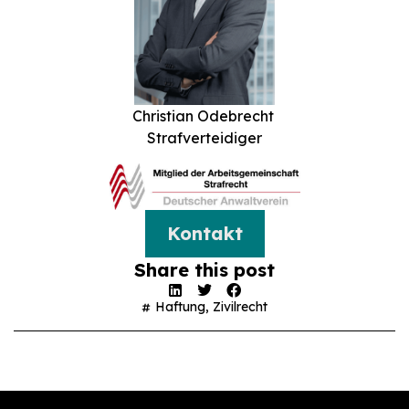
Christian Odebrecht
Strafverteidiger
Kontakt
Share this post
Haftung
,
Zivilrecht