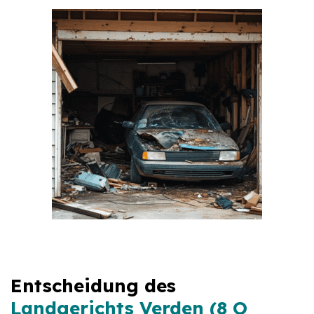
Entscheidung des
Landgerichts Verden (8 O