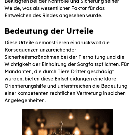
Beklagten bei der Kontrolle und Sicherung seiner
Weide, was als wesentlicher Faktor für das
Entweichen des Rindes angesehen wurde.
Bedeutung der Urteile
Diese Urteile demonstrieren eindrucksvoll die
Konsequenzen unzureichender
Sicherheitsmaßnahmen bei der Tierhaltung und die
Wichtigkeit der Einhaltung der Sorgfaltspflichten. Für
Mandanten, die durch Tiere Dritter geschädigt
wurden, bieten diese Entscheidungen eine klare
Orientierungshilfe und unterstreichen die Bedeutung
einer kompetenten rechtlichen Vertretung in solchen
Angelegenheiten.