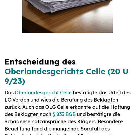
Entscheidung des
Oberlandesgerichts Celle (20 U
9/23)
Das
Oberlandesgericht Celle
bestätigte das Urteil des
LG Verden und wies die Berufung des Beklagten
zurück. Auch das OLG Celle erkannte auf die Haftung
des Beklagten nach
§ 833 BGB
und bestätigte die
Schadensersatzansprüche des Klägers. Besondere
Beachtung fand die mangelnde Sorgfalt des