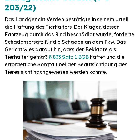
203/22)
Das Landgericht Verden bestätigte in seinem Urteil
die Haftung des Tierhalters. Der Kläger, dessen
Fahrzeug durch das Rind beschädigt wurde, forderte
Schadensersatz für die Schäden an dem Pkw. Das
Gericht wies darauf hin, dass der Beklagte als
Tierhalter gemäß
§ 833 Satz 1 BGB
haftet und die
erforderliche Sorgfalt bei der Beaufsichtigung des
Tieres nicht nachgewiesen werden konnte.