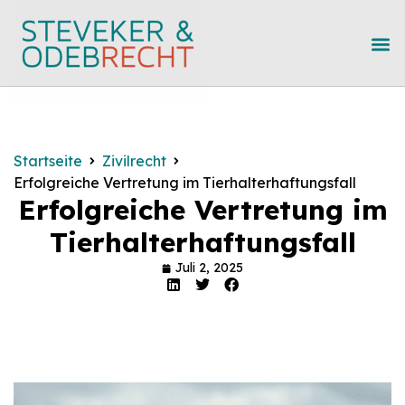
Startseite
Zivilrecht
Erfolgreiche Vertretung im Tierhalterhaftungsfall
Erfolgreiche Vertretung im
Tierhalterhaftungsfall
Juli 2, 2025