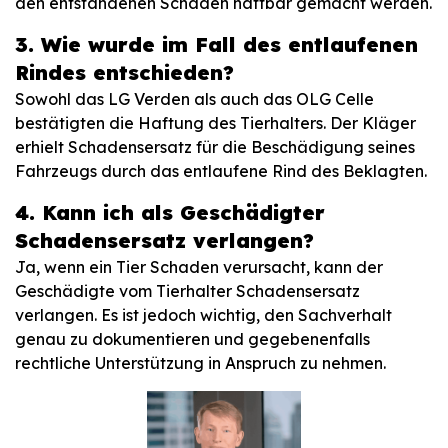
den entstandenen Schaden haftbar gemacht werden.
3. Wie wurde im Fall des entlaufenen
Rindes entschieden?
Sowohl das LG Verden als auch das OLG Celle
bestätigten die Haftung des Tierhalters. Der Kläger
erhielt Schadensersatz für die Beschädigung seines
Fahrzeugs durch das entlaufene Rind des Beklagten.
4. Kann ich als Geschädigter
Schadensersatz verlangen?
Ja, wenn ein Tier Schaden verursacht, kann der
Geschädigte vom Tierhalter Schadensersatz
verlangen. Es ist jedoch wichtig, den Sachverhalt
genau zu dokumentieren und gegebenenfalls
rechtliche Unterstützung in Anspruch zu nehmen.