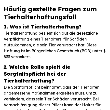
Häufig gestellte Fragen zum
Tierhalterhaftungsfall
1. Was ist Tierhalterhaftung?
Tierhalterhaftung bezieht sich auf die gesetzliche
Verpflichtung eines Tierhalters, für Schäden
aufzukommen, die sein Tier verursacht hat. Diese
Haftung ist im Bürgerlichen Gesetzbuch (BGB) unter §
833 verankert.
2. Welche Rolle spielt die
Sorgfaltspflicht bei der
Tierhalterhaftung?
Die Sorgfaltspflicht beinhaltet, dass der Tierhalter
angemessene Maßnahmen ergreifen muss, um zu
verhindern, dass sein Tier Schäden verursacht. Bei
Vernachlässigung dieser Pflicht kann der Halter für