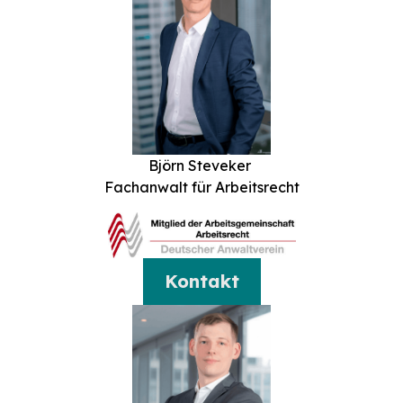
Björn Steveker
Fachanwalt für Arbeitsrecht
Kontakt