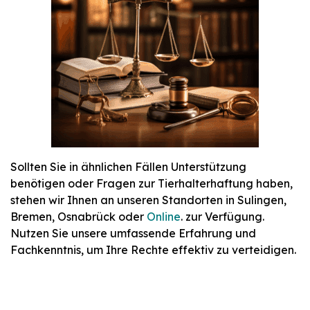
Sollten Sie in ähnlichen Fällen Unterstützung
benötigen oder Fragen zur Tierhalterhaftung haben,
stehen wir Ihnen an unseren Standorten in Sulingen,
Bremen, Osnabrück oder
Online
. zur Verfügung.
Nutzen Sie unsere umfassende Erfahrung und
Fachkenntnis, um Ihre Rechte effektiv zu verteidigen.