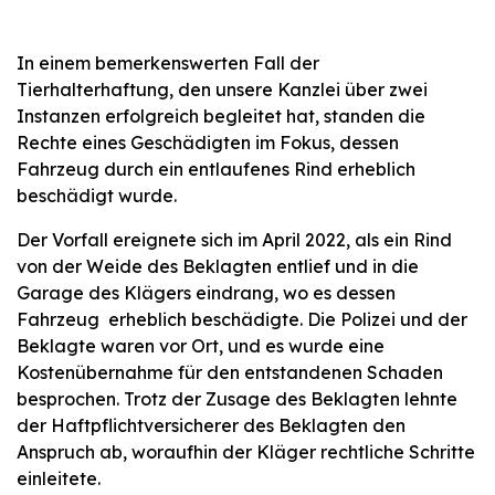
In einem bemerkenswerten Fall der
Tierhalterhaftung, den unsere Kanzlei über zwei
Instanzen erfolgreich begleitet hat, standen die
Rechte eines Geschädigten im Fokus, dessen
Fahrzeug durch ein entlaufenes Rind erheblich
beschädigt wurde.
Der Vorfall ereignete sich im April 2022, als ein Rind
von der Weide des Beklagten entlief und in die
Garage des Klägers eindrang, wo es dessen
Fahrzeug erheblich beschädigte. Die Polizei und der
Beklagte waren vor Ort, und es wurde eine
Kostenübernahme für den entstandenen Schaden
besprochen. Trotz der Zusage des Beklagten lehnte
der Haftpflichtversicherer des Beklagten den
Anspruch ab, woraufhin der Kläger rechtliche Schritte
einleitete.