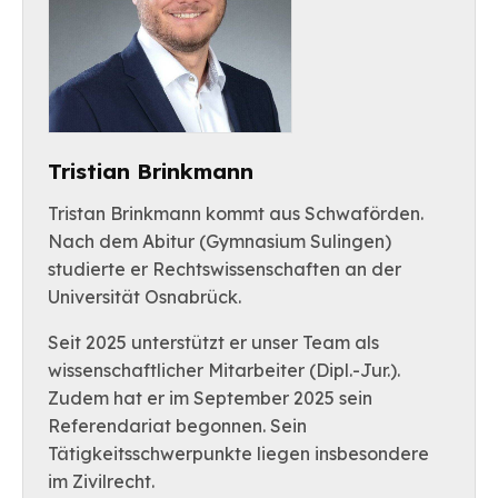
Tristian Brinkmann
Tristan Brinkmann kommt aus Schwaförden.
Nach dem Abitur (Gymnasium Sulingen)
studierte er Rechtswissenschaften an der
Universität Osnabrück.
Seit 2025 unterstützt er unser Team als
wissenschaftlicher Mitarbeiter (Dipl.-Jur.).
Zudem hat er im September 2025 sein
Referendariat begonnen. Sein
Tätigkeitsschwerpunkte liegen insbesondere
im Zivilrecht.