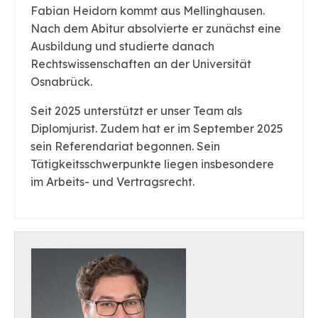
Fabian Heidorn kommt aus Mellinghausen.
Nach dem Abitur absolvierte er zunächst eine
Ausbildung und studierte danach
Rechtswissenschaften an der Universität
Osnabrück.
Seit 2025 unterstützt er unser Team als
Diplomjurist. Zudem hat er im September 2025
sein Referendariat begonnen. Sein
Tätigkeitsschwerpunkte liegen insbesondere
im Arbeits- und Vertragsrecht.