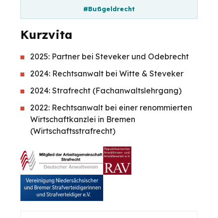
#Bußgeldrecht
Kurzvita
2025: Partner bei Steveker und Odebrecht
2024: Rechtsanwalt bei Witte & Steveker
2024: Strafrecht (Fachanwaltslehrgang)
2022: Rechtsanwalt bei einer renommierten
Wirtschaftkanzlei in Bremen
(Wirtschaftsstrafrecht)