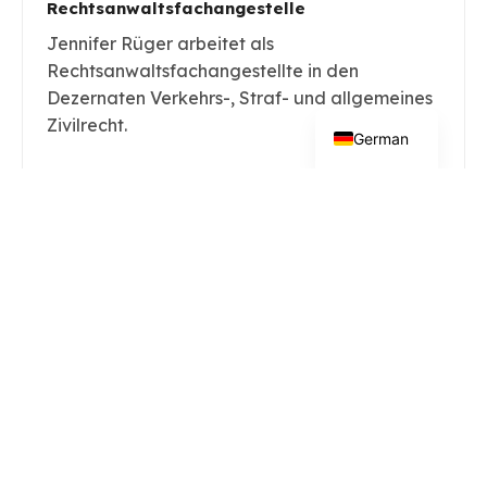
Rechtsanwaltsfachangestelle
Jennifer Rüger arbeitet als
Rechtsanwaltsfachangestellte in den
Dezernaten Verkehrs-, Straf- und allgemeines
Zivilrecht.
German