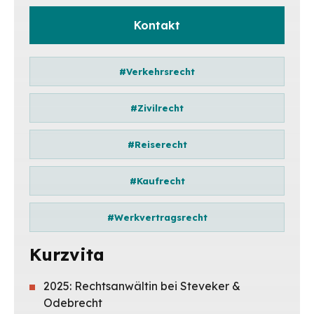
Kontakt
#Verkehrsrecht
#Zivilrecht
#Reiserecht
#Kaufrecht
#Werkvertragsrecht
Kurzvita
2025: Rechtsanwältin bei Steveker &
Odebrecht