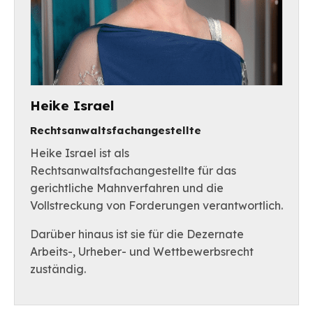
Heike Israel
Rechtsanwaltsfachangestellte
Heike Israel ist als
Rechtsanwaltsfachangestellte für das
gerichtliche Mahnverfahren und die
Vollstreckung von Forderungen verantwortlich.
Darüber hinaus ist sie für die Dezernate
Arbeits-, Urheber- und Wettbewerbsrecht
zuständig.