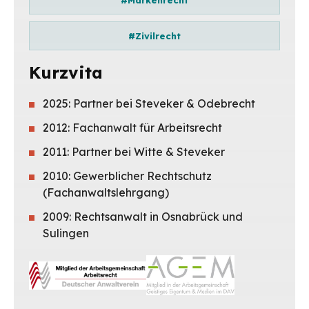
#Markenrecht
#Zivilrecht
Kurzvita
2025: Partner bei Steveker & Odebrecht
2012: Fachanwalt für Arbeitsrecht
2011: Partner bei Witte & Steveker
2010: Gewerblicher Rechtschutz
(Fachanwaltslehrgang)
2009: Rechtsanwalt in Osnabrück und
Sulingen