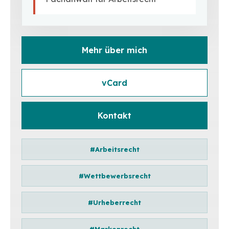
Mehr über mich
vCard
Kontakt
#Arbeitsrecht
#Wettbewerbsrecht
#Urheberrecht