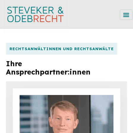
RECHTSANWÄLTINNEN UND RECHTSANWÄLTE
Ihre
Ansprechpartner:innen