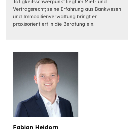
Tätigkeitsschwerpunkt liegt im Miet- und
Vertragsrecht; seine Erfahrung aus Bankwesen
und Immobilienverwaltung bringt er
praxisorientiert in die Beratung ein.
Fabian Heidorn