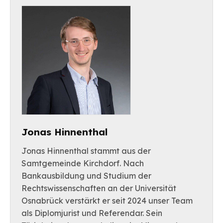
Jonas Hinnenthal
Jonas Hinnenthal stammt aus der
Samtgemeinde Kirchdorf. Nach
Bankausbildung und Studium der
Rechtswissenschaften an der Universität
Osnabrück verstärkt er seit 2024 unser Team
als Diplomjurist und Referendar. Sein