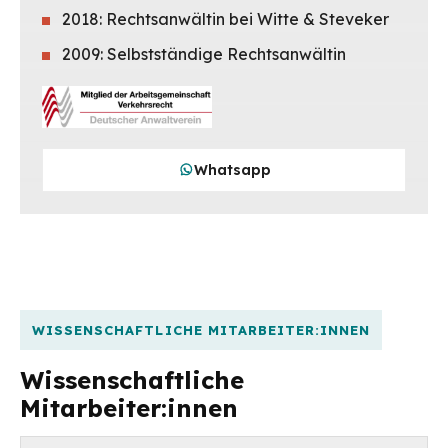
2018: Rechtsanwältin bei Witte & Steveker
2009: Selbstständige Rechtsanwältin
Whatsapp
WISSENSCHAFTLICHE MITARBEITER:INNEN
Wissenschaftliche
Mitarbeiter:innen