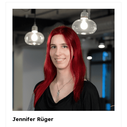
Jennifer Rüger