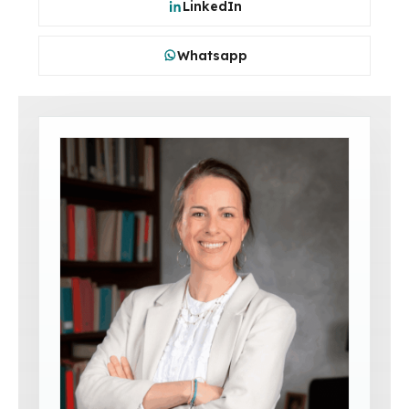
LinkedIn
Whatsapp