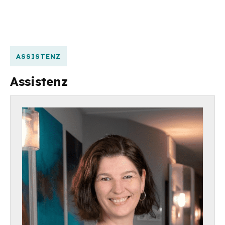
ASSISTENZ
Assistenz