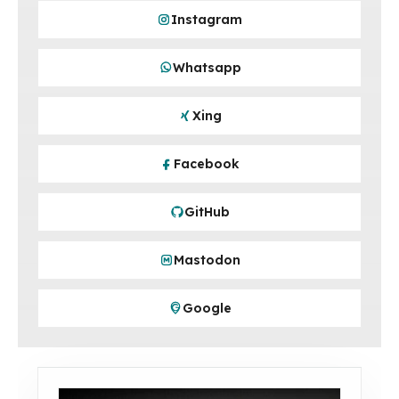
Instagram
Whatsapp
Xing
Facebook
GitHub
Mastodon
Google