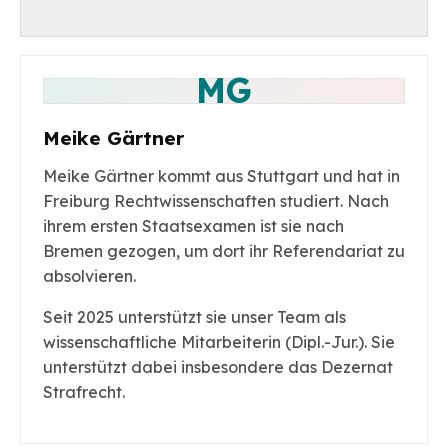
MG
Meike Gärtner
Meike Gärtner kommt aus Stuttgart und hat in
Freiburg Rechtwissenschaften studiert. Nach
ihrem ersten Staatsexamen ist sie nach
Bremen gezogen, um dort ihr Referendariat zu
absolvieren.
Seit 2025 unterstützt sie unser Team als
wissenschaftliche Mitarbeiterin (Dipl.-Jur.). Sie
unterstützt dabei insbesondere das Dezernat
Strafrecht.