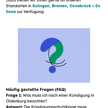
Standorten in
Sulingen, Bremen, Osnabrück
o
En
línea
zur Verfügung.
Häufig gestellte Fragen (FAQ)
Frage 1:
Was muss ich nach einer Kündigung in
Oldenburg beachten?
Antwort:
Die Kündigungsschutzklage muss