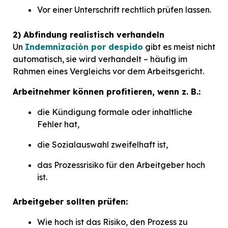
Vor einer Unterschrift rechtlich prüfen lassen.
2) Abfindung realistisch verhandeln
Un
Indemnización por despido
gibt es meist nicht
automatisch, sie wird verhandelt – häufig im
Rahmen eines Vergleichs vor dem Arbeitsgericht.
Arbeitnehmer können profitieren, wenn z. B.:
die Kündigung formale oder inhaltliche
Fehler hat,
die Sozialauswahl zweifelhaft ist,
das Prozessrisiko für den Arbeitgeber hoch
ist.
Arbeitgeber sollten prüfen:
Wie hoch ist das Risiko, den Prozess zu