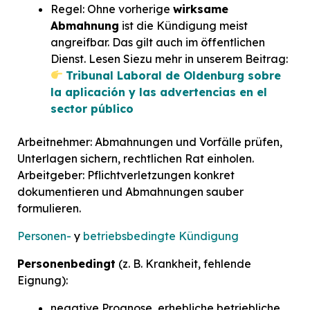
Regel: Ohne vorherige
wirksame
Abmahnung
ist die Kündigung meist
angreifbar. Das gilt auch im öffentlichen
Dienst. Lesen Siezu mehr in unserem Beitrag:
Tribunal Laboral de Oldenburg sobre
la aplicación y las advertencias en el
sector público
Arbeitnehmer: Abmahnungen und Vorfälle prüfen,
Unterlagen sichern, rechtlichen Rat einholen.
Arbeitgeber: Pflichtverletzungen konkret
dokumentieren und Abmahnungen sauber
formulieren.
Personen-
y
betriebsbedingte Kündigung
Personenbedingt
(z. B. Krankheit, fehlende
Eignung):
negative Prognose, erhebliche betriebliche