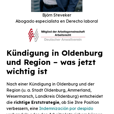
Björn Steveker
Abogado especialista en Derecho laboral
Kündigung in Oldenburg
und Region – was jetzt
wichtig ist
Nach einer Kündigung in Oldenburg und der
Region (u. a. Stadt Oldenburg, Ammerland,
Wesermarsch, Landkreis Oldenburg) entscheidet
die
richtige Erststrategie
, ob Sie Ihre Position
verbessern, eine
Indemnización por despido