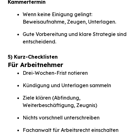
Kammertermin
Wenn keine Einigung gelingt:
Beweisaufnahme, Zeugen, Unterlagen.
Gute Vorbereitung und klare Strategie sind
entscheidend.
5) Kurz-Checklisten
Für Arbeitnehmer
Drei-Wochen-Frist notieren
Kündigung und Unterlagen sammeln
Ziele klären (Abfindung,
Weiterbeschäftigung, Zeugnis)
Nichts vorschnell unterschreiben
Fachanwalt für Arbeitsrecht einschalten