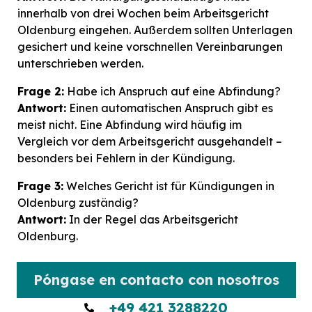
innerhalb von drei Wochen beim Arbeitsgericht
Oldenburg eingehen. Außerdem sollten Unterlagen
gesichert und keine vorschnellen Vereinbarungen
unterschrieben werden.
Frage 2:
Habe ich Anspruch auf eine Abfindung?
Antwort:
Einen automatischen Anspruch gibt es
meist nicht. Eine Abfindung wird häufig im
Vergleich vor dem Arbeitsgericht ausgehandelt –
besonders bei Fehlern in der Kündigung.
Frage 3:
Welches Gericht ist für Kündigungen in
Oldenburg zuständig?
Antwort:
In der Regel das Arbeitsgericht
Oldenburg.
Póngase en contacto con nosotros
+49 421 3288220