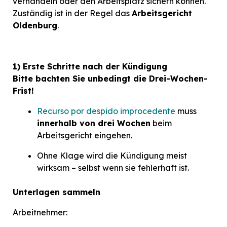
verhandeln oder den Arbeitsplatz sichern können.
Zuständig ist in der Regel das
Arbeitsgericht
Oldenburg
.
1) Erste Schritte nach der Kündigung
Bitte bachten Sie unbedingt die Drei-Wochen-
Frist!
Recurso por despido improcedente
muss
innerhalb von drei Wochen
beim
Arbeitsgericht eingehen.
Ohne Klage wird die Kündigung meist
wirksam – selbst wenn sie fehlerhaft ist.
Unterlagen sammeln
Arbeitnehmer: