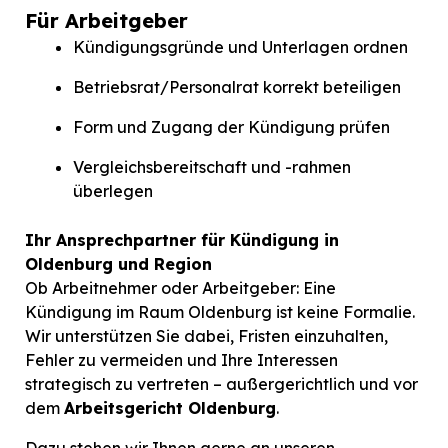
Für Arbeitgeber
Kündigungsgründe und Unterlagen ordnen
Betriebsrat/Personalrat korrekt beteiligen
Form und Zugang der Kündigung prüfen
Vergleichsbereitschaft und -rahmen
überlegen
Ihr Ansprechpartner für Kündigung in
Oldenburg und Region
Ob Arbeitnehmer oder Arbeitgeber: Eine
Kündigung im Raum Oldenburg ist keine Formalie.
Wir unterstützen Sie dabei, Fristen einzuhalten,
Fehler zu vermeiden und Ihre Interessen
strategisch zu vertreten – außergerichtlich und vor
dem
Arbeitsgericht Oldenburg
.
Dazu stehen wir Ihnen gerne an unseren