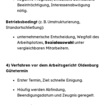
Beeinträchtigung, Interessenabwägung
nötig.
Betriebsbedingt
(z. B. Umstrukturierung,
Standortschließung):
unternehmerische Entscheidung, Wegfall des
Arbeitsplatzes,
Sozialauswahl
unter
vergleichbaren Mitarbeitern.
4) Verfahren vor dem Arbeitsgericht Oldenburg
Gütetermin
Erster Termin, Ziel: schnelle Einigung.
Häufig werden Abfindung,
Beendigungsdatum und Zeugnis geregelt.