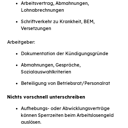
Arbeitsvertrag, Abmahnungen,
Lohnabrechnungen
Schriftverkehr zu Krankheit, BEM,
Versetzungen
Arbeitgeber:
Dokumentation der Kündigungsgründe
Abmahnungen, Gespräche,
Sozialauswahlkriterien
Beteiligung von Betriebsrat/Personalrat
Nichts vorschnell unterschreiben
Aufhebungs- oder Abwicklungsverträge
können Sperrzeiten beim Arbeitslosengeld
auslösen.