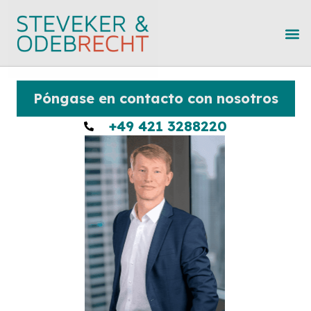
Póngase en contacto con nosotros
+49 421 3288220