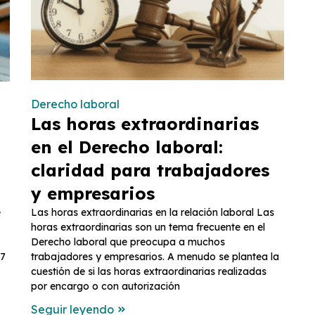
Derecho laboral
Las horas extraordinarias
en el Derecho laboral:
claridad para trabajadores
y empresarios
e
Las horas extraordinarias en la relación laboral Las
horas extraordinarias son un tema frecuente en el
Derecho laboral que preocupa a muchos
 7
trabajadores y empresarios. A menudo se plantea la
cuestión de si las horas extraordinarias realizadas
por encargo o con autorización
Seguir leyendo