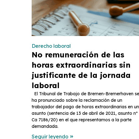
Derecho laboral
No remuneración de las
horas extraordinarias sin
justificante de la jornada
laboral
El Tribunal de Trabajo de Bremen-Bremerhaven s
ha pronunciado sobre la reclamación de un
trabajador del pago de horas extraordinarias en un
asunto (sentencia de 13 de abril de 2021, asunto nº
Ca 7186/20) en el que representamos a la parte
demandada.
Seguir leyendo