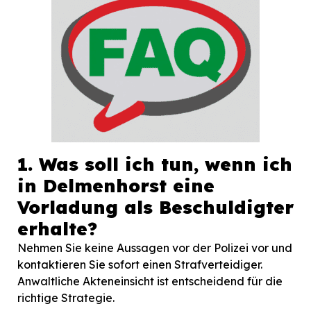
1. Was soll ich tun, wenn ich
in Delmenhorst eine
Vorladung als Beschuldigter
erhalte?
Nehmen Sie keine Aussagen vor der Polizei vor und
kontaktieren Sie sofort einen Strafverteidiger.
Anwaltliche Akteneinsicht ist entscheidend für die
richtige Strategie.