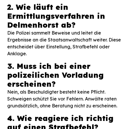
2. Wie läuft ein
Ermittlungsverfahren in
Delmenhorst ab?
Die Polizei sammelt Beweise und leitet die
Ergebnisse an die Staatsanwaltschaft weiter. Diese
entscheidet über Einstellung, Strafbefehl oder
Anklage.
3. Muss ich bei einer
polizeilichen Vorladung
erscheinen?
Nein, als Beschuldigter besteht keine Pflicht.
Schweigen schützt Sie vor Fehlern. Anwälte raten
grundsätzlich, ohne Beratung nicht zu erscheinen.
4. Wie reagiere ich richtig
auf einen Strafbefehl?