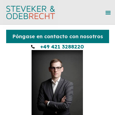
Póngase en contacto con nosotros
+49 421 3288220