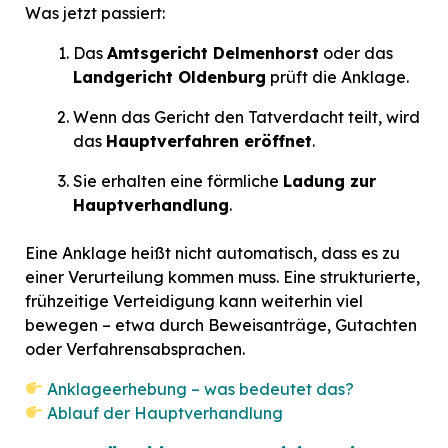
Was jetzt passiert:
Das
Amtsgericht Delmenhorst
oder das
Landgericht Oldenburg
prüft die Anklage.
Wenn das Gericht den Tatverdacht teilt, wird
das
Hauptverfahren eröffnet
.
Sie erhalten eine förmliche
Ladung zur
Hauptverhandlung
.
Eine Anklage heißt nicht automatisch, dass es zu
einer Verurteilung kommen muss. Eine strukturierte,
frühzeitige Verteidigung kann weiterhin viel
bewegen – etwa durch Beweisanträge, Gutachten
oder Verfahrensabsprachen.
Anklageerhebung – was bedeutet das?
Ablauf der Hauptverhandlung