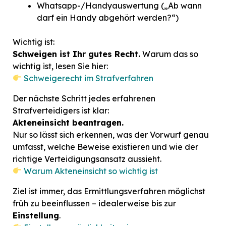
Whatsapp-/Handyauswertung („Ab wann
darf ein Handy abgehört werden?“)
Wichtig ist:
Schweigen ist Ihr gutes Recht.
Warum das so
wichtig ist, lesen Sie hier:
Schweigerecht im Strafverfahren
Der nächste Schritt jedes erfahrenen
Strafverteidigers ist klar:
Akteneinsicht beantragen.
Nur so lässt sich erkennen, was der Vorwurf genau
umfasst, welche Beweise existieren und wie der
richtige Verteidigungsansatz aussieht.
Warum Akteneinsicht so wichtig ist
Ziel ist immer, das Ermittlungsverfahren möglichst
früh zu beeinflussen – idealerweise bis zur
Einstellung
.