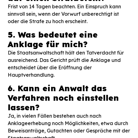
Frist von 14 Tagen beachten. Ein Einspruch kann
sinnvoll sein, wenn der Vorwurf unberechtigt ist
oder die Strafe zu hoch erscheint.
5. Was bedeutet eine
Anklage für mich?
Die Staatsanwaltschaft hält den Tatverdacht für
ausreichend. Das Gericht prüft die Anklage und
entscheidet über die Eröffnung der
Hauptverhandlung.
6. Kann ein Anwalt das
Verfahren noch einstellen
lassen?
Ja, in vielen Fällen bestehen auch nach
Anklageerhebung noch Möglichkeiten, etwa durch
Beweisanträge, Gutachten oder Gespräche mit der
Staatsanwaltschaft.