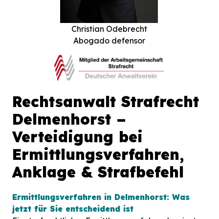
Christian Odebrecht
Abogado defensor
Rechtsanwalt Strafrecht
Delmenhorst –
Verteidigung bei
Ermittlungsverfahren,
Anklage & Strafbefehl
Ermittlungsverfahren in Delmenhorst: Was
jetzt für Sie entscheidend ist