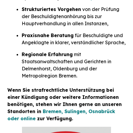
Strukturiertes Vorgehen
von der Prüfung
der Beschuldigtenanhörung bis zur
Hauptverhandlung in allen Instanzen,
Praxisnahe Beratung
für Beschuldigte und
Angeklagte in klarer, verständlicher Sprache,
Regionale Erfahrung
mit
Staatsanwaltschaften und Gerichten in
Delmenhorst, Oldenburg und der
Metropolregion Bremen.
Wenn Sie
strafrechtliche
Unterstützung bei
einer Kündigung oder weitere Informationen
benötigen, stehen wir Ihnen gerne an unseren
Standorten in
Bremen, Sulingen, Osnabrück
oder online
zur Verfügung.