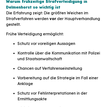
Warum frühzeitige Strafverteidigung in
Delmenhorst so wichtig ist
Die Erfahrung zeigt: Die größten Weichen im
Strafverfahren werden
vor
der Hauptverhandlung
gestellt.
Frühe Verteidigung ermöglicht:
Schutz vor voreiligen Aussagen
Kontrolle über die Kommunikation mit Polizei
und Staatsanwaltschaft
Chancen auf Verfahrenseinstellung
Vorbereitung auf die Strategie im Fall einer
Anklage
Schutz vor Fehlinterpretationen in der
Ermittlungsakte