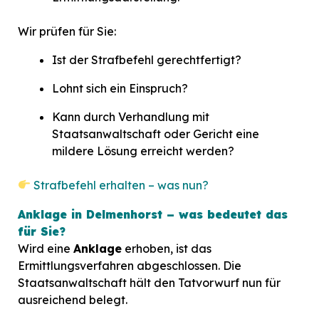
Wir prüfen für Sie:
Ist der Strafbefehl gerechtfertigt?
Lohnt sich ein Einspruch?
Kann durch Verhandlung mit
Staatsanwaltschaft oder Gericht eine
mildere Lösung erreicht werden?
Strafbefehl erhalten – was nun?
Anklage in Delmenhorst – was bedeutet das
für Sie?
Wird eine
Anklage
erhoben, ist das
Ermittlungsverfahren abgeschlossen. Die
Staatsanwaltschaft hält den Tatvorwurf nun für
ausreichend belegt.