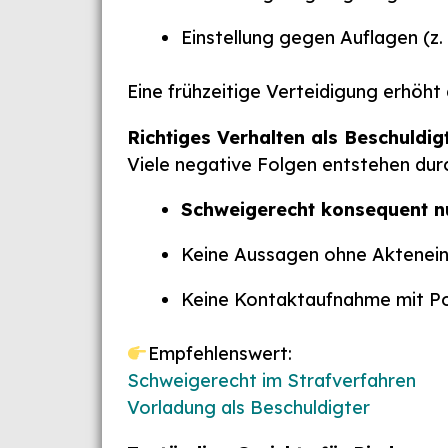
Einstellung gegen Auflagen (z.
Eine frühzeitige Verteidigung erhöht
Richtiges Verhalten als Beschuldig
Viele negative Folgen entstehen durc
Schweigerecht konsequent n
Keine Aussagen ohne Aktenein
Keine Kontaktaufnahme mit Po
Empfehlenswert:
Schweigerecht im Strafverfahren
Vorladung als Beschuldigter