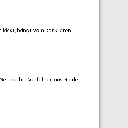
n lässt, hängt vom konkreten
 Gerade bei Verfahren aus Riede