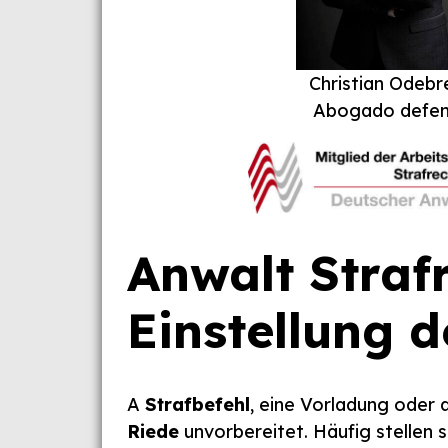
Christian Odebr
Abogado defen
Anwalt Strafr
Einstellung 
A
Strafbefehl
, eine Vorladung oder 
Riede
unvorbereitet. Häufig stellen s