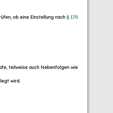
üfen, ob eine Einstellung nach
§ 170
afe, teilweise auch Nebenfolgen wie
legt wird.