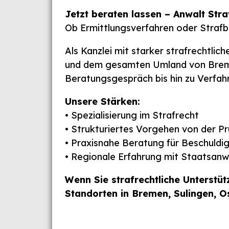
Jetzt beraten lassen – Anwalt Stra
Ob Ermittlungsverfahren oder Strafbe
Als Kanzlei mit starker strafrechtlic
und dem gesamten Umland von Breme
Beratungsgespräch bis hin zu Verfa
Unsere Stärken:
• Spezialisierung im Strafrecht
• Strukturiertes Vorgehen von der P
• Praxisnahe Beratung für Beschuldig
• Regionale Erfahrung mit Staatsanw
Wenn Sie strafrechtliche Unterstü
Standorten in Bremen, Sulingen, O