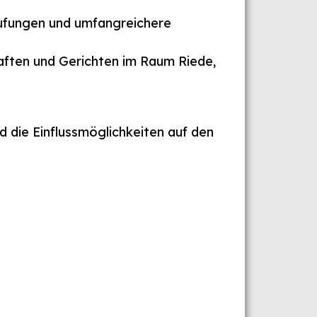
ufungen und umfangreichere
ften und Gerichten im Raum Riede,
d die Einflussmöglichkeiten auf den