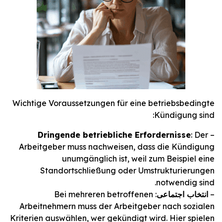
Wichtige Voraussetzungen für eine betriebsbedingte
Kündigung sind:
Dringende betriebliche Erfordernisse
: Der
–
Arbeitgeber muss nachweisen, dass die Kündigung
unumgänglich ist, weil zum Beispiel eine
Standortschließung oder Umstrukturierungen
notwendig sind.
–
انتخاب اجتماعی
: Bei mehreren betroffenen
Arbeitnehmern muss der Arbeitgeber nach sozialen
Kriterien auswählen, wer gekündigt wird. Hier spielen