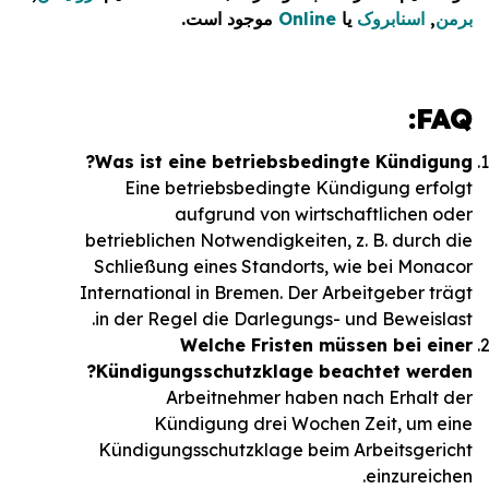
برمن
,
اسنابروک
یا
Online
موجود است.
FAQ:
Was ist eine betriebsbedingte Kündigung?
Eine betriebsbedingte Kündigung erfolgt
aufgrund von wirtschaftlichen oder
betrieblichen Notwendigkeiten, z. B. durch die
Schließung eines Standorts, wie bei Monacor
International in Bremen. Der Arbeitgeber trägt
in der Regel die Darlegungs- und Beweislast.
Welche Fristen müssen bei einer
Kündigungsschutzklage beachtet werden?
Arbeitnehmer haben nach Erhalt der
Kündigung drei Wochen Zeit, um eine
Kündigungsschutzklage beim Arbeitsgericht
einzureichen.