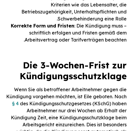
Kriterien wie das Lebensalter, die
Betriebszugehörigkeit, Unterhaltspflichten und
Schwerbehinderung eine Rolle.
Korrekte Form und Fristen
: Die Kündigung muss
–
schriftlich erfolgen und Fristen gemäß dem
Arbeitsvertrag oder Tarifverträgen beachten.
Die 3-Wochen-Frist zur
Kündigungsschutzklage
Wenn Sie als betroffener Arbeitnehmer gegen die
Kündigung vorgehen möchten, ist Eile geboten. Nach
§ 4
des Kündigungsschutzgesetzes (KSchG) haben
Arbeitnehmer nur drei Wochen ab Erhalt der
Kündigung Zeit, eine Kündigungsschutzklage beim
Arbeitsgericht einzureichen. Dies ist besonders