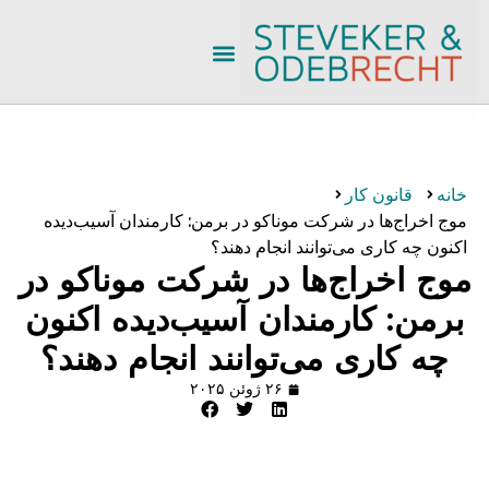
خانه
قانون کار
موج اخراج‌ها در شرکت موناکو در برمن: کارمندان آسیب‌دیده
اکنون چه کاری می‌توانند انجام دهند؟
موج اخراج‌ها در شرکت موناکو در
برمن: کارمندان آسیب‌دیده اکنون
چه کاری می‌توانند انجام دهند؟
۲۶ ژوئن ۲۰۲۵