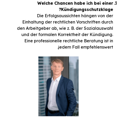
Welche Chancen habe ich bei einer
Kündigungsschutzklage?
Die Erfolgsaussichten hängen von der
Einhaltung der rechtlichen Vorschriften durch
den Arbeitgeber ab, wie z. B. der Sozialauswahl
und der formalen Korrektheit der Kündigung.
Eine professionelle rechtliche Beratung ist in
jedem Fall empfehlenswert.