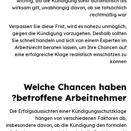
wichtig, da die Kündigung sonst automatisch als
wirksam gilt, unabhängig davon, ob sie tatsächlich
rechtmäßig war.
Verpassen Sie diese Frist, wird es nahezu unmöglich,
gegen die Kündigung vorzugehen. Deshalb sollten
Sie schnell handeln und sich von einem Experten im
Arbeitsrecht beraten lassen, um Ihre Chancen auf
eine erfolgreiche Klage realistisch einschätzen zu
können.
Welche Chancen haben
betroffene Arbeitnehmer?
Die Erfolgsaussichten einer Kündigungsschutzklage
hängen von verschiedenen Faktoren ab,
insbesondere davon, ob die Kündigung den formalen