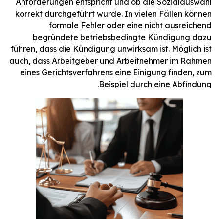
Anforderungen entspricht und ob die Sozialauswahl
korrekt durchgeführt wurde. In vielen Fällen können
formale Fehler oder eine nicht ausreichend
begründete betriebsbedingte Kündigung dazu
führen, dass die Kündigung unwirksam ist. Möglich ist
auch, dass Arbeitgeber und Arbeitnehmer im Rahmen
eines Gerichtsverfahrens eine Einigung finden, zum
Beispiel durch eine Abfindung.