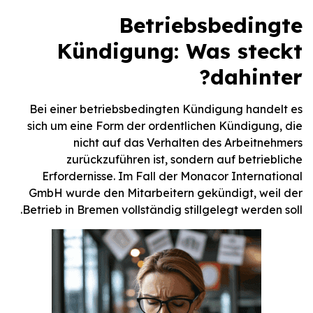
Betriebsbedingte
Kündigung: Was steckt
dahinter?
Bei einer betriebsbedingten Kündigung handelt es
sich um eine Form der ordentlichen Kündigung, die
nicht auf das Verhalten des Arbeitnehmers
zurückzuführen ist, sondern auf betriebliche
Erfordernisse. Im Fall der Monacor International
GmbH wurde den Mitarbeitern gekündigt, weil der
Betrieb in Bremen vollständig stillgelegt werden soll.