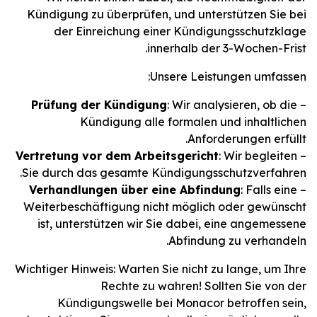
Kündigung zu überprüfen, und unterstützen Sie bei
der Einreichung einer Kündigungsschutzklage
innerhalb der 3-Wochen-Frist.
Unsere Leistungen umfassen:
Prüfung der Kündigung
: Wir analysieren, ob die
–
Kündigung alle formalen und inhaltlichen
Anforderungen erfüllt.
Vertretung vor dem Arbeitsgericht
: Wir begleiten
–
Sie durch das gesamte Kündigungsschutzverfahren.
Verhandlungen über eine Abfindung
: Falls eine
–
Weiterbeschäftigung nicht möglich oder gewünscht
ist, unterstützen wir Sie dabei, eine angemessene
Abfindung zu verhandeln.
Wichtiger Hinweis: Warten Sie nicht zu lange, um Ihre
Rechte zu wahren! Sollten Sie von der
Kündigungswelle bei Monacor betroffen sein,