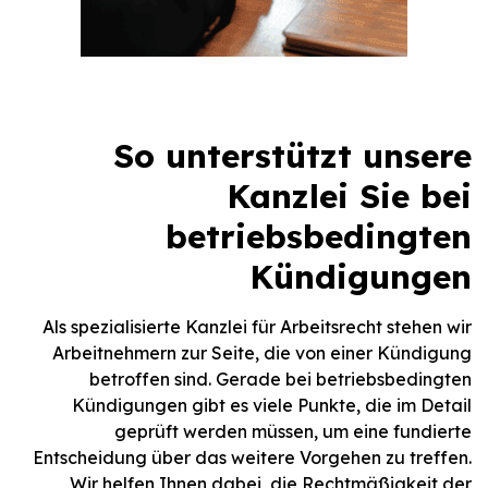
So unterstützt unsere
Kanzlei Sie bei
betriebsbedingten
Kündigungen
Als spezialisierte Kanzlei für Arbeitsrecht stehen wir
Arbeitnehmern zur Seite, die von einer Kündigung
betroffen sind. Gerade bei betriebsbedingten
Kündigungen gibt es viele Punkte, die im Detail
geprüft werden müssen, um eine fundierte
Entscheidung über das weitere Vorgehen zu treffen.
Wir helfen Ihnen dabei, die Rechtmäßigkeit der