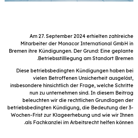
Am 27. September 2024 erhielten zahlreiche
Mitarbeiter der Monacor International GmbH in
Bremen ihre Kündigungen. Der Grund: Eine geplante
Betriebsstilllegung am Standort Bremen.
Diese betriebsbedingten Kündigungen haben bei
vielen Betroffenen Unsicherheit ausgelöst,
insbesondere hinsichtlich der Frage, welche Schritte
nun zu unternehmen sind. In diesem Beitrag
beleuchten wir die rechtlichen Grundlagen der
betriebsbedingten Kündigung, die Bedeutung der 3-
Wochen-Frist zur Klageerhebung und wie wir Ihnen
als Fachkanzlei im Arbeitsrecht helfen können.