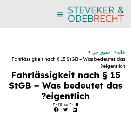
خانه
حقوق جزا
Fahrlässigkeit nach § 15 StGB – Was bedeutet das
eigentlich?
Fahrlässigkeit nach § 15
StGB – Was bedeutet das
eigentlich?
۳۰ مه ۲۰۲۵