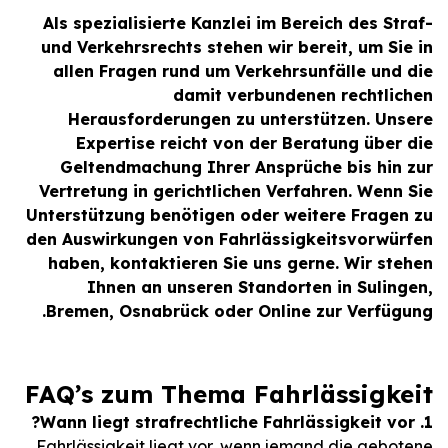
Als spezialisierte Kanzlei im Bereich des Straf-
und Verkehrsrechts stehen wir bereit, um Sie in
allen Fragen rund um Verkehrsunfälle und die
damit verbundenen rechtlichen
Herausforderungen zu unterstützen. Unsere
Expertise reicht von der Beratung über die
Geltendmachung Ihrer Ansprüche bis hin zur
Vertretung in gerichtlichen Verfahren. Wenn Sie
Unterstützung benötigen oder weitere Fragen zu
den Auswirkungen von Fahrlässigkeitsvorwürfen
haben, kontaktieren Sie uns gerne. Wir stehen
Ihnen an unseren Standorten in Sulingen,
Bremen, Osnabrück oder Online zur Verfügung.
FAQ’s zum Thema Fahrlässigkeit
1. Wann liegt strafrechtliche Fahrlässigkeit vor?
Fahrlässigkeit liegt vor, wenn jemand die gebotene