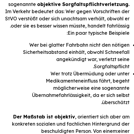
sogenannte
objektive Sorgfaltspflichtverletzung.
Im Verkehr bedeutet das: Wer gegen Vorschriften der
StVO verstößt oder sich unachtsam verhält, obwohl er
oder sie es besser wissen müsste, handelt fahrlässig.
Ein paar typische Beispiele:
Wer bei glatter Fahrbahn nicht den nötigen
Sicherheitsabstand einhält, obwohl Schneefall
angekündigt war, verletzt seine
Sorgfaltspflicht.
Wer trotz Übermüdung oder unter
Medikamenteneinfluss fährt, begeht
möglicherweise eine sogenannte
Übernahmefahrlässigkeit, da er sich selbst
überschätzt.
Der Maßstab ist objektiv
, orientiert sich aber am
konkreten sozialen und fachlichen Hintergrund der
beschuldigten Person. Von einem:einer