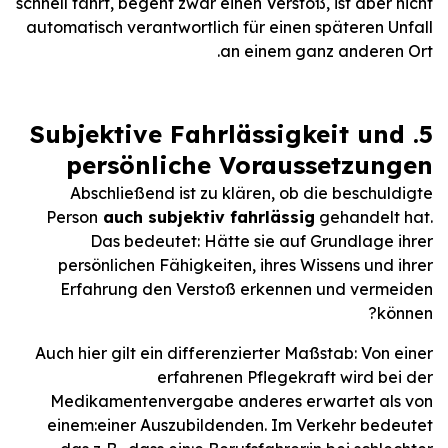
schnell fährt, begeht zwar einen Verstoß, ist aber nicht
automatisch verantwortlich für einen späteren Unfall
an einem ganz anderen Ort.
5. Subjektive Fahrlässigkeit und
persönliche Voraussetzungen
Abschließend ist zu klären, ob die beschuldigte
Person
auch subjektiv fahrlässig
gehandelt hat.
Das bedeutet: Hätte sie auf Grundlage ihrer
persönlichen Fähigkeiten, ihres Wissens und ihrer
Erfahrung den Verstoß erkennen und vermeiden
können?
Auch hier gilt ein differenzierter Maßstab: Von einer
erfahrenen Pflegekraft wird bei der
Medikamentenvergabe anderes erwartet als von
einem:einer Auszubildenden. Im Verkehr bedeutet