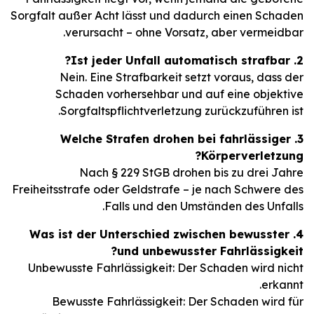
Sorgfalt außer Acht lässt und dadurch einen Schaden
verursacht – ohne Vorsatz, aber vermeidbar.
2. Ist jeder Unfall automatisch strafbar?
Nein. Eine Strafbarkeit setzt voraus, dass der
Schaden vorhersehbar und auf eine objektive
Sorgfaltspflichtverletzung zurückzuführen ist.
3. Welche Strafen drohen bei fahrlässiger
Körperverletzung?
Nach § 229 StGB drohen bis zu drei Jahre
Freiheitsstrafe oder Geldstrafe – je nach Schwere des
Falls und den Umständen des Unfalls.
4. Was ist der Unterschied zwischen bewusster
und unbewusster Fahrlässigkeit?
Unbewusste Fahrlässigkeit: Der Schaden wird nicht
erkannt.
Bewusste Fahrlässigkeit: Der Schaden wird für