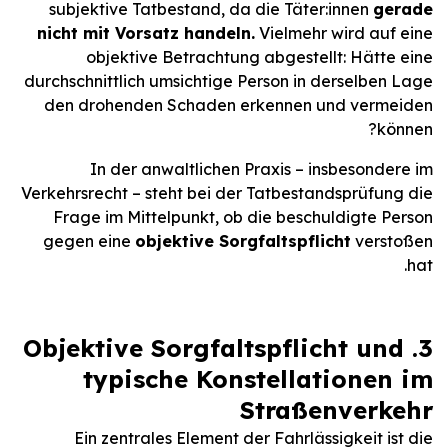
subjektive Tatbestand, da die Täter:innen
gerade
nicht mit Vorsatz handeln.
Vielmehr wird auf eine
objektive Betrachtung abgestellt: Hätte eine
durchschnittlich umsichtige Person in derselben Lage
den drohenden Schaden erkennen und vermeiden
können?
In der anwaltlichen Praxis – insbesondere im
Verkehrsrecht – steht bei der Tatbestandsprüfung die
Frage im Mittelpunkt, ob die beschuldigte Person
gegen eine
objektive Sorgfaltspflicht
verstoßen
hat.
3. Objektive Sorgfaltspflicht und
typische Konstellationen im
Straßenverkehr
Ein zentrales Element der Fahrlässigkeit ist die