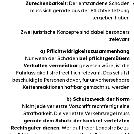
Zurechenbarkeit
: Der entstandene Schaden
muss sich gerade aus der Pflichtverletzung
ergeben haben.
Zwei juristische Konzepte sind dabei besonders
relevant:
a) Pflichtwidrigkeitszusammenhang
Nur wenn der Schaden
bei pflichtgemäßem
Verhalten vermeidbar
gewesen wäre, ist die
Fahrlässigkeit strafrechtlich relevant. Das schützt
beschuldigte Personen davor, für unvorhersehbare
Kettenreaktionen haftbar gemacht zu werden.
b) Schutzzweck der Norm
Nicht jede verletzte Vorschrift rechtfertigt eine
Strafbarkeit. Die verletzte Verkehrsregel muss
gerade dem Schutz der konkret verletzten
Rechtsgüter dienen.
Wer auf freier Landstraße zu