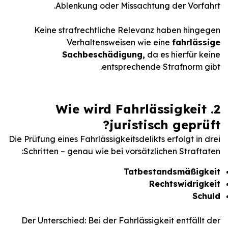
Ablenkung oder Missachtung der Vorfahrt.
Keine strafrechtliche Relevanz haben hingegen
Verhaltensweisen wie eine
fahrlässige
Sachbeschädigung,
da es hierfür keine
entsprechende Strafnorm gibt.
2. Wie wird Fahrlässigkeit
juristisch geprüft?
Die Prüfung eines Fahrlässigkeitsdelikts erfolgt in drei
Schritten – genau wie bei vorsätzlichen Straftaten:
Tatbestandsmäßigkeit
Rechtswidrigkeit
Schuld
Der Unterschied: Bei der Fahrlässigkeit entfällt der