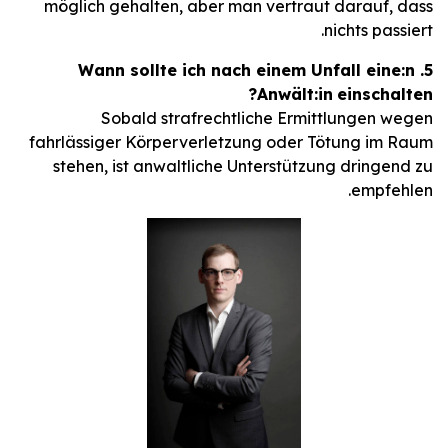
möglich gehalten, aber man vertraut darauf, dass
nichts passiert.
5. Wann sollte ich nach einem Unfall eine:n
Anwält:in
einschalten?
Sobald strafrechtliche Ermittlungen wegen
fahrlässiger Körperverletzung oder Tötung im Raum
stehen, ist anwaltliche Unterstützung dringend zu
empfehlen.