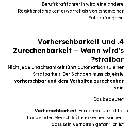
Berufskraftfahrer:in wird eine andere
Reaktionsfähigkeit erwartet als von einem:einer
Fahranfänger:in.
4. Vorhersehbarkeit und
Zurechenbarkeit – Wann wird’s
strafbar?
Nicht jede Unachtsamkeit führt automatisch zu einer
Strafbarkeit. Der Schaden muss o
bjektiv
vorhersehbar und dem Verhalten zurechenbar
sein.
Das bedeutet:
Vorhersehbarkeit
: Ein normal umsichtig
handelnder Mensch hätte erkennen können,
dass sein Verhalten gefährlich ist.