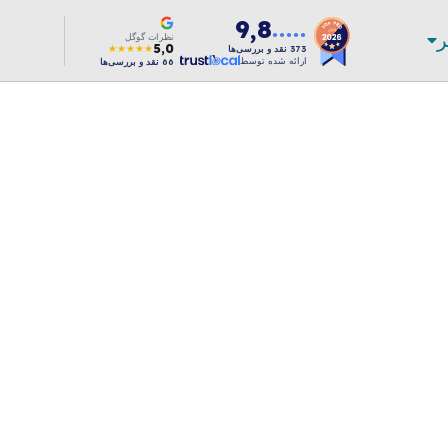
9,8
ر
●●●●●
نظرات گوگل
5,0
★★★★★
373
نقد و بررسی‌ها
ارائه شده توسط
66
نقد و بررسی‌ها