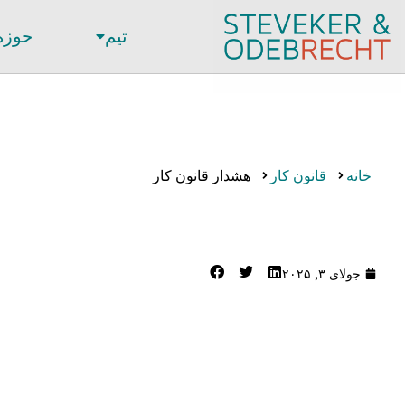
تیم
حوزه
خانه
قانون کار
هشدار قانون کار
جولای ۳, ۲۰۲۵