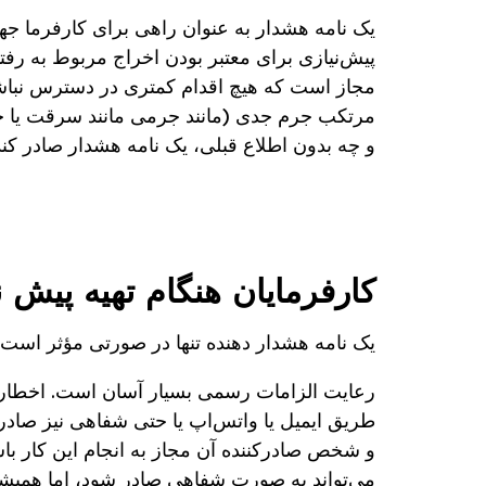
یک نامه هشدار به عنوان راهی برای کارفرما جهت
مجاز است که هیچ اقدام کمتری در دسترس نباشد. 
مرتکب جرم جدی (مانند جرمی مانند سرقت یا حمله
و چه بدون اطلاع قبلی، یک نامه هشدار صادر کند
کارفرمایان هنگام تهیه پیش ن
یک نامه هشدار دهنده تنها در صورتی مؤثر است 
رعایت الزامات رسمی بسیار آسان است. اخطاریه م
طریق ایمیل یا واتس‌اپ یا حتی شفاهی نیز صادر
و شخص صادرکننده آن مجاز به انجام این کار باش
می‌تواند به صورت شفاهی صادر شود، اما همیشه