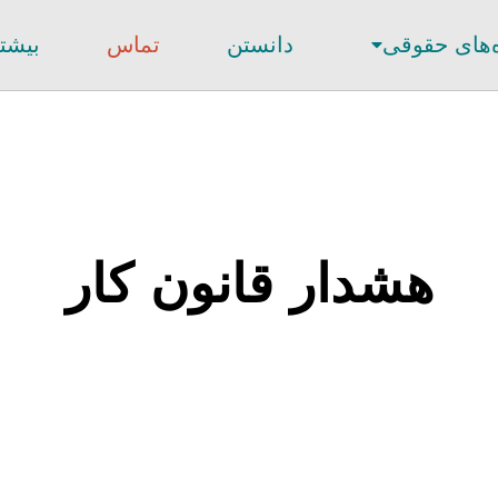
‌های حقوقی
دانستن
تماس
بیشت
هشدار قانون کار