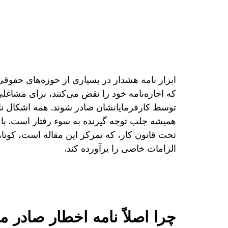
ابزار نامه هشدار در بسیاری از حوزه‌های حقوق
که اجاره‌نامه خود را نقض می‌کنند، برای مشاغلی
توسط کارفرمایانشان صادر شوند. همه اشکال نا
همیشه جلب توجه گیرنده به سوء رفتار است. با ا
تحت قانون کار، که تمرکز این مقاله است، کوتاه
الزامات خاصی را برآورده کند.
چرا اصلاً نامه اخطار صادر 