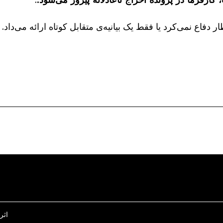
ار دفاع نمی‌کرد یا فقط یک بیانیه‌ی متقابل کوتاه ارائه می‌داد.
اثر