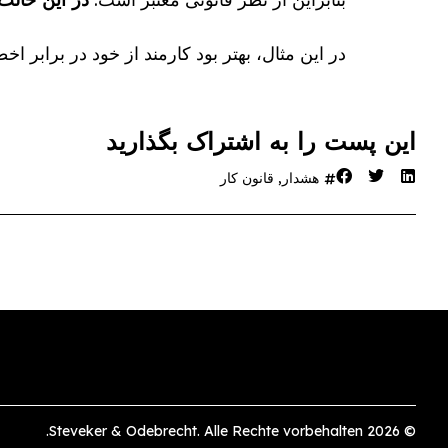
در این مثال، بهتر بود کارمند از خود در برابر اخط
این پست را به اشتراک بگذارید
هشدار
,
قانون کار
© 2026 Steveker & Odebrecht. Alle Rechte vorbehalten.