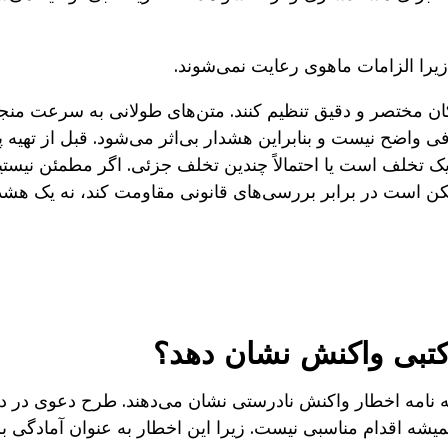
زیرا الزامات ماهوی رعایت نمی‌شوند.
مکان مختصر و دقیق تنظیم کنند. متن‌های طولانی به سرعت منج
افی واضح نیست و بنابراین هشدار بی‌اثر می‌شود. قبل از تهیه
 یک تخلف است یا احتمالاً چندین تخلف جزئی. اگر مطمئن نیستی
کن است در برابر بررسی‌های قانونی مقاومت کند، نه یک هشدا
 کتبی واکنش نشان دهد؟
ه نامه اخطار واکنش نادرستی نشان می‌دهند. طرح دعوی در دا
یشه اقدام مناسبی نیست. زیرا این اخطار به عنوان آمادگی ب