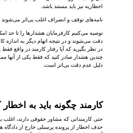
اخطاریه نیز باید مستند باشد.
نامه‌های توقف و انصراف اغلب بی‌اثر می‌شوند 
توصیه می‌کنیم کارفرمایان هشدارها را تا حد ا
دقت می‌شوند و در نتیجه اتهام دیگر به اندازه ک
در نظر بگیرید که آیا رفتار کارمند در واقع فقط
چندین هشدار صادر کنید که فقط یکی از آنها مم
دلیل عدم دقت بی‌اثر است.
کارمند چگونه باید به اخطار
حتی کارمندانی که مشاور حقوقی دارند، اغلب ب
حذف اخطار از پرونده پرسنلی خارج از دادگاه هم