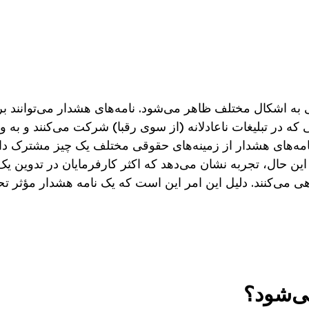
ی به اشکال مختلف ظاهر می‌شود. نامه‌های هشدار می‌توانند ب
 که در تبلیغات ناعادلانه (از سوی رقبا) شرکت می‌کنند و به و
مه‌های هشدار از زمینه‌های حقوقی مختلف یک چیز مشترک دار
ین حال، تجربه نشان می‌دهد که اکثر کارفرمایان در تدوین یک
ی می‌کنند. دلیل این امر این است که یک نامه هشدار مؤثر تحت
می‌شود؟