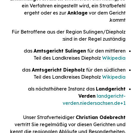
ein Verfahren eingestellt wird, ein Strafbefehl
ergeht oder es zur
Anklage
vor dem Gericht
kommt.
Für Betroffene aus der Region Sulingen/Diepholz
sind in der Regel zuständig:
das
Amtsgericht Sulingen
für den mittleren
Teil des Landkreises Diepholz
Wikipedia
das
Amtsgericht Diepholz
für den südlichen
Teil des Landkreises Diepholz
Wikipedia
als nächsthöhere Instanz das
Landgericht
Verden
landgericht-
verden.niedersachsen.de
+1
Unser Strafverteidiger
Christian Odebrecht
vertritt Sie regelmäßig vor diesen Gerichten und
kennt die regionalen Abläufe und Besonderheiten.