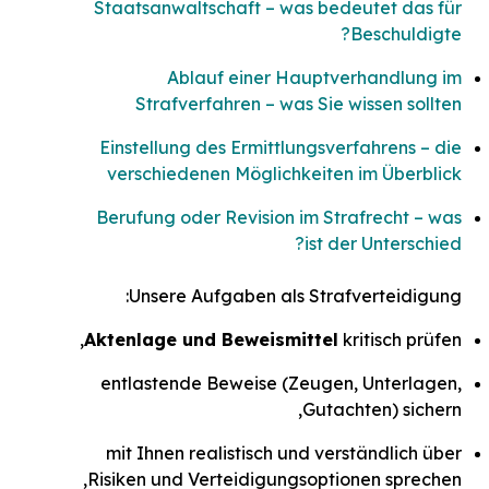
Staatsanwaltschaft – was bedeutet das für
Beschuldigte?
Ablauf einer Hauptverhandlung im
Strafverfahren – was Sie wissen sollten
Einstellung des Ermittlungsverfahrens – die
verschiedenen Möglichkeiten im Überblick
Berufung oder Revision im Strafrecht – was
ist der Unterschied?
Unsere Aufgaben als Strafverteidigung:
Aktenlage und Beweismittel
kritisch prüfen,
entlastende Beweise (Zeugen, Unterlagen,
Gutachten) sichern,
mit Ihnen realistisch und verständlich über
Risiken und Verteidigungsoptionen sprechen,