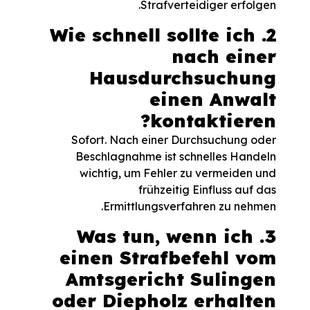
Strafverteidiger erfolgen.
2. Wie schnell sollte ich
nach einer
Hausdurchsuchung
einen Anwalt
kontaktieren?
Sofort. Nach einer Durchsuchung oder
Beschlagnahme ist schnelles Handeln
wichtig, um Fehler zu vermeiden und
frühzeitig Einfluss auf das
Ermittlungsverfahren zu nehmen.
3. Was tun, wenn ich
einen Strafbefehl vom
Amtsgericht Sulingen
oder Diepholz erhalten