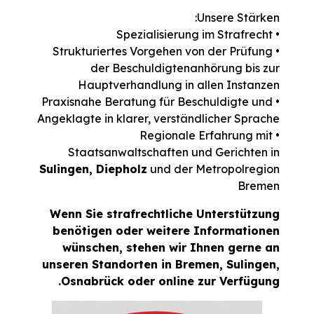
Unsere Stärken:
• Spezialisierung im Strafrecht
• Strukturiertes Vorgehen von der Prüfung
der Beschuldigtenanhörung bis zur
Hauptverhandlung in allen Instanzen
• Praxisnahe Beratung für Beschuldigte und
Angeklagte in klarer, verständlicher Sprache
• Regionale Erfahrung mit
Staatsanwaltschaften und Gerichten in
Sulingen, Diepholz
und der Metropolregion
Bremen
Wenn Sie strafrechtliche Unterstützung
benötigen oder weitere Informationen
wünschen, stehen wir Ihnen gerne an
unseren Standorten in Bremen, Sulingen,
Osnabrück oder online zur Verfügung.