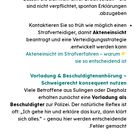
sind nicht verpflichtet, spontan Erklärungen
abzugeben.
Kontaktieren Sie so früh wie möglich einen
Strafverteidiger, damit
Akteneinsicht
beantragt und eine Verteidigungsstrategie
entwickelt werden kann.
Akteneinsicht im Strafverfahren – warum
sie so entscheidend ist
Vorladung & Beschuldigtenanhörung –
Schweigerecht konsequent nutzen
Viele Betroffene aus Sulingen oder Diepholz
erhalten zunächst eine
Vorladung als
Beschuldigter
zur Polizei. Der natürliche Reflex ist
oft: „Ich gehe hin und erkläre das kurz, dann klärt
sich alles.“ – genau hier werden entscheidende
Fehler gemacht.