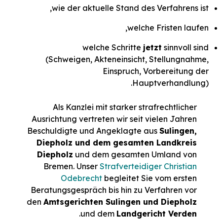
wie der aktuelle Stand des Verfahrens ist,
welche Fristen laufen,
welche Schritte
jetzt
sinnvoll sind
(Schweigen, Akteneinsicht, Stellungnahme,
Einspruch, Vorbereitung der
Hauptverhandlung).
Als Kanzlei mit starker strafrechtlicher
Ausrichtung vertreten wir seit vielen Jahren
Beschuldigte und Angeklagte aus
Sulingen,
Diepholz und dem gesamten Landkreis
Diepholz
und dem gesamten Umland von
Bremen. Unser
Strafverteidiger Christian
Odebrecht
begleitet Sie vom ersten
Beratungsgespräch bis hin zu Verfahren vor
den
Amtsgerichten Sulingen und Diepholz
.
und dem
Landgericht Verden