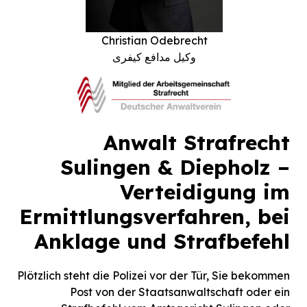
Christian Odebrecht
وکیل مدافع کیفری
Anwalt Strafrecht
Sulingen & Diepholz –
Verteidigung im
Ermittlungsverfahren, bei
Anklage und Strafbefehl
Plötzlich steht die Polizei vor der Tür, Sie bekommen
Post von der Staatsanwaltschaft oder ein