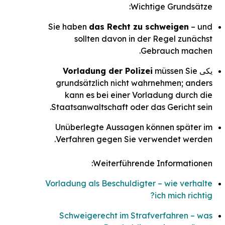
Wichtige Grundsätze:
Sie haben
das Recht zu schweigen
– und
sollten davon in der Regel zunächst
Gebrauch machen.
یکی
müssen Sie
Vorladung der Polizei
grundsätzlich nicht wahrnehmen; anders
kann es bei einer Vorladung durch die
Staatsanwaltschaft oder das Gericht sein.
Unüberlegte Aussagen können später im
Verfahren gegen Sie verwendet werden.
Weiterführende Informationen:
Vorladung als Beschuldigter – wie verhalte
ich mich richtig?
Schweigerecht im Strafverfahren – was