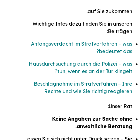
auf Sie zukommen.
Wichtige Infos dazu finden Sie in unseren
Beiträgen:
Anfangsverdacht im Strafverfahren – was
bedeutet das?
Hausdurchsuchung durch die Polizei – was
tun, wenn es an der Tür klingelt?
Beschlagnahme im Strafverfahren – Ihre
Rechte und wie Sie richtig reagieren
Unser Rat:
Keine Angaben zur Sache ohne
anwaltliche Beratung.
Lassen Sie sich nicht unter Druck setzen – Sie