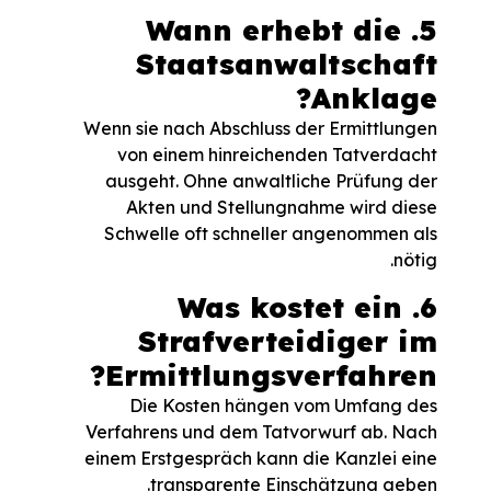
5. Wann erhebt die
Staatsanwaltschaft
Anklage?
Wenn sie nach Abschluss der Ermittlungen
von einem hinreichenden Tatverdacht
ausgeht. Ohne anwaltliche Prüfung der
Akten und Stellungnahme wird diese
Schwelle oft schneller angenommen als
nötig.
6. Was kostet ein
Strafverteidiger im
Ermittlungsverfahren?
Die Kosten hängen vom Umfang des
Verfahrens und dem Tatvorwurf ab. Nach
einem Erstgespräch kann die Kanzlei eine
transparente Einschätzung geben.