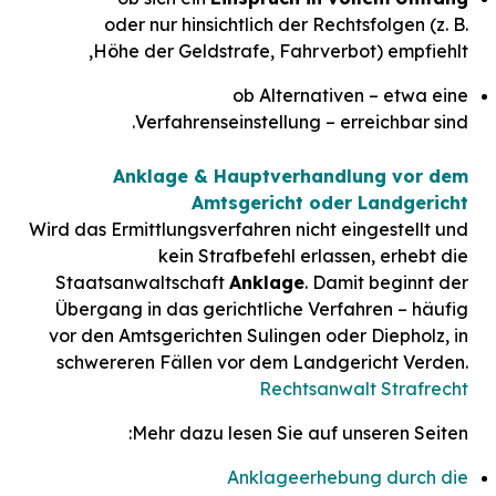
oder nur hinsichtlich der Rechtsfolgen (z. B.
Höhe der Geldstrafe, Fahrverbot) empfiehlt,
ob Alternativen – etwa eine
Verfahrenseinstellung – erreichbar sind.
Anklage & Hauptverhandlung vor dem
Amtsgericht oder Landgericht
Wird das Ermittlungsverfahren nicht eingestellt und
kein Strafbefehl erlassen, erhebt die
Staatsanwaltschaft
Anklage
. Damit beginnt der
Übergang in das gerichtliche Verfahren – häufig
vor den Amtsgerichten Sulingen oder Diepholz, in
schwereren Fällen vor dem Landgericht Verden.
Rechtsanwalt Strafrecht
Mehr dazu lesen Sie auf unseren Seiten:
Anklageerhebung durch die