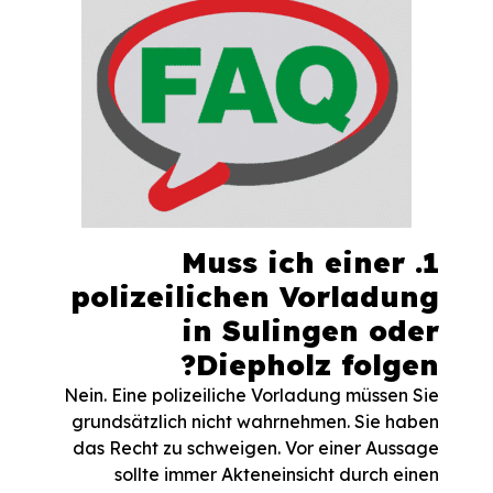
1. Muss ich einer
polizeilichen Vorladung
in Sulingen oder
Diepholz folgen?
Nein. Eine polizeiliche Vorladung müssen Sie
grundsätzlich nicht wahrnehmen. Sie haben
das Recht zu schweigen. Vor einer Aussage
sollte immer Akteneinsicht durch einen