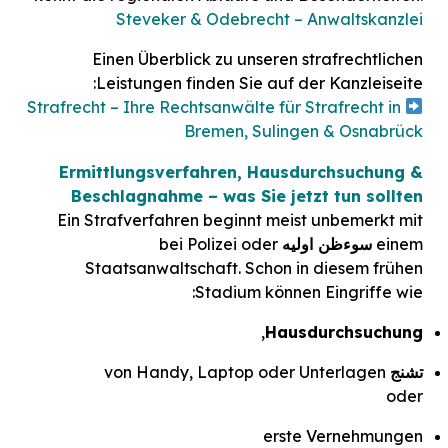
Steveker & Odebrecht – Anwaltskanzlei
Einen Überblick zu unseren strafrechtlichen
Leistungen finden Sie auf der Kanzleiseite:
Strafrecht – Ihre Rechtsanwälte für Strafrecht in
Bremen, Sulingen & Osnabrück
Ermittlungsverfahren, Hausdurchsuchung &
Beschlagnahme – was Sie jetzt tun sollten
Ein Strafverfahren beginnt meist unbemerkt mit
einem
سوءظن اولیه
bei Polizei oder
Staatsanwaltschaft. Schon in diesem frühen
Stadium können Eingriffe wie:
,
Hausdurchsuchung
تشنج
von Handy, Laptop oder Unterlagen
oder
erste Vernehmungen