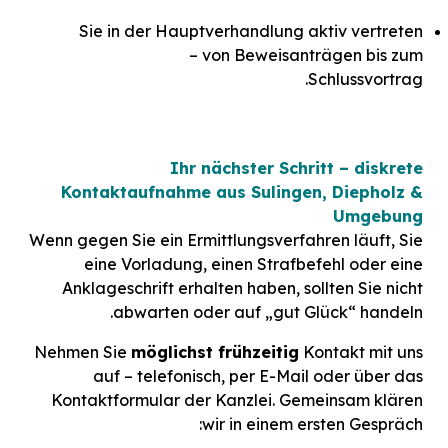
Sie in der Hauptverhandlung aktiv vertreten
– von Beweisanträgen bis zum
Schlussvortrag.
Ihr nächster Schritt – diskrete
Kontaktaufnahme aus Sulingen, Diepholz &
Umgebung
Wenn gegen Sie ein Ermittlungsverfahren läuft, Sie
eine Vorladung, einen Strafbefehl oder eine
Anklageschrift erhalten haben, sollten Sie nicht
abwarten oder auf „gut Glück“ handeln.
Nehmen Sie
möglichst frühzeitig
Kontakt mit uns
auf – telefonisch, per E-Mail oder über das
Kontaktformular der Kanzlei. Gemeinsam klären
wir in einem ersten Gespräch: