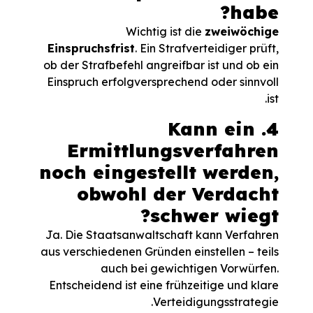
habe?
Wichtig ist die
zweiwöchige
Einspruchsfrist
. Ein Strafverteidiger prüft,
ob der Strafbefehl angreifbar ist und ob ein
Einspruch erfolgversprechend oder sinnvoll
ist.
4. Kann ein
Ermittlungsverfahren
noch eingestellt werden,
obwohl der Verdacht
schwer wiegt?
Ja. Die Staatsanwaltschaft kann Verfahren
aus verschiedenen Gründen einstellen – teils
auch bei gewichtigen Vorwürfen.
Entscheidend ist eine frühzeitige und klare
Verteidigungsstrategie.