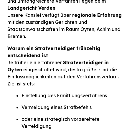
und umfangreichere Verfahren liegen beim
Landgericht Verden
.
Unsere Kanzlei verfügt über
regionale Erfahrung
mit den zuständigen Gerichten und
Staatsanwaltschaften im Raum Oyten, Achim und
Bremen.
Warum ein Strafverteidiger frühzeitig
entscheidend ist
Je früher ein erfahrener
Strafverteidiger in
Oyten
eingeschaltet wird, desto größer sind die
Einflussmöglichkeiten auf den Verfahrensverlauf.
Ziel ist stets:
Einstellung des Ermittlungsverfahrens
Vermeidung eines Strafbefehls
oder eine strategisch vorbereitete
Verteidigung