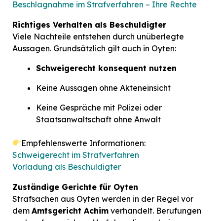
Beschlagnahme im Strafverfahren – Ihre Rechte
Richtiges Verhalten als Beschuldigter
Viele Nachteile entstehen durch unüberlegte
Aussagen. Grundsätzlich gilt auch in Oyten:
Schweigerecht konsequent nutzen
Keine Aussagen ohne Akteneinsicht
Keine Gespräche mit Polizei oder
Staatsanwaltschaft ohne Anwalt
Empfehlenswerte Informationen:
Schweigerecht im Strafverfahren
Vorladung als Beschuldigter
Zuständige Gerichte für Oyten
Strafsachen aus Oyten werden in der Regel vor
dem
Amtsgericht Achim
verhandelt. Berufungen