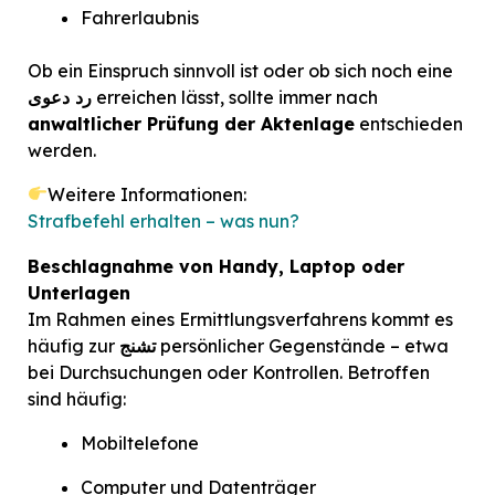
Fahrerlaubnis
Ob ein Einspruch sinnvoll ist oder ob sich noch eine
erreichen lässt, sollte immer nach
رد دعوی
anwaltlicher Prüfung der Aktenlage
entschieden
werden.
Weitere Informationen:
Strafbefehl erhalten – was nun?
Beschlagnahme von Handy, Laptop oder
Unterlagen
Im Rahmen eines Ermittlungsverfahrens kommt es
persönlicher Gegenstände – etwa
تشنج
häufig zur
bei Durchsuchungen oder Kontrollen. Betroffen
sind häufig:
Mobiltelefone
Computer und Datenträger