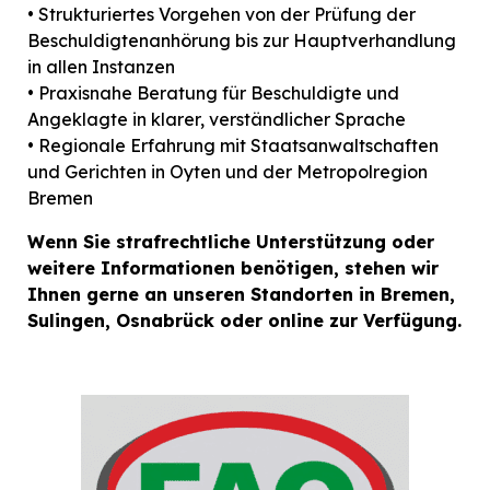
• Strukturiertes Vorgehen von der Prüfung der
Beschuldigtenanhörung bis zur Hauptverhandlung
in allen Instanzen
• Praxisnahe Beratung für Beschuldigte und
Angeklagte in klarer, verständlicher Sprache
• Regionale Erfahrung mit Staatsanwaltschaften
und Gerichten in Oyten und der Metropolregion
Bremen
Wenn Sie strafrechtliche Unterstützung oder
weitere Informationen benötigen, stehen wir
Ihnen gerne an unseren Standorten in Bremen,
Sulingen, Osnabrück oder online zur Verfügung.