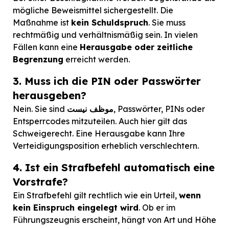
mögliche Beweismittel sichergestellt. Die
Maßnahme ist
kein Schuldspruch
. Sie muss
rechtmäßig und verhältnismäßig sein. In vielen
Fällen kann eine
Herausgabe oder zeitliche
Begrenzung
erreicht werden.
3. Muss ich die PIN oder Passwörter
herausgeben?
, Passwörter, PINs oder
موظف نیست
Nein. Sie sind
Entsperrcodes mitzuteilen. Auch hier gilt das
Schweigerecht. Eine Herausgabe kann Ihre
Verteidigungsposition erheblich verschlechtern.
4. Ist ein Strafbefehl automatisch eine
Vorstrafe?
Ein Strafbefehl gilt rechtlich wie ein Urteil,
wenn
kein Einspruch eingelegt wird
. Ob er im
Führungszeugnis erscheint, hängt von Art und Höhe