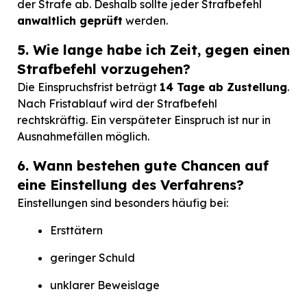
der Strafe ab. Deshalb sollte jeder Strafbefehl
anwaltlich geprüft
werden.
5. Wie lange habe ich Zeit, gegen einen
Strafbefehl vorzugehen?
Die Einspruchsfrist beträgt
14 Tage ab Zustellung
.
Nach Fristablauf wird der Strafbefehl
rechtskräftig. Ein verspäteter Einspruch ist nur in
Ausnahmefällen möglich.
6. Wann bestehen gute Chancen auf
eine Einstellung des Verfahrens?
Einstellungen sind besonders häufig bei:
Ersttätern
geringer Schuld
unklarer Beweislage