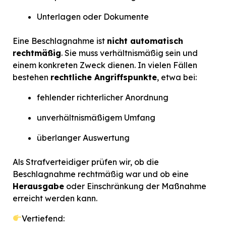
Unterlagen oder Dokumente
Eine Beschlagnahme ist
nicht automatisch
rechtmäßig
. Sie muss verhältnismäßig sein und
einem konkreten Zweck dienen. In vielen Fällen
bestehen
rechtliche Angriffspunkte
, etwa bei:
fehlender richterlicher Anordnung
unverhältnismäßigem Umfang
überlanger Auswertung
Als Strafverteidiger prüfen wir, ob die
Beschlagnahme rechtmäßig war und ob eine
Herausgabe
oder Einschränkung der Maßnahme
erreicht werden kann.
Vertiefend: