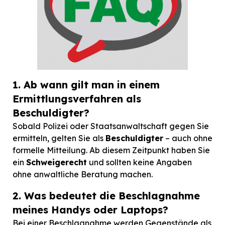
1. Ab wann gilt man in einem
Ermittlungsverfahren als
Beschuldigter?
Sobald Polizei oder Staatsanwaltschaft gegen Sie
ermitteln, gelten Sie als
Beschuldigter
– auch ohne
formelle Mitteilung. Ab diesem Zeitpunkt haben Sie
ein
Schweigerecht
und sollten keine Angaben
ohne anwaltliche Beratung machen.
2. Was bedeutet die Beschlagnahme
meines Handys oder Laptops?
Bei einer Beschlagnahme werden Gegenstände als