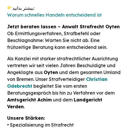
بیشتر بدانید:
Warum schnelles Handeln entscheidend ist
Jetzt beraten lassen – Anwalt Strafrecht Oyten
Ob Ermittlungsverfahren, Strafbefehl oder
Beschlagnahme: Warten Sie nicht ab. Eine
frühzeitige Beratung kann entscheidend sein.
Als Kanzlei mit starker strafrechtlicher Ausrichtung
vertreten wir seit vielen Jahren Beschuldigte und
Angeklagte aus
Oyten
und dem gesamten Umland
von Bremen. Unser Strafverteidiger
Christian
Odebrecht
begleitet Sie vom ersten
Beratungsgespräch bis hin zu Verfahren vor dem
Amtsgericht Achim
und dem
Landgericht
Verden
.
Unsere Stärken:
• Spezialisierung im Strafrecht