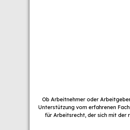
Ob Arbeitnehmer oder Arbeitgeber –
Unterstützung vom erfahrenen Fach
für Arbeitsrecht, der sich mit de