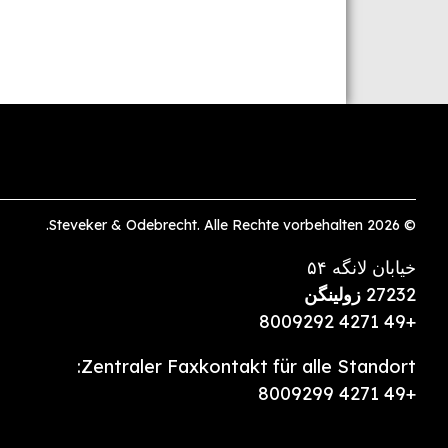
© 2026 Steveker & Odebrecht. Alle Rechte vorbehalten.
خیابان لانگه ۵۴
27232
زولینگن
+49 4271 8009292
Zentraler Faxkontakt für alle Standort:
+49 4271 8009299