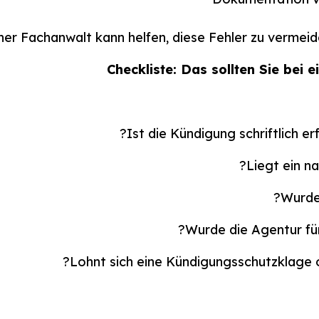
ner Fachanwalt kann helfen, diese Fehler zu vermeid
Ist die Kündigung schriftlich er
Liegt ein n
Wurde 
Wurde die Agentur für 
Lohnt sich eine Kündigungsschutzklage o