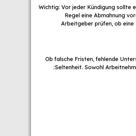
Wichtig: Vor jeder Kündigung sollte
Regel eine Abmahnung vorau
Arbeitgeber prüfen, ob eine
Ob falsche Fristen, fehlende Unter
Seltenheit. Sowohl Arbeitnehm