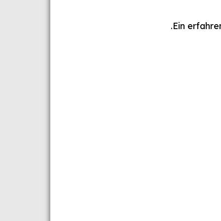
Ein erfahre