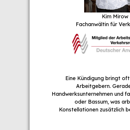
Kim Mirow
Fachanwältin für Ver
Eine Kündigung bringt oft
Arbeitgebern. Gerade 
Handwerksunternehmen und fami
oder Bassum, was arbe
Konstellationen zusätzlich 