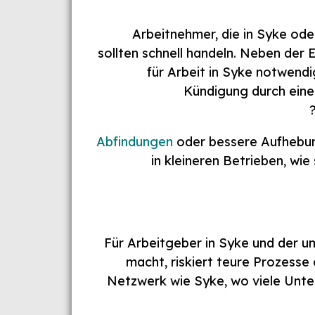
Arbeitnehmer, die in Syke od
sollten schnell handeln. Neben der 
für Arbeit in Syke notwendi
Kündigung durch einen
Abfindungen
oder bessere Aufhebun
in kleineren Betrieben, wie 
Für Arbeitgeber in Syke und der u
macht, riskiert teure Prozesse
Netzwerk wie Syke, wo viele Unte