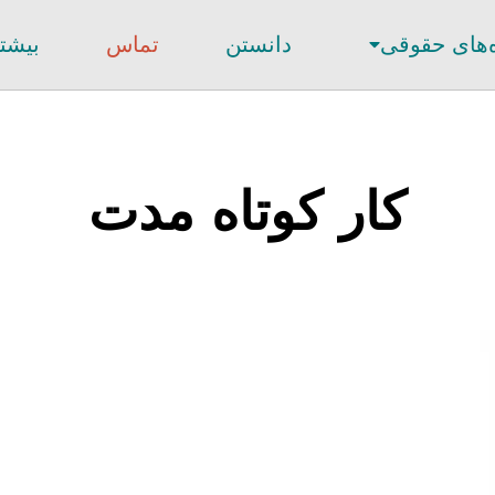
‌های حقوقی
دانستن
تماس
بیشت
کار کوتاه مدت