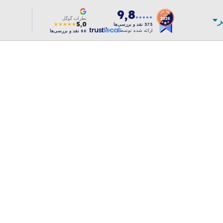
9,8
ر
●●●●●
نظرات گوگل
5,0
★★★★★
373
نقد و بررسی‌ها
ارائه شده توسط
66
نقد و بررسی‌ها