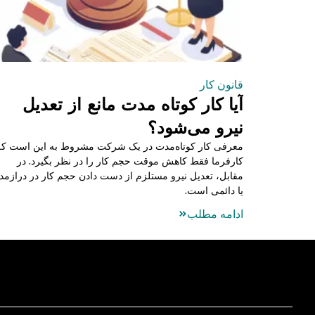
قانون کار
آیا کار کوتاه مدت مانع از تعدیل
نیرو می‌شود؟
معرفی کار کوتاه‌مدت در یک شرکت مشروط به این است که
کارفرما فقط کاهش موقت حجم کار را در نظر بگیرد. در
مقابل، تعدیل نیرو مستلزم از دست دادن حجم کار در درازم
یا دائمی است.
ادامه مطلب