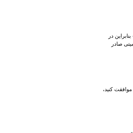
بنابراین در
میتی صادر
موافقت کنید،