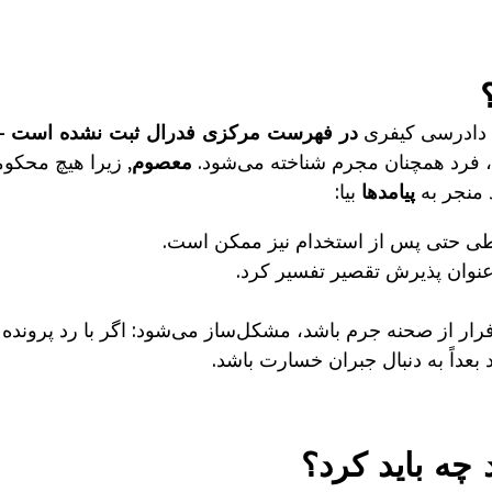
در فهرست مرکزی فدرال ثبت نشده است
- 
ی، فرد همچنان مجرم شناخته می‌شود.
معصوم
, زیرا هیچ محکو
 منجر به
پیامدها
بیا:
طی حتی پس از استخدام نیز ممکن است.
عنوان پذیرش تقصیر تفسیر کرد.
رار از صحنه جرم باشد، مشکل‌ساز می‌شود: اگر با رد پرونده 
بعداً به دنبال جبران خسارت باشد.