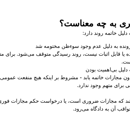
دلیل خاتمه روند دارد:
ونده به دلیل عدم وجود سوءظن مختومه شد
یا قابل اثبات نیست، روند رسیدگی متوقف می‌شود. برای مته
ست.
 دلیل بی‌اهمیت بودن
دون مجازات خاتمه یابد - مشروط بر اینکه هیچ منفعت عمومی 
بی برای متهم وجود ندارد.
باشد که مجازات ضروری است، یا درخواست حکم مجازات فوری 
اقب آن به دادگاه می‌رود.