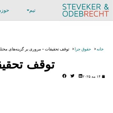
تیم
حوزه
خانه
حقوق جزا
توقف تحقیقات - مروری بر گزینه‌های مخت
توقف تحقیق
۱۴ مه ۲۰۲۵