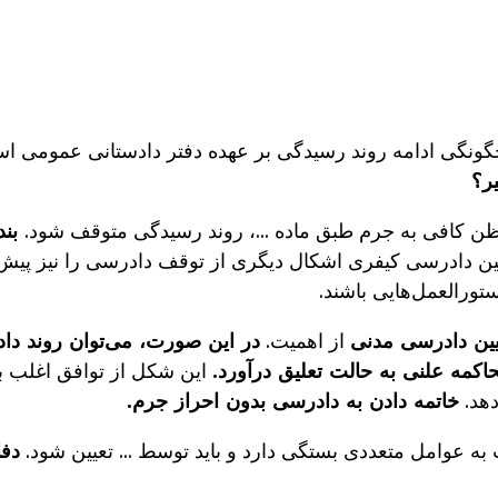
 چگونگی ادامه روند رسیدگی بر عهده دفتر دادستانی عمومی 
یر؟
ن کافی به جرم طبق ماده ...، روند رسیدگی متوقف شود.
آیین دادرسی کیفری اشکال دیگری از توقف دادرسی را نیز پیش
ورالعمل‌هایی باشند.
از اهمیت.
در این صورت، می‌توان روند دادر
اکمه علنی به حالت تعلیق درآورد.
این شکل از توافق اغلب به
دهد.
خاتمه دادن به دادرسی بدون احراز جرم.
ه عوامل متعددی بستگی دارد و باید توسط ... تعیین شود.
دفا