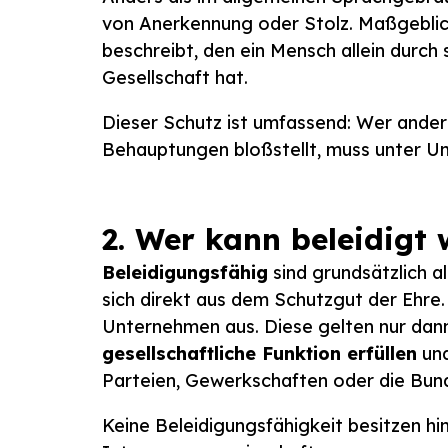
von Anerkennung oder Stolz. Maßgeblich
beschreibt, den ein Mensch allein durch
Gesellschaft hat.
Dieser Schutz ist umfassend: Wer ander
Behauptungen bloßstellt, muss unter U
2. Wer kann beleidigt
Beleidigungsfähig
sind grundsätzlich al
sich direkt aus dem Schutzgut der Ehre.
Unternehmen aus. Diese gelten nur dann 
gesellschaftliche Funktion erfüllen
und
Parteien, Gewerkschaften oder die Bun
Keine Beleidigungsfähigkeit besitzen hi