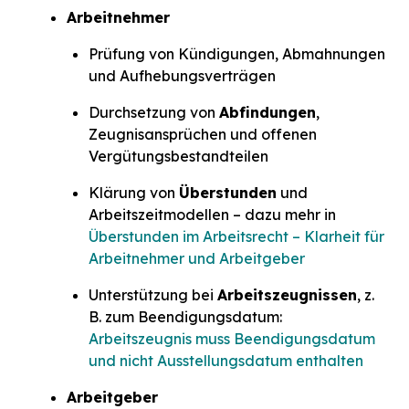
Arbeitnehmer
Prüfung von Kündigungen, Abmahnungen
und Aufhebungsverträgen
Durchsetzung von
Abfindungen
,
Zeugnisansprüchen und offenen
Vergütungsbestandteilen
Klärung von
Überstunden
und
Arbeitszeitmodellen – dazu mehr in
Überstunden im Arbeitsrecht – Klarheit für
Arbeitnehmer und Arbeitgeber
Unterstützung bei
Arbeitszeugnissen
, z.
B. zum Beendigungsdatum:
Arbeitszeugnis muss Beendigungsdatum
und nicht Ausstellungsdatum enthalten
Arbeitgeber