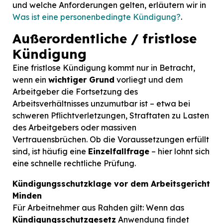
und welche Anforderungen gelten, erläutern wir in
Was ist eine personenbedingte Kündigung?
.
Außerordentliche / fristlose
Kündigung
Eine fristlose Kündigung kommt nur in Betracht,
wenn ein
wichtiger Grund
vorliegt und dem
Arbeitgeber die Fortsetzung des
Arbeitsverhältnisses unzumutbar ist – etwa bei
schweren Pflichtverletzungen, Straftaten zu Lasten
des Arbeitgebers oder massiven
Vertrauensbrüchen. Ob die Voraussetzungen erfüllt
sind, ist häufig eine
Einzelfallfrage
– hier lohnt sich
eine schnelle rechtliche Prüfung.
Kündigungsschutzklage vor dem Arbeitsgericht
Minden
Für Arbeitnehmer aus Rahden gilt: Wenn das
Kündigungsschutzgesetz
Anwendung findet