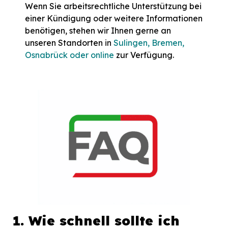
Wenn Sie arbeitsrechtliche Unterstützung bei
einer Kündigung oder weitere Informationen
benötigen, stehen wir Ihnen gerne an
unseren Standorten in
Sulingen, Bremen,
Osnabrück oder online
zur Verfügung.
1. Wie schnell sollte ich