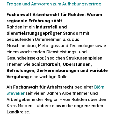
Fragen und Antworten zum Aufhebungsvertrag
.
Fachanwalt Arbeitsrecht für Rahden: Warum
regionale Erfahrung zählt
Rahden ist ein
industriell und
dienstleistungsgeprägter Standort
mit
bedeutenden Unternehmen u. a. aus
Maschinenbau, Metallguss und Technologie sowie
einem wachsenden Dienstleistungs- und
Gesundheitssektor. In solchen Strukturen spielen
Themen wie
Schichtarbeit, Überstunden,
Befristungen, Zielvereinbarungen und variable
Vergütung
eine wichtige Rolle.
Als
Fachanwalt für Arbeitsrecht
begleitet
Björn
Steveker
seit vielen Jahren Arbeitnehmer und
Arbeitgeber in der Region – von Rahden über den
Kreis Minden-Lübbecke bis in die angrenzenden
Landkreise.