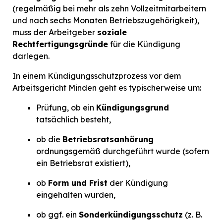
(regelmäßig bei mehr als zehn Vollzeitmitarbeitern
und nach sechs Monaten Betriebszugehörigkeit),
muss der Arbeitgeber
soziale
Rechtfertigungsgründe
für die Kündigung
darlegen.
In einem Kündigungsschutzprozess vor dem
Arbeitsgericht Minden geht es typischerweise um:
Prüfung, ob ein
Kündigungsgrund
tatsächlich besteht,
ob die
Betriebsratsanhörung
ordnungsgemäß durchgeführt wurde (sofern
ein Betriebsrat existiert),
ob
Form und Frist
der Kündigung
eingehalten wurden,
ob ggf. ein
Sonderkündigungsschutz
(z. B.