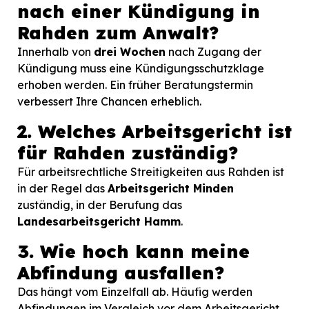
nach einer Kündigung in
Rahden zum Anwalt?
Innerhalb von
drei Wochen
nach Zugang der
Kündigung muss eine Kündigungsschutzklage
erhoben werden. Ein früher Beratungstermin
verbessert Ihre Chancen erheblich.
2. Welches Arbeitsgericht ist
für Rahden zuständig?
Für arbeitsrechtliche Streitigkeiten aus Rahden ist
in der Regel das
Arbeitsgericht Minden
zuständig, in der Berufung das
Landesarbeitsgericht Hamm
.
3. Wie hoch kann meine
Abfindung ausfallen?
Das hängt vom Einzelfall ab. Häufig werden
Abfindungen im Vergleich vor dem Arbeitsgericht