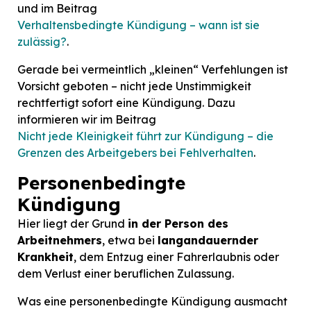
und im Beitrag
Verhaltensbedingte Kündigung – wann ist sie
zulässig?
.
Gerade bei vermeintlich „kleinen“ Verfehlungen ist
Vorsicht geboten – nicht jede Unstimmigkeit
rechtfertigt sofort eine Kündigung. Dazu
informieren wir im Beitrag
Nicht jede Kleinigkeit führt zur Kündigung – die
Grenzen des Arbeitgebers bei Fehlverhalten
.
Personenbedingte
Kündigung
Hier liegt der Grund
in der Person des
Arbeitnehmers
, etwa bei
langandauernder
Krankheit
, dem Entzug einer Fahrerlaubnis oder
dem Verlust einer beruflichen Zulassung.
Was eine personenbedingte Kündigung ausmacht