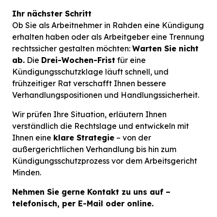
Ihr nächster Schritt
Ob Sie als Arbeitnehmer in Rahden eine Kündigung
erhalten haben oder als Arbeitgeber eine Trennung
rechtssicher gestalten möchten:
Warten Sie nicht
ab.
Die
Drei-Wochen-Frist
für eine
Kündigungsschutzklage läuft schnell, und
frühzeitiger Rat verschafft Ihnen bessere
Verhandlungspositionen und Handlungssicherheit.
Wir prüfen Ihre Situation, erläutern Ihnen
verständlich die Rechtslage und entwickeln mit
Ihnen eine
klare Strategie
– von der
außergerichtlichen Verhandlung bis hin zum
Kündigungsschutzprozess vor dem Arbeitsgericht
Minden.
Nehmen Sie gerne Kontakt zu uns auf –
telefonisch, per E-Mail oder online.