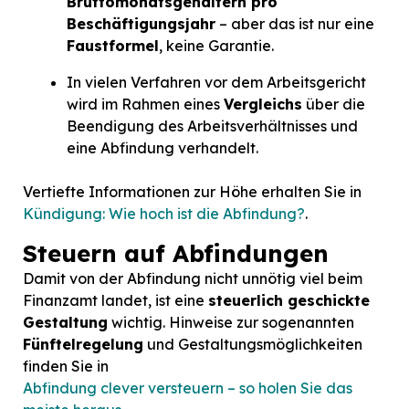
Bruttomonatsgehältern pro
Beschäftigungsjahr
– aber das ist nur eine
Faustformel
, keine Garantie.
In vielen Verfahren vor dem Arbeitsgericht
wird im Rahmen eines
Vergleichs
über die
Beendigung des Arbeitsverhältnisses und
eine Abfindung verhandelt.
Vertiefte Informationen zur Höhe erhalten Sie in
Kündigung: Wie hoch ist die Abfindung?
.
Steuern auf Abfindungen
Damit von der Abfindung nicht unnötig viel beim
Finanzamt landet, ist eine
steuerlich geschickte
Gestaltung
wichtig. Hinweise zur sogenannten
Fünftelregelung
und Gestaltungsmöglichkeiten
finden Sie in
Abfindung clever versteuern – so holen Sie das