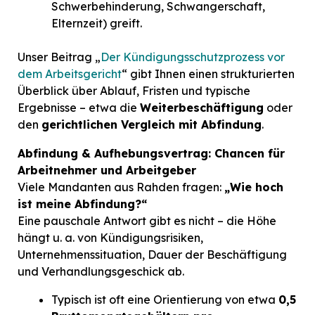
Schwerbehinderung, Schwangerschaft,
Elternzeit) greift.
Unser Beitrag „
Der Kündigungsschutzprozess vor
dem Arbeitsgericht
“ gibt Ihnen einen strukturierten
Überblick über Ablauf, Fristen und typische
Ergebnisse – etwa die
Weiterbeschäftigung
oder
den
gerichtlichen Vergleich mit Abfindung
.
Abfindung & Aufhebungsvertrag: Chancen für
Arbeitnehmer und Arbeitgeber
Viele Mandanten aus Rahden fragen:
„Wie hoch
ist meine Abfindung?“
Eine pauschale Antwort gibt es nicht – die Höhe
hängt u. a. von Kündigungsrisiken,
Unternehmenssituation, Dauer der Beschäftigung
und Verhandlungsgeschick ab.
Typisch ist oft eine Orientierung von etwa
0,5