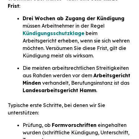
Frist
:
Drei Wochen ab Zugang der Kündigung
müssen Arbeitnehmer in der Regel
Kündigungsschutzklage
beim
Arbeitsgericht erheben, wenn sie sich wehren
möchten. Versäumen Sie diese Frist, gilt die
Kündigung meist als wirksam.
Die meisten arbeitsrechtlichen Streitigkeiten
aus Rahden werden vor dem
Arbeitsgericht
Minden
verhandelt, Berufungsinstanz ist das
Landesarbeitsgericht Hamm
.
Typische erste Schritte, bei denen wir Sie
unterstützen:
Prüfung, ob
Formvorschriften
eingehalten
wurden (schriftliche Kündigung, Unterschrift,