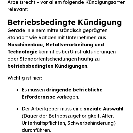
Arbeitsrecht – vor allem folgende Kündigungsarten
relevant:
Betriebsbedingte Kündigung
Gerade in einem mittelständisch geprägten
Standort wie Rahden mit Unternehmen aus
Maschinenbau, Metallverarbeitung und
Technologie
kommt es bei Umstrukturierungen
oder Standortentscheidungen häufig zu
betriebsbedingten Kündigungen
.
Wichtig ist hier:
Es müssen
dringende betriebliche
Erfordernisse
vorliegen.
Der Arbeitgeber muss eine
soziale Auswahl
(Dauer der Betriebszugehörigkeit, Alter,
Unterhaltspflichten, Schwerbehinderung)
durchführen.