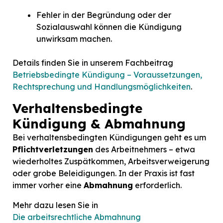
Fehler in der Begründung oder der
Sozialauswahl können die Kündigung
unwirksam machen.
Details finden Sie in unserem Fachbeitrag
Betriebsbedingte Kündigung – Voraussetzungen,
Rechtsprechung und Handlungsmöglichkeiten
.
Verhaltensbedingte
Kündigung & Abmahnung
Bei verhaltensbedingten Kündigungen geht es um
Pflichtverletzungen
des Arbeitnehmers – etwa
wiederholtes Zuspätkommen, Arbeitsverweigerung
oder grobe Beleidigungen. In der Praxis ist fast
immer vorher eine
Abmahnung
erforderlich.
Mehr dazu lesen Sie in
Die arbeitsrechtliche Abmahnung