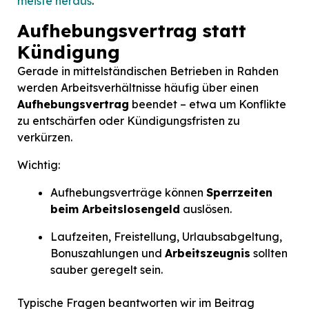
meiste heraus
.
Aufhebungsvertrag statt
Kündigung
Gerade in mittelständischen Betrieben in Rahden
werden Arbeitsverhältnisse häufig über einen
Aufhebungsvertrag
beendet – etwa um Konflikte
zu entschärfen oder Kündigungsfristen zu
verkürzen.
Wichtig:
Aufhebungsverträge können
Sperrzeiten
beim Arbeitslosengeld
auslösen.
Laufzeiten, Freistellung, Urlaubsabgeltung,
Bonuszahlungen und
Arbeitszeugnis
sollten
sauber geregelt sein.
Typische Fragen beantworten wir im Beitrag