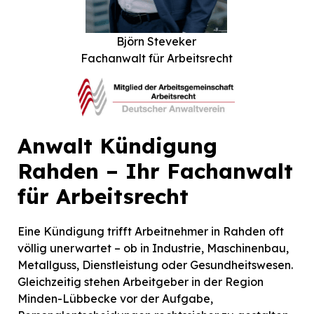
Björn Steveker
Fachanwalt für Arbeitsrecht
Anwalt Kündigung
Rahden – Ihr Fachanwalt
für Arbeitsrecht
Eine Kündigung trifft Arbeitnehmer in Rahden oft
völlig unerwartet – ob in Industrie, Maschinenbau,
Metallguss, Dienstleistung oder Gesundheitswesen.
Gleichzeitig stehen Arbeitgeber in der Region
Minden-Lübbecke vor der Aufgabe,