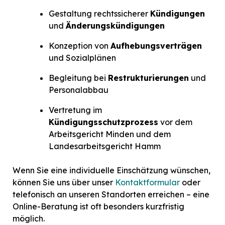
Gestaltung rechtssicherer
Kündigungen
und
Änderungskündigungen
Konzeption von
Aufhebungsverträgen
und Sozialplänen
Begleitung bei
Restrukturierungen
und
Personalabbau
Vertretung im
Kündigungsschutzprozess
vor dem
Arbeitsgericht Minden und dem
Landesarbeitsgericht Hamm
Wenn Sie eine individuelle Einschätzung wünschen,
können Sie uns über unser
Kontaktformular
oder
telefonisch an unseren Standorten erreichen – eine
Online-Beratung ist oft besonders kurzfristig
möglich.