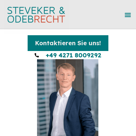
Kontaktieren Sie uns!
+49 4271 8009292