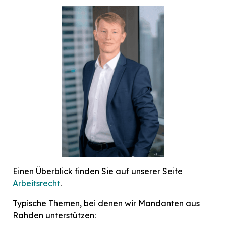
Einen Überblick finden Sie auf unserer Seite
Arbeitsrecht
.
Typische Themen, bei denen wir Mandanten aus
Rahden unterstützen: