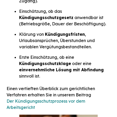
Zugang).
Einschätzung, ob das
Kündigungsschutzgesetz
anwendbar ist
(Betriebsgröße, Dauer der Beschäftigung).
Klärung von
Kündigungsfristen
,
Urlaubsansprüchen, Überstunden und
variablen Vergütungsbestandteilen.
Erste Einschätzung, ob eine
Kündigungsschutzklage
oder eine
einvernehmliche Lösung mit Abfindung
sinnvoll ist.
Einen vertieften Überblick zum gerichtlichen
Verfahren erhalten Sie in unserem Beitrag
Der Kündigungsschutzprozess vor dem
Arbeitsgericht