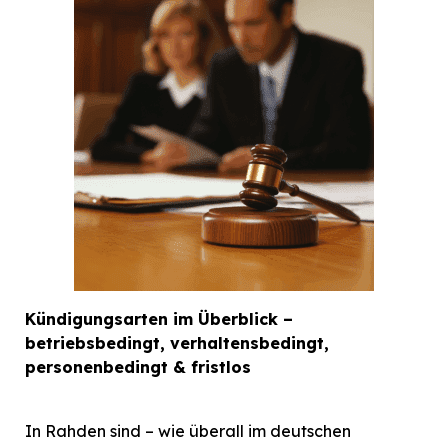
Kündigungsarten im Überblick –
betriebsbedingt, verhaltensbedingt,
personenbedingt & fristlos
In Rahden sind – wie überall im deutschen