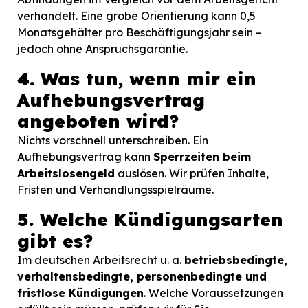
verhandelt. Eine grobe Orientierung kann 0,5
Monatsgehälter pro Beschäftigungsjahr sein –
jedoch ohne Anspruchsgarantie.
4. Was tun, wenn mir ein
Aufhebungsvertrag
angeboten wird?
Nichts vorschnell unterschreiben. Ein
Aufhebungsvertrag kann
Sperrzeiten beim
Arbeitslosengeld
auslösen. Wir prüfen Inhalte,
Fristen und Verhandlungsspielräume.
5. Welche Kündigungsarten
gibt es?
Im deutschen Arbeitsrecht u. a.
betriebsbedingte,
verhaltensbedingte, personenbedingte und
fristlose Kündigungen
. Welche Voraussetzungen