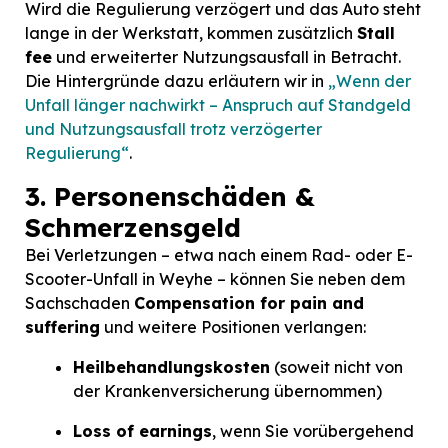
Wird die Regulierung verzögert und das Auto steht
lange in der Werkstatt, kommen zusätzlich
Stall
fee
und erweiterter Nutzungsausfall in Betracht.
Die Hintergründe dazu erläutern wir in
„Wenn der
Unfall länger nachwirkt – Anspruch auf Standgeld
und Nutzungsausfall trotz verzögerter
Regulierung“
.
3. Personenschäden &
Schmerzensgeld
Bei Verletzungen – etwa nach einem Rad- oder E-
Scooter-Unfall in Weyhe – können Sie neben dem
Sachschaden
Compensation for pain and
suffering
und weitere Positionen verlangen:
Heilbehandlungskosten
(soweit nicht von
der Krankenversicherung übernommen)
Loss of earnings
, wenn Sie vorübergehend