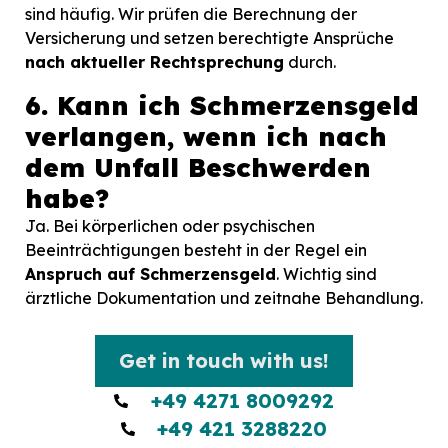
sind häufig. Wir prüfen die Berechnung der
Versicherung und setzen berechtigte Ansprüche
nach aktueller Rechtsprechung
durch.
6. Kann ich Schmerzensgeld
verlangen, wenn ich nach
dem Unfall Beschwerden
habe?
Ja. Bei körperlichen oder psychischen
Beeinträchtigungen besteht in der Regel ein
Anspruch auf Schmerzensgeld
. Wichtig sind
ärztliche Dokumentation und zeitnahe Behandlung.
Get in touch with us!
+49 4271 8009292
+49 421 3288220