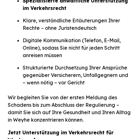
Spezialisierte anwaltliche Unterstützung
im Verkehrsrecht
Klare, verständliche Erläuterungen Ihrer
Rechte – ohne Juristendeutsch
Digitale Kommunikation (Telefon, E-Mail,
Online), sodass Sie nicht für jeden Schritt
anreisen müssen
Strukturierte Durchsetzung Ihrer Ansprüche
gegenüber Versicherern, Unfallgegnern und
– wenn nötig – vor Gericht
Wir begleiten Sie von der ersten Meldung des
Schadens bis zum Abschluss der Regulierung –
damit Sie sich auf Ihre Gesundheit und Ihren Alltag
in Weyhe konzentrieren können.
Jetzt Unterstützung im Verkehrsrecht für