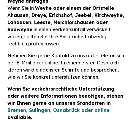
Weyhe anfragen
Wenn Sie in
Weyhe oder einem der Ortsteile
Ahausen, Dreye, Erichshof, Jeebel, Kirchweyhe,
Lahausen, Leeste, Melchiorshausen oder
Sudweyhe
in einen Verkehrsunfall verwickelt
waren, sollten Sie Ihre Ansprüche frühzeitig
rechtlich prüfen lassen.
Nehmen Sie gerne Kontakt zu uns auf – telefonisch,
per E-Mail oder online. In einem ersten Gespräch
klären wir die nächsten Schritte und besprechen,
wie wir Sie konkret unterstützen können.
Wenn Sie verkehrsrechtliche Unterstützung
oder weitere Informationen benötigen, stehen
wir Ihnen gerne an unseren Standorten in
Bremen, Sulingen, Osnabrück oder online
available.