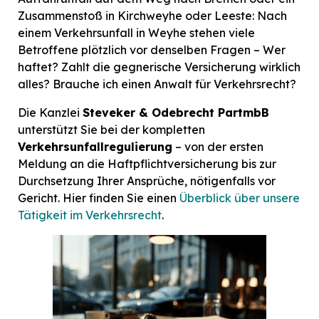
Zusammenstoß in Kirchweyhe oder Leeste: Nach
einem Verkehrsunfall in Weyhe stehen viele
Betroffene plötzlich vor denselben Fragen – Wer
haftet? Zahlt die gegnerische Versicherung wirklich
alles? Brauche ich einen Anwalt für Verkehrsrecht?
Die Kanzlei
Steveker & Odebrecht PartmbB
unterstützt Sie bei der kompletten
Verkehrsunfallregulierung
– von der ersten
Meldung an die Haftpflichtversicherung bis zur
Durchsetzung Ihrer Ansprüche, nötigenfalls vor
Gericht. Hier finden Sie einen
Überblick über unsere
Tätigkeit im Verkehrsrecht
.