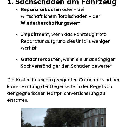
1. Sachschäden am Fahrzeug
Reparaturkosten
oder – bei
wirtschaftlichem Totalschaden – der
Wiederbeschaffungswert
Impairment
, wenn das Fahrzeug trotz
Reparatur aufgrund des Unfalls weniger
wert ist
Gutachterkosten
, wenn ein unabhängiger
Sachverständiger den Schaden bewertet
Die Kosten für einen geeigneten Gutachter sind bei
klarer Haftung der Gegenseite in der Regel von
der gegnerischen Haftpflichtversicherung zu
erstatten.