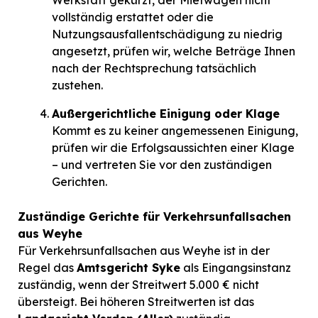
vollständig erstattet oder die
Nutzungsausfallentschädigung zu niedrig
angesetzt, prüfen wir, welche Beträge Ihnen
nach der Rechtsprechung tatsächlich
zustehen.
Außergerichtliche Einigung oder Klage
Kommt es zu keiner angemessenen Einigung,
prüfen wir die Erfolgsaussichten einer Klage
– und vertreten Sie vor den zuständigen
Gerichten.
Zuständige Gerichte für Verkehrsunfallsachen
aus Weyhe
Für Verkehrsunfallsachen aus Weyhe ist in der
Regel das
Amtsgericht Syke
als Eingangsinstanz
zuständig, wenn der Streitwert 5.000 € nicht
übersteigt. Bei höheren Streitwerten ist das