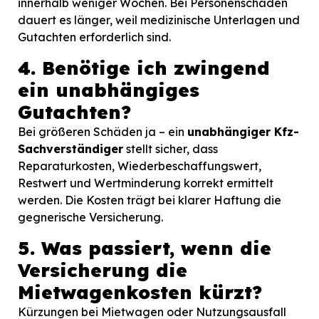
innerhalb weniger Wochen. Bei Personenschäden
dauert es länger, weil medizinische Unterlagen und
Gutachten erforderlich sind.
4. Benötige ich zwingend
ein unabhängiges
Gutachten?
Bei größeren Schäden ja – ein
unabhängiger Kfz-
Sachverständiger
stellt sicher, dass
Reparaturkosten, Wiederbeschaffungswert,
Restwert und Wertminderung korrekt ermittelt
werden. Die Kosten trägt bei klarer Haftung die
gegnerische Versicherung.
5. Was passiert, wenn die
Versicherung die
Mietwagenkosten kürzt?
Kürzungen bei Mietwagen oder Nutzungsausfall