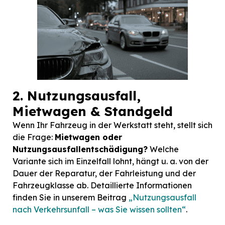
2. Nutzungsausfall,
Mietwagen & Standgeld
Wenn Ihr Fahrzeug in der Werkstatt steht, stellt sich
die Frage:
Mietwagen oder
Nutzungsausfallentschädigung?
Welche
Variante sich im Einzelfall lohnt, hängt u. a. von der
Dauer der Reparatur, der Fahrleistung und der
Fahrzeugklasse ab. Detaillierte Informationen
finden Sie in unserem Beitrag
„Nutzungsausfall
nach Verkehrsunfall – was Sie wissen sollten“
.