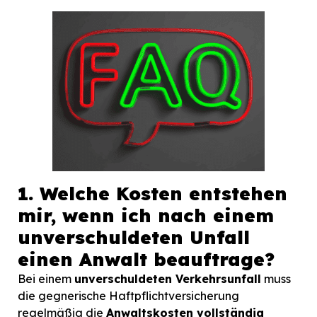
1. Welche Kosten entstehen
mir, wenn ich nach einem
unverschuldeten Unfall
einen Anwalt beauftrage?
Bei einem
unverschuldeten Verkehrsunfall
muss
die gegnerische Haftpflichtversicherung
regelmäßig die
Anwaltskosten vollständig