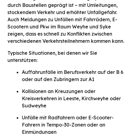
durch Baustellen geprägt ist – mit Umleitungen,
stockendem Verkehr und erhöhter Unfallgefahr.
Auch Meldungen zu Unfällen mit Fahrrädern, E-
Scootern und Pkw im Raum Weyhe und Syke
zeigen, dass es schnell zu Konflikten zwischen
verschiedenen Verkehrsteilnehmern kommen kann.
Typische Situationen, bei denen wir Sie
unterstützen:
Auffahrunfälle im Berufsverkehr auf der B 6
oder auf den Zubringern zur A1
Kollisionen an Kreuzungen oder
Kreisverkehren in Leeste, Kirchweyhe oder
Sudweyhe
Unfälle mit Radfahrern oder E-Scooter-
Fahrern in Tempo-30-Zonen oder an
Einmündungen