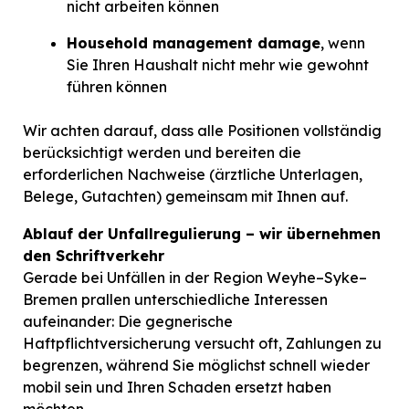
nicht arbeiten können
Household management damage
, wenn
Sie Ihren Haushalt nicht mehr wie gewohnt
führen können
Wir achten darauf, dass alle Positionen vollständig
berücksichtigt werden und bereiten die
erforderlichen Nachweise (ärztliche Unterlagen,
Belege, Gutachten) gemeinsam mit Ihnen auf.
Ablauf der Unfallregulierung – wir übernehmen
den Schriftverkehr
Gerade bei Unfällen in der Region Weyhe–Syke–
Bremen prallen unterschiedliche Interessen
aufeinander: Die gegnerische
Haftpflichtversicherung versucht oft, Zahlungen zu
begrenzen, während Sie möglichst schnell wieder
mobil sein und Ihren Schaden ersetzt haben
möchten.