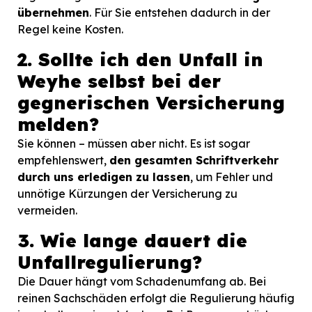
übernehmen
. Für Sie entstehen dadurch in der
Regel keine Kosten.
2. Sollte ich den Unfall in
Weyhe selbst bei der
gegnerischen Versicherung
melden?
Sie können – müssen aber nicht. Es ist sogar
empfehlenswert,
den gesamten Schriftverkehr
durch uns erledigen zu lassen
, um Fehler und
unnötige Kürzungen der Versicherung zu
vermeiden.
3. Wie lange dauert die
Unfallregulierung?
Die Dauer hängt vom Schadenumfang ab. Bei
reinen Sachschäden erfolgt die Regulierung häufig