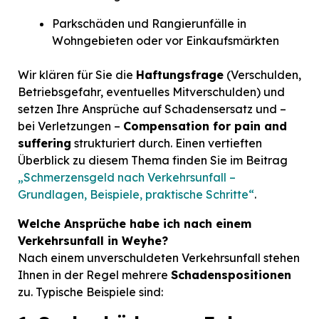
Parkschäden und Rangierunfälle in
Wohngebieten oder vor Einkaufsmärkten
Wir klären für Sie die
Haftungsfrage
(Verschulden,
Betriebsgefahr, eventuelles Mitverschulden) und
setzen Ihre Ansprüche auf Schadensersatz und –
bei Verletzungen –
Compensation for pain and
suffering
strukturiert durch. Einen vertieften
Überblick zu diesem Thema finden Sie im Beitrag
„Schmerzensgeld nach Verkehrsunfall –
Grundlagen, Beispiele, praktische Schritte“
.
Welche Ansprüche habe ich nach einem
Verkehrsunfall in Weyhe?
Nach einem unverschuldeten Verkehrsunfall stehen
Ihnen in der Regel mehrere
Schadenspositionen
zu. Typische Beispiele sind: