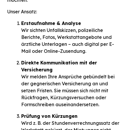
Unser Ansatz:
Erstaufnahme & Analyse
Wir sichten Unfallskizzen, polizeiliche
Berichte, Fotos, Werkstattangebote und
ärztliche Unterlagen – auch digital per E-
Mail oder Online-Zusendung.
Direkte Kommunikation mit der
Versicherung
Wir melden Ihre Ansprüche gebündelt bei
der gegnerischen Versicherung an und
setzen Fristen. Sie müssen sich nicht mit
Rückfragen, Kürzungsversuchen oder
Formschreiben auseinandersetzen.
Prüfung von Kürzungen
Wird z. B. der Stundenverrechnungssatz der
Werkstatt gekürzt, der Mietwagen nicht