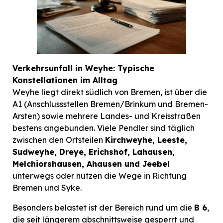
Verkehrsunfall in Weyhe: Typische
Konstellationen im Alltag
Weyhe liegt direkt südlich von Bremen, ist über die
A1 (Anschlussstellen Bremen/Brinkum und Bremen-
Arsten) sowie mehrere Landes- und Kreisstraßen
bestens angebunden. Viele Pendler sind täglich
zwischen den Ortsteilen
Kirchweyhe, Leeste,
Sudweyhe, Dreye, Erichshof, Lahausen,
Melchiorshausen, Ahausen und Jeebel
unterwegs oder nutzen die Wege in Richtung
Bremen und Syke.
Besonders belastet ist der Bereich rund um die
B 6
,
die seit längerem abschnittsweise gesperrt und