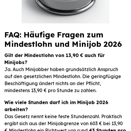
FAQ: Häufige Fragen zum
Mindestlohn und Minijob 2026
Gilt der Mindestlohn von 13,90 € auch für
Minijobs?
Ja. Auch Minijobber haben grundsätzlich Anspruch
auf den gesetzlichen Mindestlohn. Die geringfügige
Beschäftigung ändert nichts an der Pflicht,
mindestens 13,90 € pro Stunde zu zahlen.
Wie viele Stunden darf ich im Minijob 2026
arbeiten?
Das Gesetz nennt keine feste Stundenzahl. Praktisch
ergibt sich aus der Minijobgrenze von 603 € bei 13,90
€ Mindestlohn ein Richtwert von rund
43 Stunden pro