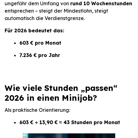
ungefähr dem Umfang von
rund 10 Wochenstunden
entsprechen – steigt der Mindestlohn, steigt
automatisch die Verdienstgrenze.
Für 2026 bedeutet das:
603 € pro Monat
7.236 € pro Jahr
Wie viele Stunden „passen“
2026 in einen Minijob?
Als praktische Orientierung:
603 € ÷ 13,90 € ≈ 43 Stunden pro Monat