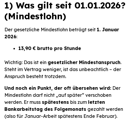
1) Was gilt seit 01.01.2026?
(Mindestlohn)
Der gesetzliche Mindestlohn beträgt seit
1. Januar
2026
:
13,90 € brutto pro Stunde
Wichtig: Das ist ein
gesetzlicher Mindestanspruch
.
Steht im Vertrag weniger, ist das unbeachtlich – der
Anspruch besteht trotzdem.
Und noch ein Punkt, der oft übersehen wird:
Der
Mindestlohn darf nicht „auf später“ verschoben
werden. Er muss
spätestens
bis zum
letzten
Bankarbeitstag des Folgemonats
gezahlt werden
(also für Januar-Arbeit spätestens Ende Februar).