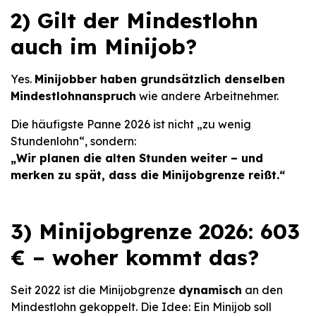
2) Gilt der Mindestlohn
auch im Minijob?
Yes.
Minijobber haben grundsätzlich denselben
Mindestlohnanspruch
wie andere Arbeitnehmer.
Die häufigste Panne 2026 ist nicht „zu wenig
Stundenlohn“, sondern:
„Wir planen die alten Stunden weiter – und
merken zu spät, dass die Minijobgrenze reißt.“
3) Minijobgrenze 2026: 603
€ – woher kommt das?
Seit 2022 ist die Minijobgrenze
dynamisch
an den
Mindestlohn gekoppelt. Die Idee: Ein Minijob soll