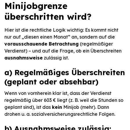
Minijobgrenze
überschritten wird?
Hier ist die rechtliche Logik wichtig: Es kommt nicht
nur auf „diesen einen Monat“ an, sondern auf die
vorausschauende Betrachtung
(regelmäßiger
Verdienst) – und auf die Frage, ob ein Überschreiten
ausnahmsweise
zulässig ist.
a) Regelmäßiges Überschreiten
(geplant oder absehbar)
Wenn von vornherein klar ist, dass der Verdienst
regelmäßig über 603 € liegt (z. B. weil die Stunden so
geplant sind), ist das
kein
Minijob (mehr). Dann
drohen u. a. sozialversicherungsrechtliche Folgen.
b) Ausnahmsweise zulässig: