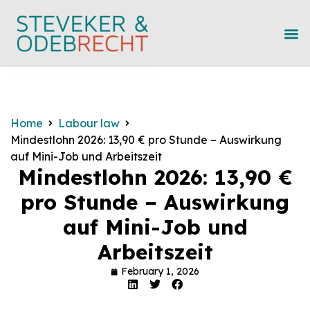
Home
Labour law
Mindestlohn 2026: 13,90 € pro Stunde – Auswirkung
auf Mini-Job und Arbeitszeit
Mindestlohn 2026: 13,90 €
pro Stunde – Auswirkung
auf Mini-Job und
Arbeitszeit
February 1, 2026