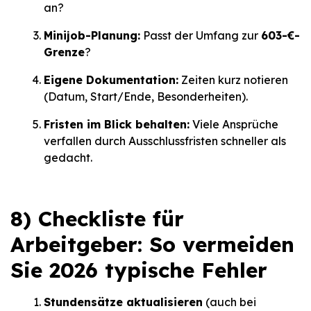
an?
Minijob-Planung:
Passt der Umfang zur
603-€-
Grenze
?
Eigene Dokumentation:
Zeiten kurz notieren
(Datum, Start/Ende, Besonderheiten).
Fristen im Blick behalten:
Viele Ansprüche
verfallen durch Ausschlussfristen schneller als
gedacht.
8) Checkliste für
Arbeitgeber: So vermeiden
Sie 2026 typische Fehler
Stundensätze aktualisieren
(auch bei