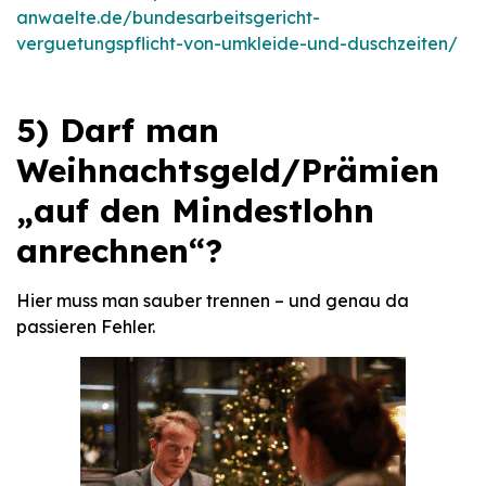
anwaelte.de/bundesarbeitsgericht-
verguetungspflicht-von-umkleide-und-duschzeiten/
5) Darf man
Weihnachtsgeld/Prämien
„auf den Mindestlohn
anrechnen“?
Hier muss man sauber trennen – und genau da
passieren Fehler.