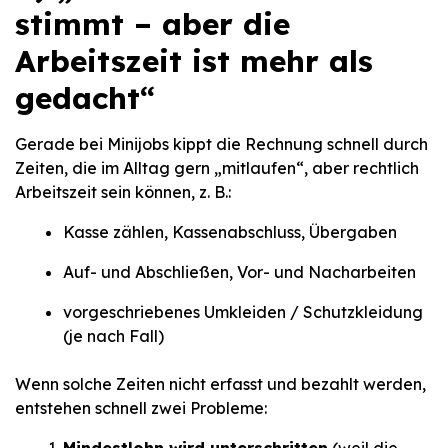
stimmt – aber die
Arbeitszeit ist mehr als
gedacht“
Gerade bei Minijobs kippt die Rechnung schnell durch
Zeiten, die im Alltag gern „mitlaufen“, aber rechtlich
Arbeitszeit sein können, z. B.:
Kasse zählen, Kassenabschluss, Übergaben
Auf- und Abschließen, Vor- und Nacharbeiten
vorgeschriebenes Umkleiden / Schutzkleidung
(je nach Fall)
Wenn solche Zeiten nicht erfasst und bezahlt werden,
entstehen schnell zwei Probleme: