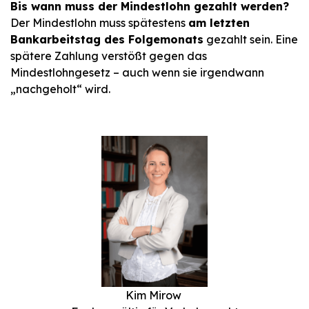
Bis wann muss der Mindestlohn gezahlt werden?
Der Mindestlohn muss spätestens
am letzten
Bankarbeitstag des Folgemonats
gezahlt sein. Eine
spätere Zahlung verstößt gegen das
Mindestlohngesetz – auch wenn sie irgendwann
„nachgeholt“ wird.
Kim Mirow