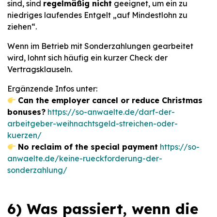
sind, sind
regelmäßig nicht
geeignet, um ein zu
niedriges laufendes Entgelt „auf Mindestlohn zu
ziehen“.
Wenn im Betrieb mit Sonderzahlungen gearbeitet
wird, lohnt sich häufig ein kurzer Check der
Vertragsklauseln.
Ergänzende Infos unter:
Can the employer cancel or reduce Christmas
bonuses?
https://so-anwaelte.de/darf-der-
arbeitgeber-weihnachtsgeld-streichen-oder-
kuerzen/
No reclaim of the special payment
https://so-
anwaelte.de/keine-rueckforderung-der-
sonderzahlung/
6) Was passiert, wenn die