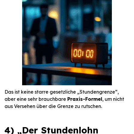
Das ist keine starre gesetzliche „Stundengrenze“,
aber eine sehr brauchbare
Praxis-Formel
, um nicht
aus Versehen über die Grenze zu rutschen.
4) „Der Stundenlohn