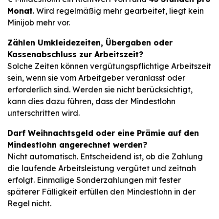
Monat
. Wird regelmäßig mehr gearbeitet, liegt kein
Minijob mehr vor.
Zählen Umkleidezeiten, Übergaben oder
Kassenabschluss zur Arbeitszeit?
Solche Zeiten können vergütungspflichtige Arbeitszeit
sein, wenn sie vom Arbeitgeber veranlasst oder
erforderlich sind. Werden sie nicht berücksichtigt,
kann dies dazu führen, dass der Mindestlohn
unterschritten wird.
Darf Weihnachtsgeld oder eine Prämie auf den
Mindestlohn angerechnet werden?
Nicht automatisch. Entscheidend ist, ob die Zahlung
die laufende Arbeitsleistung vergütet und zeitnah
erfolgt. Einmalige Sonderzahlungen mit fester
späterer Fälligkeit erfüllen den Mindestlohn in der
Regel nicht.