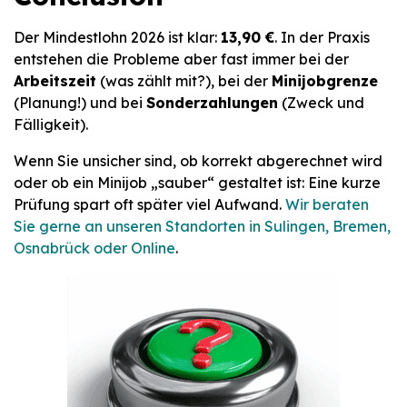
Der Mindestlohn 2026 ist klar:
13,90 €
. In der Praxis
entstehen die Probleme aber fast immer bei der
Arbeitszeit
(was zählt mit?), bei der
Minijobgrenze
(Planung!) und bei
Sonderzahlungen
(Zweck und
Fälligkeit).
Wenn Sie unsicher sind, ob korrekt abgerechnet wird
oder ob ein Minijob „sauber“ gestaltet ist: Eine kurze
Prüfung spart oft später viel Aufwand.
Wir beraten
Sie gerne an unseren Standorten in Sulingen, Bremen,
Osnabrück oder Online
.