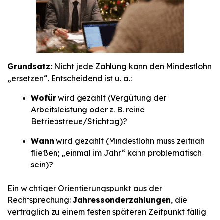
Grundsatz:
Nicht jede Zahlung kann den Mindestlohn
„ersetzen“. Entscheidend ist u. a.:
Wofür
wird gezahlt (Vergütung der
Arbeitsleistung oder z. B. reine
Betriebstreue/Stichtag)?
Wann
wird gezahlt (Mindestlohn muss zeitnah
fließen; „einmal im Jahr“ kann problematisch
sein)?
Ein wichtiger Orientierungspunkt aus der
Rechtsprechung:
Jahressonderzahlungen
, die
vertraglich zu einem festen späteren Zeitpunkt fällig