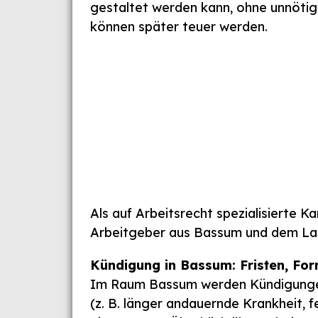
gestaltet werden kann, ohne unnötige
können später teuer werden.
Als auf Arbeitsrecht spezialisierte 
Arbeitgeber aus Bassum und dem Lan
Kündigung in Bassum: Fristen, For
Im Raum Bassum werden Kündigungen 
(z. B. länger andauernde Krankheit, 