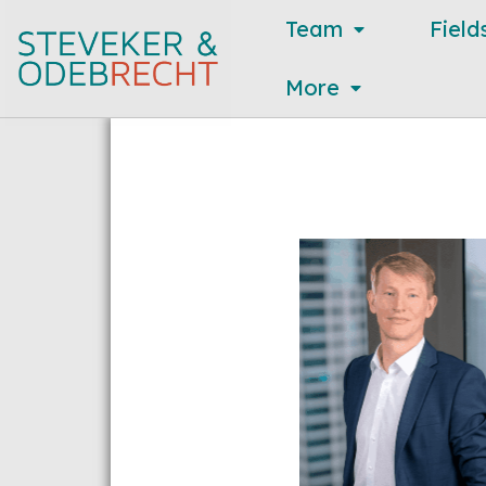
Team
Field
More