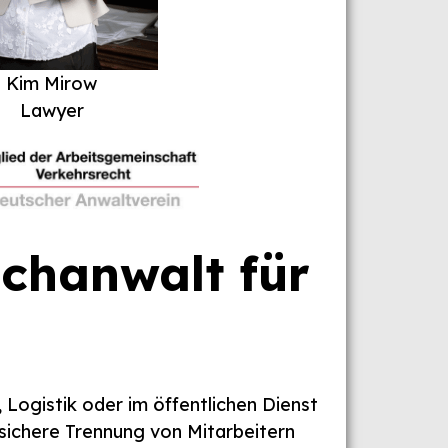
Kim Mirow
Lawyer
chanwalt für
 Logistik oder im öffentlichen Dienst
sichere Trennung von Mitarbeitern