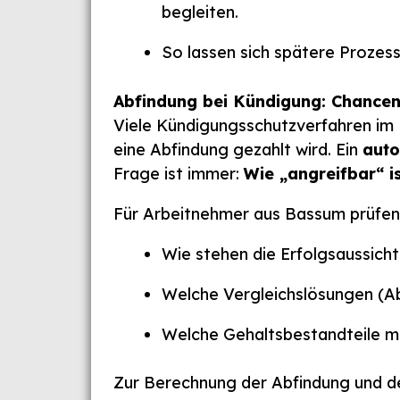
begleiten.
So lassen sich spätere Prozess
Abfindung bei Kündigung: Chancen 
Viele Kündigungsschutzverfahren im 
eine Abfindung gezahlt wird. Ein
auto
Frage ist immer:
Wie „angreifbar“ i
Für Arbeitnehmer aus Bassum prüfen 
Wie stehen die Erfolgsaussich
Welche Vergleichslösungen (Ab
Welche Gehaltsbestandteile m
Zur Berechnung der Abfindung und de