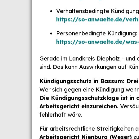
Verhaltensbedingte Kündigung
https://so-anwaelte.de/verh
Personenbedingte Kündigung:
https://so-anwaelte.de/was
Gerade im Landkreis Diepholz – und 
sind. Das kann Auswirkungen auf Kün
Kündigungsschutz in Bassum: Drei
Wer sich gegen eine Kündigung wehre
Die Kündigungsschutzklage ist in
Arbeitsgericht einzureichen.
Versäum
fehlerhaft wäre.
Für arbeitsrechtliche Streitigkeiten
Arbeitsgericht Nienburg (Weser)
zu