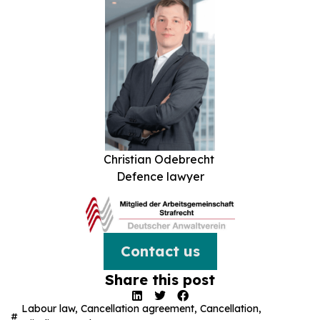
Christian Odebrecht
Defence lawyer
Contact us
Share this post
Labour law
,
Cancellation agreement
,
Cancellation
,