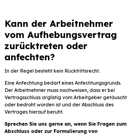
Kann der Arbeitnehmer
vom Aufhebungsvertrag
zurücktreten oder
anfechten?
In der Regel besteht kein Rücktrittsrecht.
Eine Anfechtung bedarf eines Anfechtungsgrunds.
Der Arbeitnehmer muss nachweisen, dass er bei
Vertragsschluss arglistig vom Arbeitgeber getäuscht
oder bedroht worden ist und der Abschluss des
Vertrages hierauf beruht.
Sprechen Sie uns gerne an, wenn Sie Fragen zum
Abschluss oder zur Formulierung von