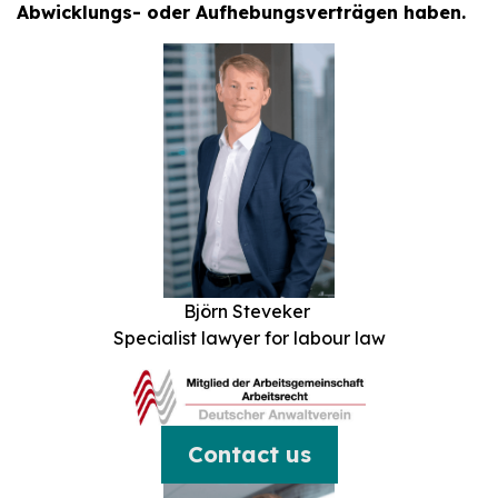
Abwicklungs- oder Aufhebungsverträgen haben.
Björn Steveker
Specialist lawyer for labour law
Contact us