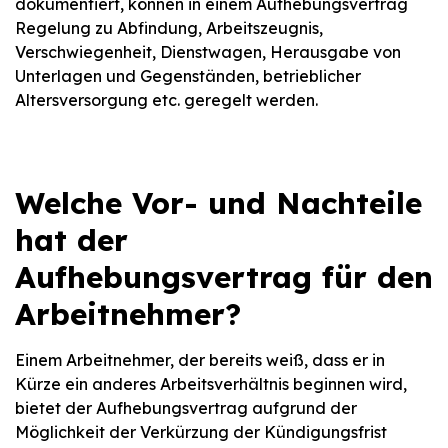
dokumentiert, können in einem Aufhebungsvertrag
Regelung zu Abfindung, Arbeitszeugnis,
Verschwiegenheit, Dienstwagen, Herausgabe von
Unterlagen und Gegenständen, betrieblicher
Altersversorgung etc. geregelt werden.
Welche Vor- und Nachteile
hat der
Aufhebungsvertrag für den
Arbeitnehmer?
Einem Arbeitnehmer, der bereits weiß, dass er in
Kürze ein anderes Arbeitsverhältnis beginnen wird,
bietet der Aufhebungsvertrag aufgrund der
Möglichkeit der Verkürzung der Kündigungsfrist