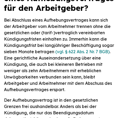
für den Arbeitgeber?
Bei Abschluss eines Aufhebungsvertrages kann sich
der Arbeitgeber vom Arbeitnehmer trennen ohne die
gesetzlichen oder (tarif-)vertraglich vereinbarten
Kündigungsfristen einhalten zu. Immerhin kann die
Kündigungsfrist bei langjähriger Beschäftigung sogar
sieben Monate betragen
(vgl. § 622 Abs. 2 Nr. 7 BGB)
.
Eine gerichtliche Auseinandersetzung über eine
Kündigung, die auch bei kleineren Betrieben mit
weniger als zehn Arbeitnehmern mit erheblichen
Unwägbarkeiten verbunden sein kann, bleibt
Arbeitgeber und Arbeitnehmer mit dem Abschuss des
Aufhebungsvertrages erspart.
Der Aufhebungsvertrag ist in den gesetzlichen
Grenzen frei aushandelbar. Anders als bei der
Kündigung, die nur das Beendigungsdatum