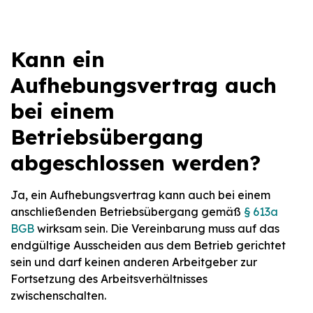
Kann ein
Aufhebungsvertrag auch
bei einem
Betriebsübergang
abgeschlossen werden?
Ja, ein Aufhebungsvertrag kann auch bei einem
anschließenden Betriebsübergang gemäß
§ 613a
BGB
wirksam sein. Die Vereinbarung muss auf das
endgültige Ausscheiden aus dem Betrieb gerichtet
sein und darf keinen anderen Arbeitgeber zur
Fortsetzung des Arbeitsverhältnisses
zwischenschalten.