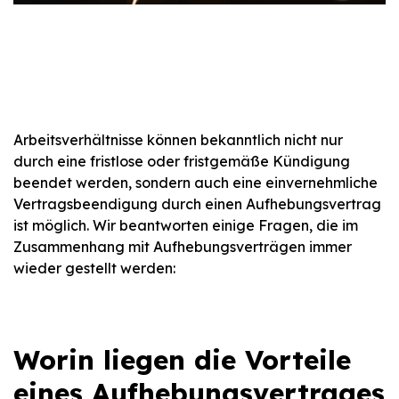
Arbeitsverhältnisse können bekanntlich nicht nur
durch eine fristlose oder fristgemäße Kündigung
beendet werden, sondern auch eine einvernehmliche
Vertragsbeendigung durch einen Aufhebungsvertrag
ist möglich. Wir beantworten einige Fragen, die im
Zusammenhang mit Aufhebungsverträgen immer
wieder gestellt werden:
Worin liegen die Vorteile
eines Aufhebungsvertrages