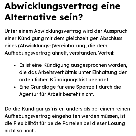
Abwicklungsvertrag eine
Alternative sein?
Unter einem Abwicklungsvertrag wird der Ausspruch
einer Kündigung mit dem gleichzeitigen Abschluss
eines (Abwicklungs-)Vereinbarung, die dem
Aufhebungsvertrag ähnelt, verstanden. Vorteil:
Es ist eine Kündigung ausgesprochen worden,
die das Arbeitsverhältnis unter Einhaltung der
ordentlichen Kündigungsfrist beendet.
Eine Grundlage für eine Sperrzeit durch die
Agentur für Arbeit besteht nicht.
Da die Kündigungsfristen anders als bei einem reinen
Aufhebungsvertrag eingehalten werden müssen, ist
die Flexibilität für beide Parteien bei dieser Lösung
nicht so hoch.