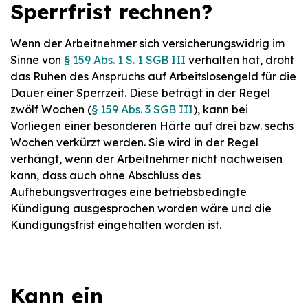
Sperrfrist rechnen?
Wenn der Arbeitnehmer sich versicherungswidrig im
Sinne von
§ 159 Abs. 1 S. 1 SGB III
verhalten hat, droht
das Ruhen des Anspruchs auf Arbeitslosengeld für die
Dauer einer Sperrzeit. Diese beträgt in der Regel
zwölf Wochen (
§ 159 Abs. 3 SGB III
), kann bei
Vorliegen einer besonderen Härte auf drei bzw. sechs
Wochen verkürzt werden. Sie wird in der Regel
verhängt, wenn der Arbeitnehmer nicht nachweisen
kann, dass auch ohne Abschluss des
Aufhebungsvertrages eine betriebsbedingte
Kündigung ausgesprochen worden wäre und die
Kündigungsfrist eingehalten worden ist.
Kann ein