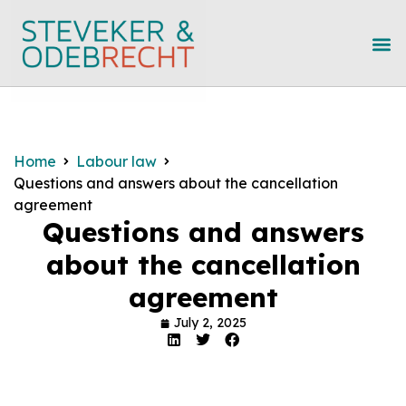
Home
Labour law
Questions and answers about the cancellation
agreement
Questions and answers
about the cancellation
agreement
July 2, 2025