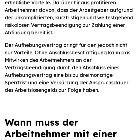
erhebliche Vorteile. Darüber hinaus profitieren
Arbeitnehmer davon, dass der Arbeitgeber aufgrund
der unkomplizierten, kurzfristigen und weitestgehend
risikolosen Vertragsbeendigung zur Zahlung einer
Abfindung bereit ist.
Der Aufhebungsvertrag bringt für den jedoch nicht
nur Vorteile. Ohne Anschlussbeschäftigung kann das
Mitwirken des Arbeitnehmers an der
Vertragsbeendigung durch den Abschluss eines
Aufhebungsvertrag eine bis zu dreimonatige
Sperrfrist und eine Verkürzung der Anspruchsdauer
des Arbeitslosengelds zur Folge haben.
Wann muss der
Arbeitnehmer mit einer