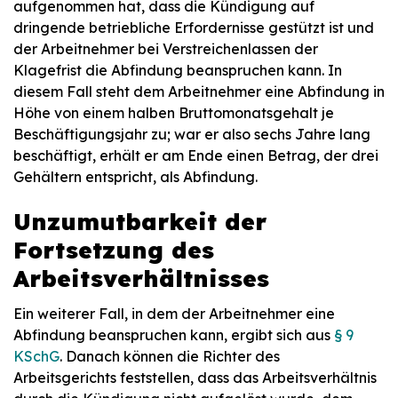
aufgenommen hat, dass die Kündigung auf
dringende betriebliche Erfordernisse gestützt ist und
der Arbeitnehmer bei Verstreichenlassen der
Klagefrist die Abfindung beanspruchen kann. In
diesem Fall steht dem Arbeitnehmer eine Abfindung in
Höhe von einem halben Bruttomonatsgehalt je
Beschäftigungsjahr zu; war er also sechs Jahre lang
beschäftigt, erhält er am Ende einen Betrag, der drei
Gehältern entspricht, als Abfindung.
Unzumutbarkeit der
Fortsetzung des
Arbeitsverhältnisses
Ein weiterer Fall, in dem der Arbeitnehmer eine
Abfindung beanspruchen kann, ergibt sich aus
§ 9
KSchG
. Danach können die Richter des
Arbeitsgerichts feststellen, dass das Arbeitsverhältnis