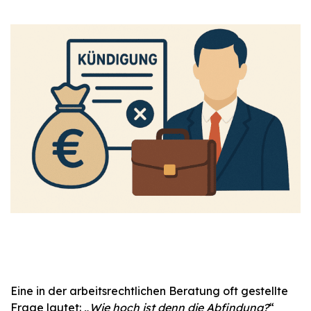
Eine in der arbeitsrechtlichen Beratung oft gestellte
Frage lautet: „
Wie hoch ist denn die Abfindung?
“