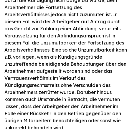
durch die Kündigung nicht aufgelöst wurde, dem
Arbeitnehmer die Fortsetzung des
Arbeitsverhältnisses jedoch nicht zuzumuten ist. In
diesem Fall wird der Arbeitgeber auf Antrag durch
das Gericht zur Zahlung einer Abfindung verurteilt.
Voraussetzung für den Abfindungsanspruch ist in
diesem Fall die Unzumutbarkeit der Fortsetzung des
Arbeitsverhältnisses. Eine solche Unzumutbarkeit kann
z.B. vorliegen, wenn als Kündigungsgründe
unzutreffende beleidigende Behauptungen über den
Arbeitnehmer aufgestellt worden sind oder das
Vertrauensverhältnis im Verlauf des
Kündigungsrechtsstreits ohne Verschulden des
Arbeitnehmers zerrüttet wurde. Darüber hinaus
kommen auch Umstände in Betracht, die vermuten
lassen, dass der Arbeitgeber den Arbeitnehmer im
Falle einer Rückkehr in den Betrieb gegenüber den
übrigen Mitarbeitern benachteiligen oder sonst wie
unkorrekt behandeln wird.