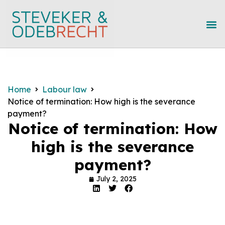
Home
Labour law
Notice of termination: How high is the severance
payment?
Notice of termination: How
high is the severance
payment?
July 2, 2025