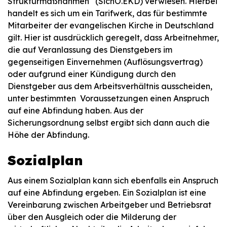
Strukturmaßnahmen“ (SichO.EKD) verwiesen. Hierbei
handelt es sich um ein Tarifwerk, das für bestimmte
Mitarbeiter der evangelischen Kirche in Deutschland
gilt. Hier ist ausdrücklich geregelt, dass Arbeitnehmer,
die auf Veranlassung des Dienstgebers im
gegenseitigen Einvernehmen (Auflösungsvertrag)
oder aufgrund einer Kündigung durch den
Dienstgeber aus dem Arbeitsverhältnis ausscheiden,
unter bestimmten Voraussetzungen einen Anspruch
auf eine Abfindung haben. Aus der
Sicherungsordnung selbst ergibt sich dann auch die
Höhe der Abfindung.
Sozialplan
Aus einem Sozialplan kann sich ebenfalls ein Anspruch
auf eine Abfindung ergeben. Ein Sozialplan ist eine
Vereinbarung zwischen Arbeitgeber und Betriebsrat
über den Ausgleich oder die Milderung der