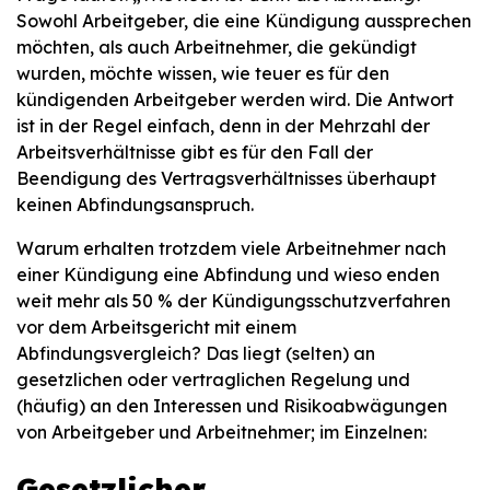
Sowohl Arbeitgeber, die eine Kündigung aussprechen
möchten, als auch Arbeitnehmer, die gekündigt
wurden, möchte wissen, wie teuer es für den
kündigenden Arbeitgeber werden wird. Die Antwort
ist in der Regel einfach, denn in der Mehrzahl der
Arbeitsverhältnisse gibt es für den Fall der
Beendigung des Vertragsverhältnisses überhaupt
keinen Abfindungsanspruch.
Warum erhalten trotzdem viele Arbeitnehmer nach
einer Kündigung eine Abfindung und wieso enden
weit mehr als 50 % der Kündigungsschutzverfahren
vor dem Arbeitsgericht mit einem
Abfindungsvergleich? Das liegt (selten) an
gesetzlichen oder vertraglichen Regelung und
(häufig) an den Interessen und Risikoabwägungen
von Arbeitgeber und Arbeitnehmer; im Einzelnen:
Gesetzlicher