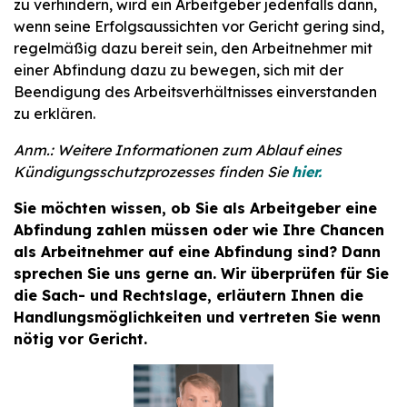
zu verhindern, wird ein Arbeitgeber jedenfalls dann,
wenn seine Erfolgsaussichten vor Gericht gering sind,
regelmäßig dazu bereit sein, den Arbeitnehmer mit
einer Abfindung dazu zu bewegen, sich mit der
Beendigung des Arbeitsverhältnisses einverstanden
zu erklären.
Anm.: Weitere Informationen zum Ablauf eines
Kündigungsschutzprozesses finden Sie
hier.
Sie möchten wissen, ob Sie als Arbeitgeber eine
Abfindung zahlen müssen oder wie Ihre Chancen
als Arbeitnehmer auf eine Abfindung sind? Dann
sprechen Sie uns gerne an. Wir überprüfen für Sie
die Sach- und Rechtslage, erläutern Ihnen die
Handlungsmöglichkeiten und vertreten Sie wenn
nötig vor Gericht.