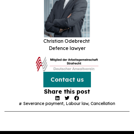
Christian Odebrecht
Defence lawyer
Contact us
Share this post
Severance payment
,
Labour law
,
Cancellation