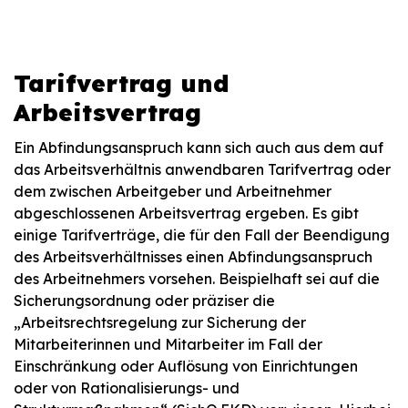
Tarifvertrag und
Arbeitsvertrag
Ein Abfindungsanspruch kann sich auch aus dem auf
das Arbeitsverhältnis anwendbaren Tarifvertrag oder
dem zwischen Arbeitgeber und Arbeitnehmer
abgeschlossenen Arbeitsvertrag ergeben. Es gibt
einige Tarifverträge, die für den Fall der Beendigung
des Arbeitsverhältnisses einen Abfindungsanspruch
des Arbeitnehmers vorsehen. Beispielhaft sei auf die
Sicherungsordnung oder präziser die
„Arbeitsrechtsregelung zur Sicherung der
Mitarbeiterinnen und Mitarbeiter im Fall der
Einschränkung oder Auflösung von Einrichtungen
oder von Rationalisierungs- und