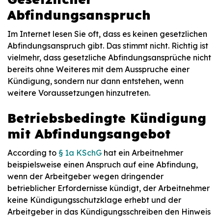
Abfindungsanspruch
Im Internet lesen Sie oft, dass es keinen gesetzlichen
Abfindungsanspruch gibt. Das stimmt nicht. Richtig ist
vielmehr, dass gesetzliche Abfindungsansprüche nicht
bereits ohne Weiteres mit dem Ausspruche einer
Kündigung, sondern nur dann entstehen, wenn
weitere Voraussetzungen hinzutreten.
Betriebsbedingte Kündigung
mit Abfindungsangebot
According to
§ 1a KSchG
hat ein Arbeitnehmer
beispielsweise einen Anspruch auf eine Abfindung,
wenn der Arbeitgeber wegen dringender
betrieblicher Erfordernisse kündigt, der Arbeitnehmer
keine Kündigungsschutzklage erhebt und der
Arbeitgeber in das Kündigungsschreiben den Hinweis